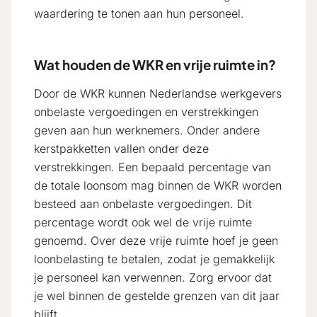
waardering te tonen aan hun personeel.
Wat houden de WKR en vrije ruimte in?
Door de WKR kunnen Nederlandse werkgevers
onbelaste vergoedingen en verstrekkingen
geven aan hun werknemers. Onder andere
kerstpakketten vallen onder deze
verstrekkingen. Een bepaald percentage van
de totale loonsom mag binnen de WKR worden
besteed aan onbelaste vergoedingen. Dit
percentage wordt ook wel de vrije ruimte
genoemd. Over deze vrije ruimte hoef je geen
loonbelasting te betalen, zodat je gemakkelijk
je personeel kan verwennen. Zorg ervoor dat
je wel binnen de gestelde grenzen van dit jaar
blijft.