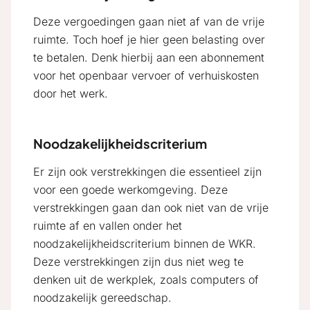
Deze vergoedingen gaan niet af van de vrije
ruimte. Toch hoef je hier geen belasting over
te betalen. Denk hierbij aan een abonnement
voor het openbaar vervoer of verhuiskosten
door het werk.
Noodzakelijkheidscriterium
Er zijn ook verstrekkingen die essentieel zijn
voor een goede werkomgeving. Deze
verstrekkingen gaan dan ook niet van de vrije
ruimte af en vallen onder het
noodzakelijkheidscriterium binnen de WKR.
Deze verstrekkingen zijn dus niet weg te
denken uit de werkplek, zoals computers of
noodzakelijk gereedschap.