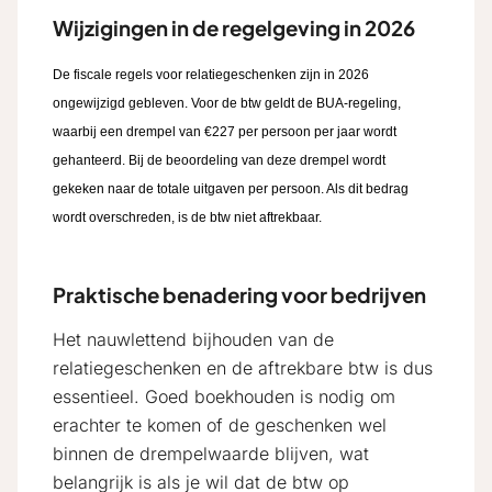
Wijzigingen in de regelgeving in 2026
De fiscale regels voor relatiegeschenken zijn in 2026
ongewijzigd gebleven. Voor de btw geldt de BUA-regeling,
waarbij een drempel van €227 per persoon per jaar wordt
gehanteerd. Bij de beoordeling van deze drempel wordt
gekeken naar de totale uitgaven per persoon. Als dit bedrag
wordt overschreden, is de btw niet aftrekbaar.
Praktische benadering voor bedrijven
Het nauwlettend bijhouden van de
relatiegeschenken en de aftrekbare btw is dus
essentieel. Goed boekhouden is nodig om
erachter te komen of de geschenken wel
binnen de drempelwaarde blijven, wat
belangrijk is als je wil dat de btw op