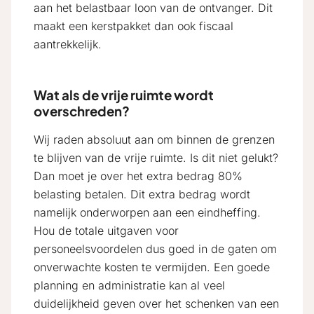
aan het belastbaar loon van de ontvanger. Dit
maakt een kerstpakket dan ook fiscaal
aantrekkelijk.
Wat als de vrije ruimte wordt
overschreden?
Wij raden absoluut aan om binnen de grenzen
te blijven van de vrije ruimte. Is dit niet gelukt?
Dan moet je over het extra bedrag 80%
belasting betalen. Dit extra bedrag wordt
namelijk onderworpen aan een eindheffing.
Hou de totale uitgaven voor
personeelsvoordelen dus goed in de gaten om
onverwachte kosten te vermijden. Een goede
planning en administratie kan al veel
duidelijkheid geven over het schenken van een