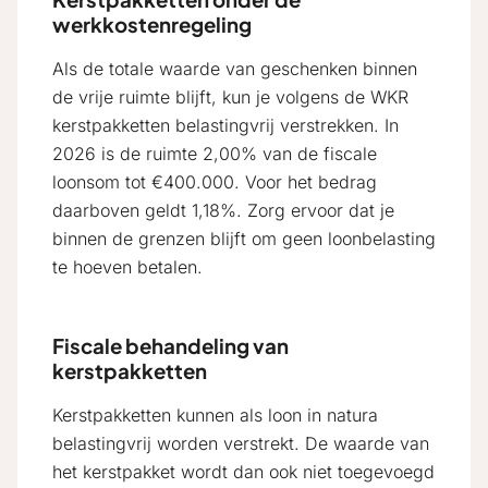
werkkostenregeling
Als de totale waarde van geschenken binnen
de vrije ruimte blijft, kun je volgens de WKR
kerstpakketten belastingvrij verstrekken. In
2026 is de ruimte 2,00% van de fiscale
loonsom tot €400.000. Voor het bedrag
daarboven geldt 1,18%. Zorg ervoor dat je
binnen de grenzen blijft om geen loonbelasting
te hoeven betalen.
Fiscale behandeling van
kerstpakketten
Kerstpakketten kunnen als loon in natura
belastingvrij worden verstrekt. De waarde van
het kerstpakket wordt dan ook niet toegevoegd