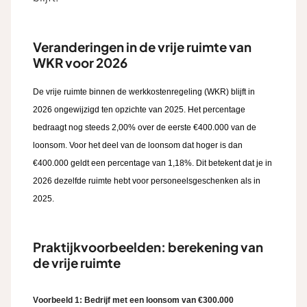
Veranderingen in de vrije ruimte van
WKR voor 2026
De vrije ruimte binnen de werkkostenregeling (WKR) blijft in
2026 ongewijzigd ten opzichte van 2025. Het percentage
bedraagt nog steeds 2,00% over de eerste €400.000 van de
loonsom.
Voor het deel van de loonsom dat hoger is dan
€400.000 geldt een percentage van 1,18%.
Dit betekent dat je in
2026 dezelfde ruimte hebt voor personeelsgeschenken als in
2025.
Praktijkvoorbeelden: berekening van
de vrije ruimte
Voorbeeld 1: Bedrijf met een loonsom van €300.000