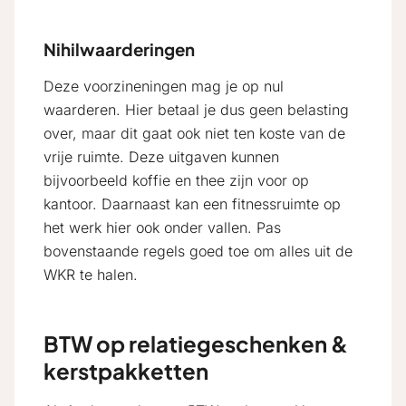
Nihilwaarderingen
Deze voorzineningen mag je op nul
waarderen. Hier betaal je dus geen belasting
over, maar dit gaat ook niet ten koste van de
vrije ruimte. Deze uitgaven kunnen
bijvoorbeeld koffie en thee zijn voor op
kantoor. Daarnaast kan een fitnessruimte op
het werk hier ook onder vallen. Pas
bovenstaande regels goed toe om alles uit de
WKR te halen.
BTW op relatiegeschenken &
kerstpakketten