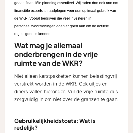
goede financiële planning essentieel. Wij raden dan ook aan om
financiële experts te raadplegen voor een optimaal gebruik van
de WKR. Vooral bedrijven die veel investeren in
personeelsvoorzieningen doen er goed aan om de actuele
regels goed te kennen.
Wat mag je allemaal
onderbrengen in de vrije
ruimte van de WKR?
Niet alleen kerstpakketten kunnen belastingvrij
verstrekt worden in de WKR. Ook uitjes en
diners vallen hieronder. Vul de vrije ruimte dus
zorgvuldig in om niet over de granzen te gaan.
Gebruikelijkheidstoets: Wat is
redelijk?