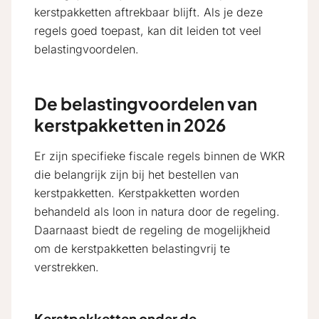
kerstpakketten aftrekbaar blijft. Als je deze
regels goed toepast, kan dit leiden tot veel
belastingvoordelen.
De belastingvoordelen van
kerstpakketten in 2026
Er zijn specifieke fiscale regels binnen de WKR
die belangrijk zijn bij het bestellen van
kerstpakketten. Kerstpakketten worden
behandeld als loon in natura door de regeling.
Daarnaast biedt de regeling de mogelijkheid
om de kerstpakketten belastingvrij te
verstrekken.
Kerstpakketten onder de