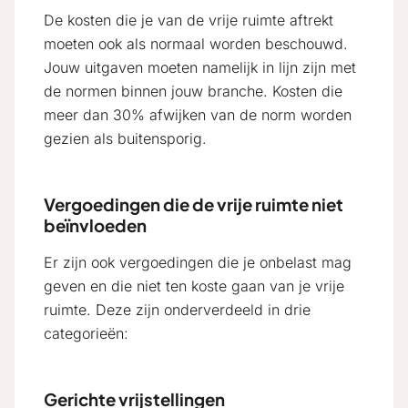
De kosten die je van de vrije ruimte aftrekt
moeten ook als normaal worden beschouwd.
Jouw uitgaven moeten namelijk in lijn zijn met
de normen binnen jouw branche. Kosten die
meer dan 30% afwijken van de norm worden
gezien als buitensporig.
Vergoedingen die de vrije ruimte niet
beïnvloeden
Er zijn ook vergoedingen die je onbelast mag
geven en die niet ten koste gaan van je vrije
ruimte. Deze zijn onderverdeeld in drie
categorieën:
Gerichte vrijstellingen