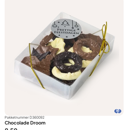
Pakketnummer D360092
Chocolade Droom