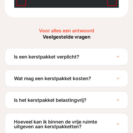
Voor alles een antwoord
Veelgestelde vragen
Is een kerstpakket verplicht?
Wat mag een kerstpakket kosten?
Is het kerstpakket belastingvrij?
Hoeveel kan ik binnen de vrije ruimte
uitgeven aan kerstpakketten?