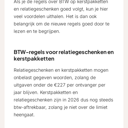
Als je de regels over BTW op kerstpakketten
en relatiegeschenken goed volgt, kun je hier
veel voordelen uithalen. Het is dan ook
belangrijk om de nieuwe regels goed door te
lezen en te begrijpen.
BTW-regels voor relatiegeschenken en
kerstpakketten
Relatiegeschenken en kerstpakketten mogen
onbelast gegeven woorden, zolang de
uitgaven onder de €227 per ontvanger per
jaar blijven. Kerstpakketten en
relatiegeschenken zijn in 2026 dus nog steeds
btw-aftrekbaar, zolang je niet over de limiet
heengaat.