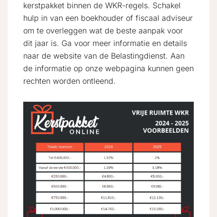
kerstpakket binnen de WKR-regels. Schakel
hulp in van een boekhouder of fiscaal adviseur
om te overleggen wat de beste aanpak voor
dit jaar is. Ga voor meer informatie en details
naar de website van de Belastingdienst. Aan
de informatie op onze webpagina kunnen geen
rechten worden ontleend.