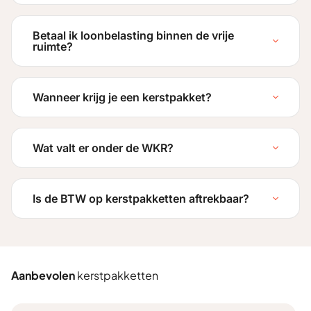
Betaal ik loonbelasting binnen de vrije
ruimte?
Wanneer krijg je een kerstpakket?
Wat valt er onder de WKR?
Is de BTW op kerstpakketten aftrekbaar?
Aanbevolen
kerstpakketten