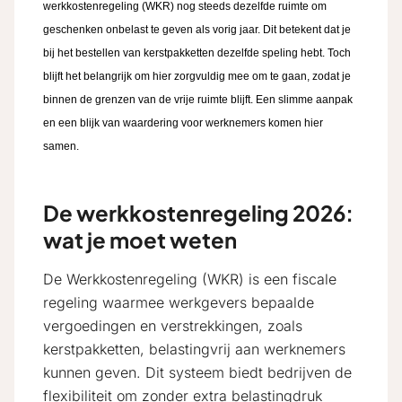
werkkostenregeling (WKR) nog steeds dezelfde ruimte om
geschenken onbelast te geven als vorig jaar. Dit betekent dat je
bij het bestellen van kerstpakketten dezelfde speling hebt. Toch
blijft het belangrijk om hier zorgvuldig mee om te gaan, zodat je
binnen de grenzen van de vrije ruimte blijft. Een slimme aanpak
en een blijk van waardering voor werknemers komen hier
samen.
De werkkostenregeling 2026:
wat je moet weten
De Werkkostenregeling (WKR) is een fiscale
regeling waarmee werkgevers bepaalde
vergoedingen en verstrekkingen, zoals
kerstpakketten, belastingvrij aan werknemers
kunnen geven. Dit systeem biedt bedrijven de
flexibiliteit om zonder extra belastingdruk