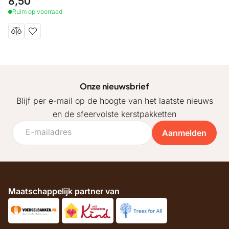
8,50
Ruim op voorraad
Onze nieuwsbrief
Blijf per e-mail op de hoogte van het laatste nieuws
en de sfeervolste kerstpakketten
Aanmelden
Maatschappelijk partner van