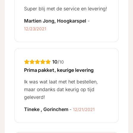
Super blij met de service en levering!
Martien Jong, Hoogkarspel
-
12/23/2021
10
/
10
Prima pakket, keurige levering
Ik was wat laat met het bestellen,
maar ondanks dat keurig op tijd
geleverd!
Tineke , Gorinchem
-
12/21/2021