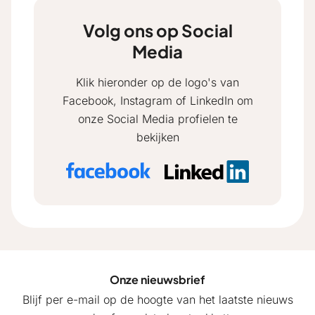
Volg ons op Social
Media
Klik hieronder op de logo's van
Facebook, Instagram of LinkedIn om
onze Social Media profielen te
bekijken
Onze nieuwsbrief
Blijf per e-mail op de hoogte van het laatste nieuws