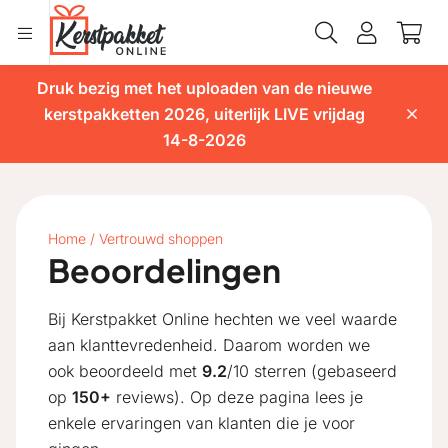
Druk bezig met het uploaden van de nieuwe
kerstpakketten 2026, uiterlijk LIVE vrijdag
14-8-2026
Home
/
Vertrouwd shoppen
Beoordelingen
Bij Kerstpakket Online hechten we veel waarde
aan klanttevredenheid. Daarom worden we
ook beoordeeld met
9.2
/10 sterren (gebaseerd
op
150+
reviews). Op deze pagina lees je
enkele ervaringen van klanten die je voor