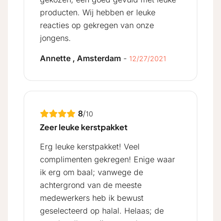
producten. Wij hebben er leuke
reacties op gekregen van onze
jongens.
Annette , Amsterdam
-
12/27/2021
8
/
10
Zeer leuke kerstpakket
Erg leuke kerstpakket! Veel
complimenten gekregen! Enige waar
ik erg om baal; vanwege de
achtergrond van de meeste
medewerkers heb ik bewust
geselecteerd op halal. Helaas; de