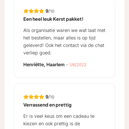
9
/
10
Een heel leuk Kerst pakket!
Als organisatie waren we wat laat met
het bestellen, maar alles is op tijd
geleverd! Ook het contact via de chat
verliep goed.
Henriëtte, Haarlem
-
1/6/2022
9
/
10
Verrassend en prettig
Er is veel keus om een cadeau te
kiezen en ook prettig is de