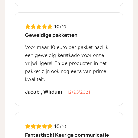
10
/
10
Geweldige pakketten
Voor maar 10 euro per pakket had ik
een geweldig kerstkado voor onze
vrijwilligers! En de producten in het
pakket zijn ook nog eens van prime
kwaliteit.
Jacob , Wirdum
-
12/23/2021
10
/
10
Fantastisch! Keurige communicatie