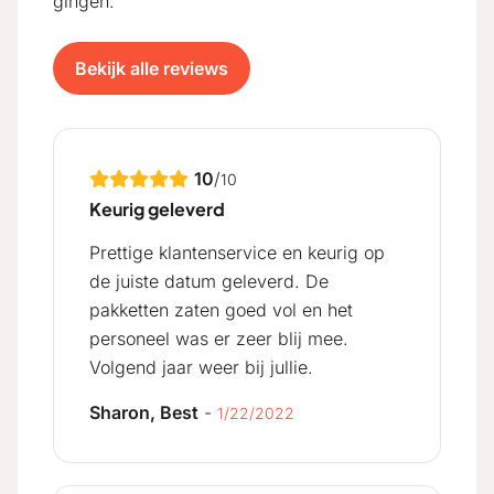
gingen.
Bekijk alle reviews
10
/
10
Keurig geleverd
Prettige klantenservice en keurig op
de juiste datum geleverd. De
pakketten zaten goed vol en het
personeel was er zeer blij mee.
Volgend jaar weer bij jullie.
Sharon, Best
-
1/22/2022