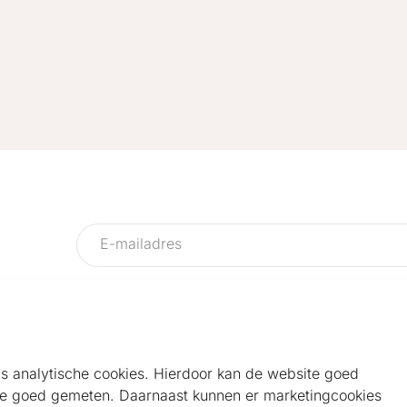
als analytische cookies. Hierdoor kan de website goed
e goed gemeten. Daarnaast kunnen er marketingcookies
Helpdesk
Alg