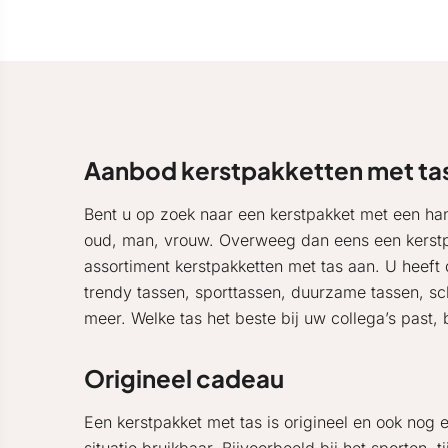
Aanbod kerstpakketten met ta
Bent u op zoek naar een kerstpakket met een han
oud, man, vrouw. Overweeg dan eens een kerstp
assortiment kerstpakketten met tas aan. U heeft
trendy tassen, sporttassen, duurzame tassen, s
meer. Welke tas het beste bij uw collega’s past, 
Origineel cadeau
Een kerstpakket met tas is origineel en ook nog 