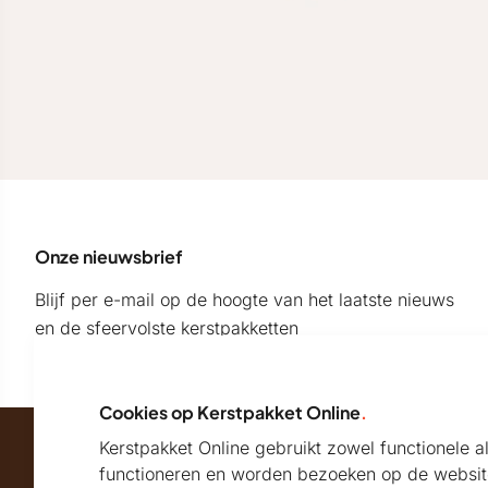
Onze nieuwsbrief
Blijf per e-mail op de hoogte van het laatste nieuws
en de sfeervolste kerstpakketten
Cookies op Kerstpakket Online
.
Kerstpakket Online gebruikt zowel functionele 
Maatschappelijk partner van
functioneren en worden bezoeken op de websit