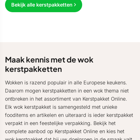
Bekijk alle kerstpakketten
Maak kennis met de wok
kerstpakketten
Wokken is razend populair in alle Europese keukens.
Daarom mogen kerstpakketten in een wok thema niet
ontbreken in het assortiment van Kerstpakket Online.
Elk wok kerstpakket is samengesteld met unieke
fooditems en artikelen en uiteraard is ieder kerstpakket
verpakt in een feestelijke verpakking. Bekijk het
complete aanbod op Kerstpakket Online en kies het
wok
kerstpakket
dat bij uw doelgroep in de smaak valt.