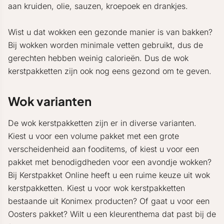
aan kruiden, olie, sauzen, kroepoek en drankjes.
Wist u dat wokken een gezonde manier is van bakken?
Bij wokken worden minimale vetten gebruikt, dus de
gerechten hebben weinig calorieën. Dus de wok
kerstpakketten zijn ook nog eens gezond om te geven.
Wok varianten
De wok kerstpakketten zijn er in diverse varianten.
Kiest u voor een volume pakket met een grote
verscheidenheid aan fooditems, of kiest u voor een
pakket met benodigdheden voor een avondje wokken?
Bij Kerstpakket Online heeft u een ruime keuze uit wok
kerstpakketten. Kiest u voor wok kerstpakketten
bestaande uit Konimex producten? Of gaat u voor een
Oosters pakket? Wilt u een kleurenthema dat past bij de