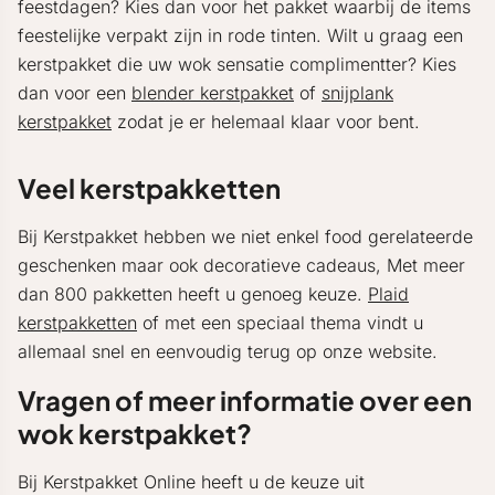
feestdagen? Kies dan voor het pakket waarbij de items
feestelijke verpakt zijn in rode tinten. Wilt u graag een
kerstpakket die uw wok sensatie complimentter? Kies
dan voor een
blender kerstpakket
of
snijplank
kerstpakket
zodat je er helemaal klaar voor bent.
Veel kerstpakketten
Bij Kerstpakket hebben we niet enkel food gerelateerde
geschenken maar ook decoratieve cadeaus, Met meer
dan 800 pakketten heeft u genoeg keuze.
Plaid
kerstpakketten
of met een speciaal thema vindt u
allemaal snel en eenvoudig terug op onze website.
Vragen of meer informatie over een
wok kerstpakket?
Bij Kerstpakket Online heeft u de keuze uit