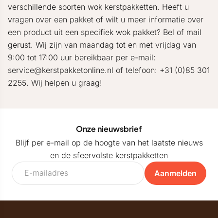
verschillende soorten wok kerstpakketten. Heeft u
vragen over een pakket of wilt u meer informatie over
een product uit een specifiek wok pakket? Bel of mail
gerust. Wij zijn van maandag tot en met vrijdag van
9:00 tot 17:00 uur bereikbaar per e-mail:
service@kerstpakketonline.nl of telefoon: +31 (0)85 301
2255. Wij helpen u graag!
Onze nieuwsbrief
Blijf per e-mail op de hoogte van het laatste nieuws
en de sfeervolste kerstpakketten
Aanmelden