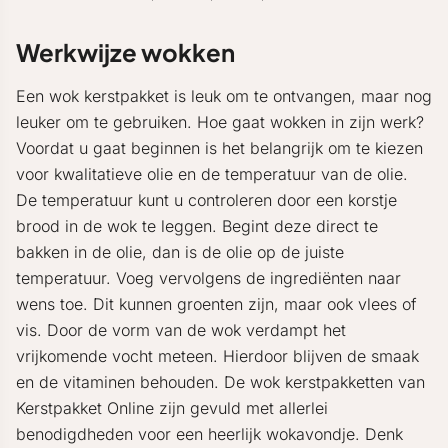
Werkwijze wokken
Een wok kerstpakket is leuk om te ontvangen, maar nog
leuker om te gebruiken. Hoe gaat wokken in zijn werk?
Voordat u gaat beginnen is het belangrijk om te kiezen
voor kwalitatieve olie en de temperatuur van de olie.
De temperatuur kunt u controleren door een korstje
brood in de wok te leggen. Begint deze direct te
bakken in de olie, dan is de olie op de juiste
temperatuur. Voeg vervolgens de ingrediënten naar
wens toe. Dit kunnen groenten zijn, maar ook vlees of
vis. Door de vorm van de wok verdampt het
vrijkomende vocht meteen. Hierdoor blijven de smaak
en de vitaminen behouden. De wok kerstpakketten van
Kerstpakket Online zijn gevuld met allerlei
benodigdheden voor een heerlijk wokavondje. Denk