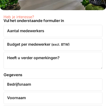
Heb je interesse?
Vul het onderstaande formulier in
Aantal medewerkers
Budget per medewerker
(excl. BTW)
Heeft u verder opmerkingen?
Gegevens
Bedrijfsnaam
Voornaam