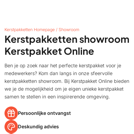
Kerstpakketten Homepage
/
Showroom
Kerstpakketten showroom
Kerstpakket Online
Ben je op zoek naar het perfecte kerstpakket voor je
medewerkers? Kom dan langs in onze sfeervolle
kerstpakketten showroom. Bij Kerstpakket Online bieden
we je de mogelijkheid om je eigen unieke kerstpakket
samen te stellen in een inspirerende omgeving.
Persoonlijke ontvangst
Deskundig advies