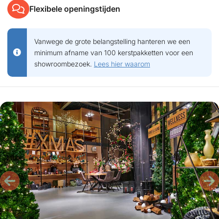
Flexibele openingstijden
Vanwege de grote belangstelling hanteren we een
minimum afname van 100 kerstpakketten voor een
showroombezoek.
Lees hier waarom