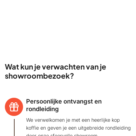
Wat kun je verwachten van je
showroombezoek?
Persoonlijke ontvangst en
rondleiding
We verwelkomen je met een heerlijke kop
koffie en geven je een uitgebreide rondleiding
door onze sfeervolle showroom.