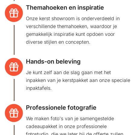
Themahoeken en inspiratie
Onze kerst showroom is onderverdeeld in
verschillende themahoeken, waardoor je
gemakkelijk inspiratie kunt opdoen voor
diverse stijlen en concepten.
Hands-on beleving
Je kunt zelf aan de slag gaan met het
inpakken van je kerstpakket aan onze speciale
inpaktafels.
Professionele fotografie
We maken foto's van je samengestelde
cadeaupakket in onze professionele
fotostudio, die we later bij de offerte zullen