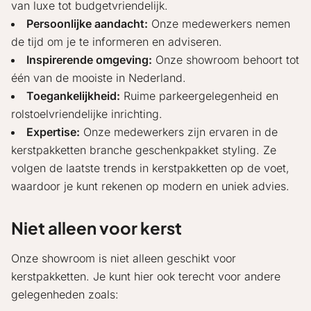
van luxe tot budgetvriendelijk.
Persoonlijke aandacht:
Onze medewerkers nemen
de tijd om je te informeren en adviseren.
Inspirerende omgeving:
Onze showroom behoort tot
één van de mooiste in Nederland.
Toegankelijkheid:
Ruime parkeergelegenheid en
rolstoelvriendelijke inrichting.
Expertise:
Onze medewerkers zijn ervaren in de
kerstpakketten branche geschenkpakket styling. Ze
volgen de laatste trends in kerstpakketten op de voet,
waardoor je kunt rekenen op modern en uniek advies.
Niet alleen voor kerst
Onze showroom is niet alleen geschikt voor
kerstpakketten. Je kunt hier ook terecht voor andere
gelegenheden zoals: