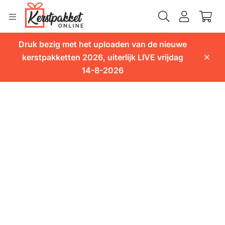
Druk bezig met het uploaden van de nieuwe
kerstpakketten 2026, uiterlijk LIVE vrijdag
14-8-2026