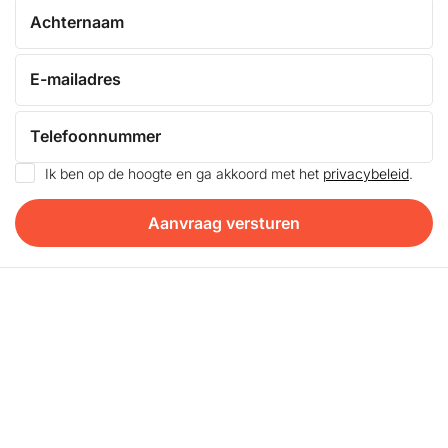
Achternaam
E-mailadres
Telefoonnummer
Ik ben op de hoogte en ga akkoord met het
privacybeleid
.
Aanvraag versturen