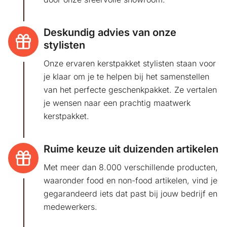
Deskundig advies van onze
stylisten
Onze ervaren kerstpakket stylisten staan voor
je klaar om je te helpen bij het samenstellen
van het perfecte geschenkpakket. Ze vertalen
je wensen naar een prachtig maatwerk
kerstpakket.
Ruime keuze uit duizenden artikelen
Met meer dan 8.000 verschillende producten,
waaronder food en non-food artikelen, vind je
gegarandeerd iets dat past bij jouw bedrijf en
medewerkers.