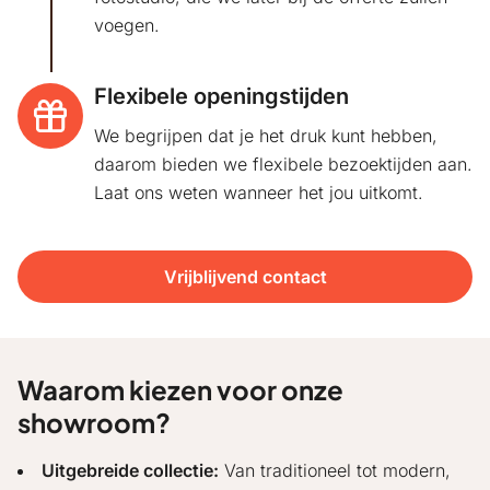
voegen.
Flexibele openingstijden
We begrijpen dat je het druk kunt hebben,
daarom bieden we flexibele bezoektijden aan.
Laat ons weten wanneer het jou uitkomt.
Vrijblijvend contact
Waarom kiezen voor onze
showroom?
Uitgebreide collectie:
Van traditioneel tot modern,