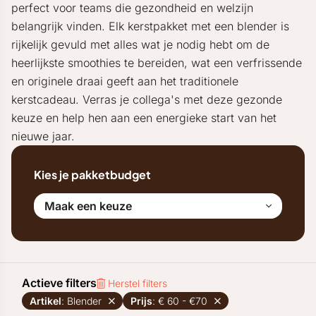
perfect voor teams die gezondheid en welzijn
belangrijk vinden. Elk kerstpakket met een blender is
rijkelijk gevuld met alles wat je nodig hebt om de
heerlijkste smoothies te bereiden, wat een verfrissende
en originele draai geeft aan het traditionele
kerstcadeau. Verras je collega's met deze gezonde
keuze en help hen aan een energieke start van het
nieuwe jaar.
Kies je pakketbudget
Maak een keuze
Actieve filters
Herstel filters
Artikel
: Blender
Prijs
: € 60 - €70