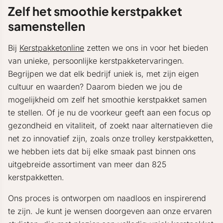
Zelf het smoothie kerstpakket
samenstellen
Bij
Kerstpakketonline
zetten we ons in voor het bieden
van unieke, persoonlijke kerstpakketervaringen.
Begrijpen we dat elk bedrijf uniek is, met zijn eigen
cultuur en waarden? Daarom bieden we jou de
mogelijkheid om zelf het smoothie kerstpakket samen
te stellen. Of je nu de voorkeur geeft aan een focus op
gezondheid en vitaliteit, of zoekt naar alternatieven die
net zo innovatief zijn, zoals onze trolley kerstpakketten,
we hebben iets dat bij elke smaak past binnen ons
uitgebreide assortiment van meer dan 825
kerstpakketten.
Ons proces is ontworpen om naadloos en inspirerend
te zijn. Je kunt je wensen doorgeven aan onze ervaren