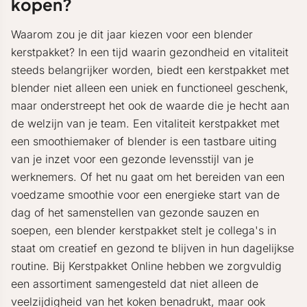
kopen?
Waarom zou je dit jaar kiezen voor een blender
kerstpakket? In een tijd waarin gezondheid en vitaliteit
steeds belangrijker worden, biedt een kerstpakket met
blender niet alleen een uniek en functioneel geschenk,
maar onderstreept het ook de waarde die je hecht aan
de welzijn van je team. Een vitaliteit kerstpakket met
een smoothiemaker of blender is een tastbare uiting
van je inzet voor een gezonde levensstijl van je
werknemers. Of het nu gaat om het bereiden van een
voedzame smoothie voor een energieke start van de
dag of het samenstellen van gezonde sauzen en
soepen, een blender kerstpakket stelt je collega's in
staat om creatief en gezond te blijven in hun dagelijkse
routine. Bij Kerstpakket Online hebben we zorgvuldig
een assortiment samengesteld dat niet alleen de
veelzijdigheid van het koken benadrukt, maar ook