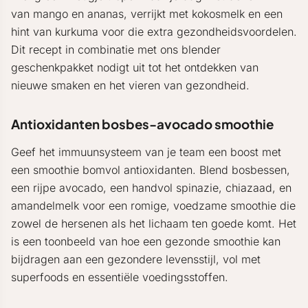
van mango en ananas, verrijkt met kokosmelk en een
hint van kurkuma voor die extra gezondheidsvoordelen.
Dit recept in combinatie met ons blender
geschenkpakket nodigt uit tot het ontdekken van
nieuwe smaken en het vieren van gezondheid.
Antioxidanten bosbes-avocado smoothie
Geef het immuunsysteem van je team een boost met
een smoothie bomvol antioxidanten. Blend bosbessen,
een rijpe avocado, een handvol spinazie, chiazaad, en
amandelmelk voor een romige, voedzame smoothie die
zowel de hersenen als het lichaam ten goede komt. Het
is een toonbeeld van hoe een gezonde smoothie kan
bijdragen aan een gezondere levensstijl, vol met
superfoods en essentiële voedingsstoffen.