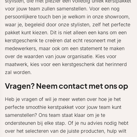
stylisten, die met plezier een volledig uniek kerstpakket
voor jouw team zullen samenstellen. Voor een nog
persoonlijkere touch ben je welkom in onze showroom,
waar je, begeleid door onze stylisten, zelf het perfecte
pakket kunt kiezen. Dit is niet alleen een kans om een
kerstgeschenk te creëren dat echt resoneert met je
medewerkers, maar ook om een statement te maken
over de waarden van jouw organisatie. Kies voor
maatwerk, kies voor een kerstgeschenk dat herinnerd
zal worden.
Vragen? Neem contact met ons op
Heb je vragen of wil je meer weten over hoe je het
perfecte smoothie kerstpakket voor jouw team kunt
samenstellen? Ons team staat klaar om je te
ondersteunen bij elke stap. Of je nu advies nodig hebt
over het selecteren van de juiste producten, hulp wilt