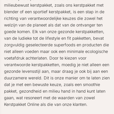
milieubewust kerstpakket, zoals ons kerstpakket met
blender of een sportief kerstpakket, is een stap in de
richting van verantwoordelijke keuzes die zowel het
welzijn van de planeet als dat van de ontvanger ten
goede komen. Elk van onze gezonde kerstpakketten,
van de ludieke tot de lifestyle en fit pakketten, bevat
zorgvuldig geselecteerde superfoods en producten die
niet alleen voeden maar ook een minimale ecologische
voetafdruk achterlaten. Door te kiezen voor
verantwoorde kerstpakketten, moedig je niet alleen een
gezonde levensstijl aan, maar draag je ook bij aan een
duurzamere wereld. Dit is onze manier om te laten zien
dat je met een bewuste keuze, zoals een smoothie
pakket, gezondheid en milieu hand in hand kunt laten
gaan, wat resoneert met de waarden van zowel
Kerstpakket Online als die van onze klanten.