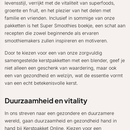
levensstijl, verrijkt met de vitaliteit van superfoods,
groente en fruit, en het plezier van het delen met
familie en vrienden. Inclusief in sommige van onze
pakketten is het Super Smoothies boekje, een schat aan
recepten die zowel beginnende als ervaren
smoothiemakers zullen inspireren en motiveren.
Door te kiezen voor een van onze zorgvuldig
samengestelde kerstpakketten met een blender, geef je
niet alleen een geschenk van waardering, maar ook
een van gezondheid en welzijn, wat de essentie vormt
van een echt betekenisvolle kerst.
Duurzaamheid en vitality
In ons streven naar een gezondere en duurzamere
wereld, gaan duurzaamheid en gezondheid hand in
hand bij Kerstpakket Online. Kiezen voor een