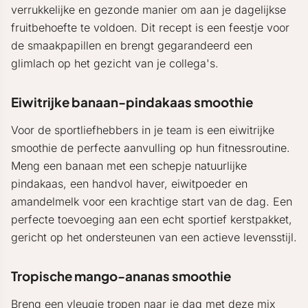
verrukkelijke en gezonde manier om aan je dagelijkse
fruitbehoefte te voldoen. Dit recept is een feestje voor
de smaakpapillen en brengt gegarandeerd een
glimlach op het gezicht van je collega's.
Eiwitrijke banaan-pindakaas smoothie
Voor de sportliefhebbers in je team is een eiwitrijke
smoothie de perfecte aanvulling op hun fitnessroutine.
Meng een banaan met een schepje natuurlijke
pindakaas, een handvol haver, eiwitpoeder en
amandelmelk voor een krachtige start van de dag. Een
perfecte toevoeging aan een echt sportief kerstpakket,
gericht op het ondersteunen van een actieve levensstijl.
Tropische mango-ananas smoothie
Breng een vleugje tropen naar je dag met deze mix