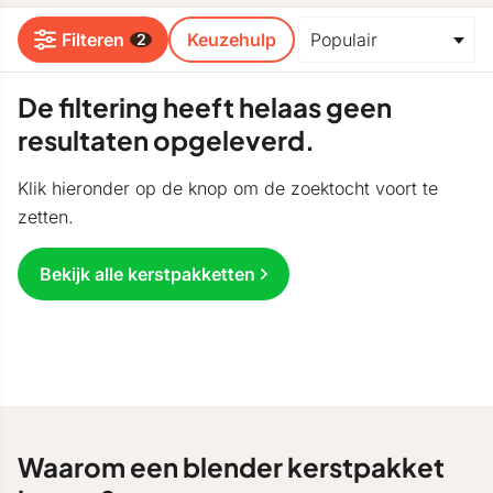
Filteren
Keuzehulp
2
De filtering heeft helaas geen
resultaten opgeleverd.
Klik hieronder op de knop om de zoektocht voort te
zetten.
Bekijk alle kerstpakketten
Waarom een blender kerstpakket