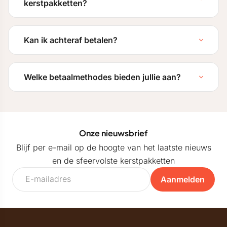
kerstpakketten?
Kan ik achteraf betalen?
Welke betaalmethodes bieden jullie aan?
Onze nieuwsbrief
Blijf per e-mail op de hoogte van het laatste nieuws
en de sfeervolste kerstpakketten
Aanmelden