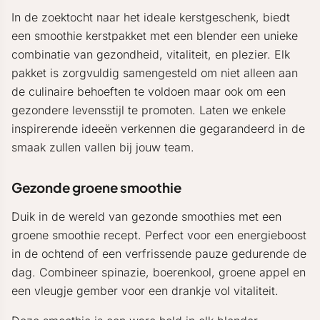
In de zoektocht naar het ideale kerstgeschenk, biedt
een smoothie kerstpakket met een blender een unieke
combinatie van gezondheid, vitaliteit, en plezier. Elk
pakket is zorgvuldig samengesteld om niet alleen aan
de culinaire behoeften te voldoen maar ook om een
gezondere levensstijl te promoten. Laten we enkele
inspirerende ideeën verkennen die gegarandeerd in de
smaak zullen vallen bij jouw team.
Gezonde groene smoothie
Duik in de wereld van gezonde smoothies met een
groene smoothie recept. Perfect voor een energieboost
in de ochtend of een verfrissende pauze gedurende de
dag. Combineer spinazie, boerenkool, groene appel en
een vleugje gember voor een drankje vol vitaliteit.