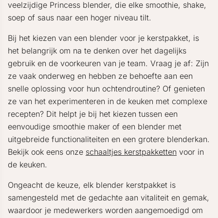
veelzijdige Princess blender, die elke smoothie, shake,
soep of saus naar een hoger niveau tilt.
Bij het kiezen van een blender voor je kerstpakket, is
het belangrijk om na te denken over het dagelijks
gebruik en de voorkeuren van je team. Vraag je af: Zijn
ze vaak onderweg en hebben ze behoefte aan een
snelle oplossing voor hun ochtendroutine? Of genieten
ze van het experimenteren in de keuken met complexe
recepten? Dit helpt je bij het kiezen tussen een
eenvoudige smoothie maker of een blender met
uitgebreide functionaliteiten en een grotere blenderkan.
Bekijk ook eens onze
schaaltjes kerstpakketten
voor in
de keuken.
Ongeacht de keuze, elk blender kerstpakket is
samengesteld met de gedachte aan vitaliteit en gemak,
waardoor je medewerkers worden aangemoedigd om