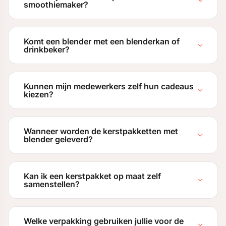
smoothiemaker?
Komt een blender met een blenderkan of
drinkbeker?
Kunnen mijn medewerkers zelf hun cadeaus
kiezen?
Wanneer worden de kerstpakketten met
blender geleverd?
Kan ik een kerstpakket op maat zelf
samenstellen?
Welke verpakking gebruiken jullie voor de