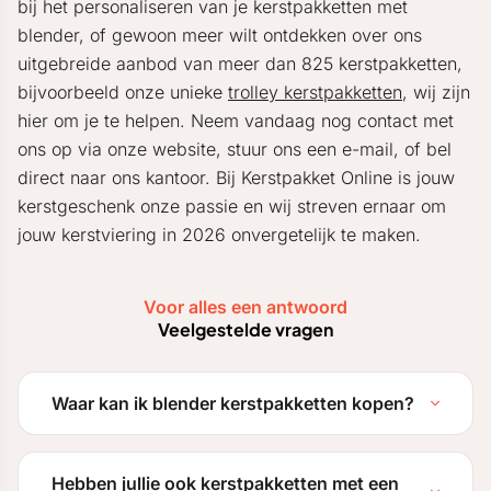
bij het personaliseren van je kerstpakketten met
blender, of gewoon meer wilt ontdekken over ons
uitgebreide aanbod van meer dan 825 kerstpakketten,
bijvoorbeeld onze unieke
trolley kerstpakketten
, wij zijn
hier om je te helpen. Neem vandaag nog contact met
ons op via onze website, stuur ons een e-mail, of bel
direct naar ons kantoor. Bij Kerstpakket Online is jouw
kerstgeschenk onze passie en wij streven ernaar om
jouw kerstviering in 2026 onvergetelijk te maken.
Voor alles een antwoord
Veelgestelde vragen
Waar kan ik blender kerstpakketten kopen?
Hebben jullie ook kerstpakketten met een