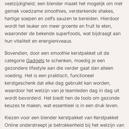
veelzijdigheid; een blender maakt het mogelijk om met
gemak voedzame smoothies, versterkende shakes,
hartige soepen en zelfs sauzen te bereiden. Hierdoor
wordt het leuker om meer groente en fruit te eten,
waaronder de bekende superfoods, wat bijdraagt aan
hun vitaliteit en energieniveaus.
Bovendien, door een smoothie kerstpakket uit de
categorie
Gadgets
te schenken, moedig je een
gezondere lifestyle aan die verder gaat dan alleen
voeding. Het is een praktisch, functioneel
kerstgeschenk dat elke dag gebruikt kan worden,
waardoor het welzijn van je teamleden dag in dag uit
wordt bevorderd. Het biedt hen de tools om gezonde
keuzes te maken, wat essentieel is in een druk leven.
Kiezen voor een blender kerstpakket van Kerstpakket
Online onderstreept je betrokkenheid bij het welzijn van