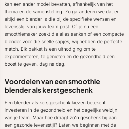
kan een ander model bevatten, afhankelijk van het
thema en de samenstelling. Zo garanderen we dat er
altijd een blender is die bij de specifieke wensen en
levensstijl van jouw team past. Of je nu een
smoothiemaker zoekt die alles aankan of een compacte
blender voor die snelle sapjes, wij hebben de perfecte
match. Elk pakket is een uitnodiging om te
experimenteren, te genieten en de gezondheid een
boost te geven, dag na dag.
Voordelen van een smoothie
blender als kerstgeschenk
Een blender als kerstgeschenk kiezen betekent
investeren in de gezondheid en het dagelijks welzijn
van je team. Maar hoe draagt zo'n geschenk bij aan
een gezonde levensstijl? Laten we beginnen met de