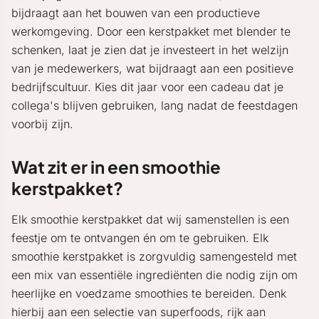
bijdraagt aan het bouwen van een productieve
werkomgeving. Door een kerstpakket met blender te
schenken, laat je zien dat je investeert in het welzijn
van je medewerkers, wat bijdraagt aan een positieve
bedrijfscultuur. Kies dit jaar voor een cadeau dat je
collega's blijven gebruiken, lang nadat de feestdagen
voorbij zijn.
Wat zit er in een smoothie
kerstpakket?
Elk smoothie kerstpakket dat wij samenstellen is een
feestje om te ontvangen én om te gebruiken. Elk
smoothie kerstpakket is zorgvuldig samengesteld met
een mix van essentiële ingrediënten die nodig zijn om
heerlijke en voedzame smoothies te bereiden. Denk
hierbij aan een selectie van superfoods, rijk aan