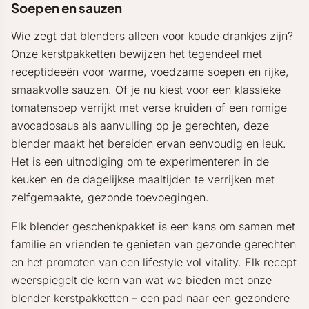
Soepen en sauzen
Wie zegt dat blenders alleen voor koude drankjes zijn?
Onze kerstpakketten bewijzen het tegendeel met
receptideeën voor warme, voedzame soepen en rijke,
smaakvolle sauzen. Of je nu kiest voor een klassieke
tomatensoep verrijkt met verse kruiden of een romige
avocadosaus als aanvulling op je gerechten, deze
blender maakt het bereiden ervan eenvoudig en leuk.
Het is een uitnodiging om te experimenteren in de
keuken en de dagelijkse maaltijden te verrijken met
zelfgemaakte, gezonde toevoegingen.
Elk blender geschenkpakket is een kans om samen met
familie en vrienden te genieten van gezonde gerechten
en het promoten van een lifestyle vol vitality. Elk recept
weerspiegelt de kern van wat we bieden met onze
blender kerstpakketten – een pad naar een gezondere