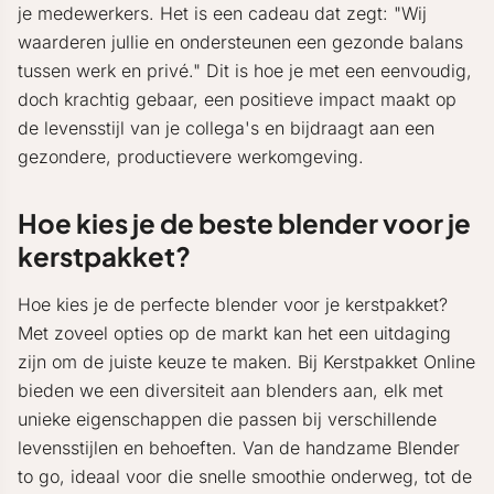
je medewerkers. Het is een cadeau dat zegt: "Wij
waarderen jullie en ondersteunen een gezonde balans
tussen werk en privé." Dit is hoe je met een eenvoudig,
doch krachtig gebaar, een positieve impact maakt op
de levensstijl van je collega's en bijdraagt aan een
gezondere, productievere werkomgeving.
Hoe kies je de beste blender voor je
kerstpakket?
Hoe kies je de perfecte blender voor je kerstpakket?
Met zoveel opties op de markt kan het een uitdaging
zijn om de juiste keuze te maken. Bij Kerstpakket Online
bieden we een diversiteit aan blenders aan, elk met
unieke eigenschappen die passen bij verschillende
levensstijlen en behoeften. Van de handzame Blender
to go, ideaal voor die snelle smoothie onderweg, tot de