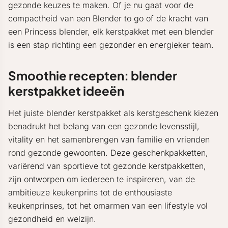
gezonde keuzes te maken. Of je nu gaat voor de
compactheid van een Blender to go of de kracht van
een Princess blender, elk kerstpakket met een blender
is een stap richting een gezonder en energieker team.
Smoothie recepten: blender
kerstpakket ideeën
Het juiste blender kerstpakket als kerstgeschenk kiezen
benadrukt het belang van een gezonde levensstijl,
vitality en het samenbrengen van familie en vrienden
rond gezonde gewoonten. Deze geschenkpakketten,
variërend van sportieve tot gezonde kerstpakketten,
zijn ontworpen om iedereen te inspireren, van de
ambitieuze keukenprins tot de enthousiaste
keukenprinses, tot het omarmen van een lifestyle vol
gezondheid en welzijn.