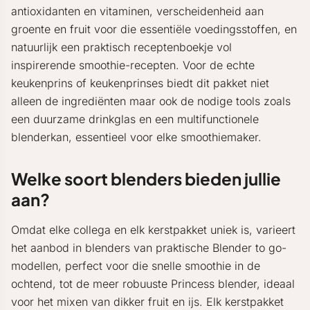
antioxidanten en vitaminen, verscheidenheid aan
groente en fruit voor die essentiële voedingsstoffen, en
natuurlijk een praktisch receptenboekje vol
inspirerende smoothie-recepten. Voor de echte
keukenprins of keukenprinses biedt dit pakket niet
alleen de ingrediënten maar ook de nodige tools zoals
een duurzame drinkglas en een multifunctionele
blenderkan, essentieel voor elke smoothiemaker.
Welke soort blenders bieden jullie
aan?
Omdat elke collega en elk kerstpakket uniek is, varieert
het aanbod in blenders van praktische Blender to go-
modellen, perfect voor die snelle smoothie in de
ochtend, tot de meer robuuste Princess blender, ideaal
voor het mixen van dikker fruit en ijs. Elk kerstpakket