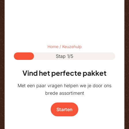
Home
/
Keuzehulp
Stap 1/5
Vind het perfecte pakket
Met een paar vragen helpen we je door ons
brede assortiment
Starten