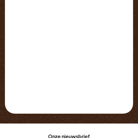
Onze nieuwsbrief