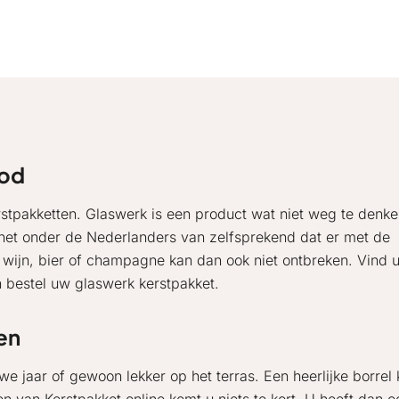
bod
stpakketten. Glaswerk is een product wat niet weg te denke
 het onder de Nederlanders van zelfsprekend dat er met de
e wijn, bier of champagne kan dan ook niet ontbreken. Vind 
n bestel uw glaswerk kerstpakket.
en
we jaar of gewoon lekker op het terras. Een heerlijke borrel 