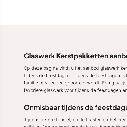
Glaswerk Kerstpakketten aan
Op deze pagina vindt u het aanbod glaswerk ker
tijdens de feestdagen. Tijdens de feestdagen is
familie of vrienden geborreld wordt. Een glaasj
favoriete glaswerk voor tijdens de feestdagen e
Onmisbaar tijdens de feestdag
Tijdens de kerstborrel, om te toasten op het nieu