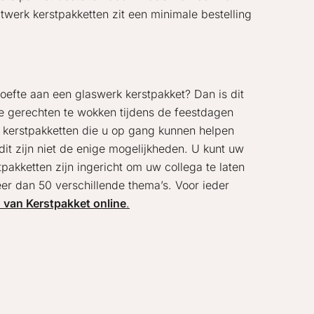
werk kerstpakketten zit een minimale bestelling
oefte aan een glaswerk kerstpakket? Dan is dit
ke gerechten te wokken tijdens de feestdagen
 kerstpakketten die u op gang kunnen helpen
dit zijn niet de enige mogelijkheden. U kunt uw
tpakketten zijn ingericht om uw collega te laten
er dan 50 verschillende thema’s. Voor ieder
 van Kerstpakket online
.