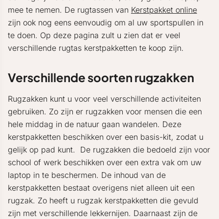
mee te nemen. De rugtassen van
Kerstpakket online
zijn ook nog eens eenvoudig om al uw sportspullen in
te doen. Op deze pagina zult u zien dat er veel
verschillende rugtas kerstpakketten te koop zijn.
Verschillende soorten rugzakken
Rugzakken kunt u voor veel verschillende activiteiten
gebruiken. Zo zijn er rugzakken voor mensen die een
hele middag in de natuur gaan wandelen. Deze
kerstpakketten beschikken over een basis-kit, zodat u
gelijk op pad kunt. De rugzakken die bedoeld zijn voor
school of werk beschikken over een extra vak om uw
laptop in te beschermen. De inhoud van de
kerstpakketten bestaat overigens niet alleen uit een
rugzak. Zo heeft u rugzak kerstpakketten die gevuld
zijn met verschillende lekkernijen. Daarnaast zijn de