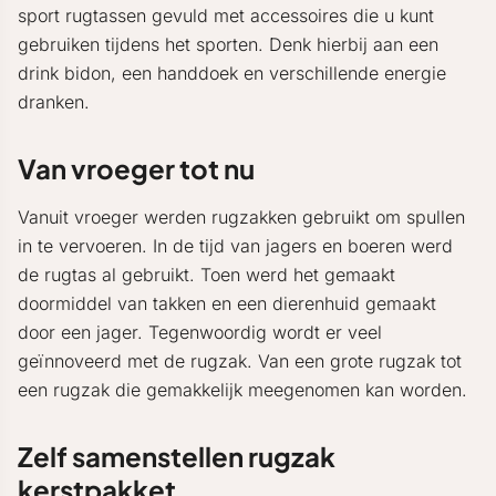
sport rugtassen gevuld met accessoires die u kunt
gebruiken tijdens het sporten. Denk hierbij aan een
drink bidon, een handdoek en verschillende energie
dranken.
Van vroeger tot nu
Vanuit vroeger werden rugzakken gebruikt om spullen
in te vervoeren. In de tijd van jagers en boeren werd
de rugtas al gebruikt. Toen werd het gemaakt
doormiddel van takken en een dierenhuid gemaakt
door een jager. Tegenwoordig wordt er veel
geïnnoveerd met de rugzak. Van een grote rugzak tot
een rugzak die gemakkelijk meegenomen kan worden.
Zelf samenstellen rugzak
kerstpakket