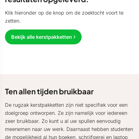
Klik hieronder op de knop om de zoektocht voort te
zetten.
Bekijk alle kerstpakketten
Ten allen tijden bruikbaar
De rugzak kerstpakketten zijn niet specifiek voor een
doelgroep ontworpen. Ze zijn namelijk voor iedereen
zeer bruikbaar. Zo kunt u al uw spullen eenvoudig
meenemen naar uw werk. Daarnaast hebben studenten
de mogelijkheid al hun boeken, schrijfgerei en laptop