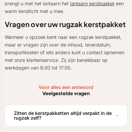
brengt u met het lantaarn het
lantaarn kerstpakket
een
warm kerstlicht met u mee.
Vragen over uw rugzak kerstpakket
Wanneer u opzoek bent naar een rugzak kerstpakket,
maar er vragen zijn over de inhoud, leverdatum,
transportkosten of iets anders kunt u contact opnemen
met onze klantenservice. Zij zijn bereikbaar op
werkdagen van 9;00 tot 17:00.
Voor alles een antwoord
Veelgestelde vragen
Zitten de kerstpakketten altijd verpakt in de
rugzak zelf?