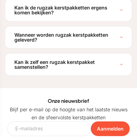
Kan ik de rugzak kerstpakketten ergens
komen bekijken?
Wanneer worden rugzak kerstpakketten
geleverd?
Kan ik zelf een rugzak kerstpakket
samenstellen?
Onze nieuwsbrief
Blijf per e-mail op de hoogte van het laatste nieuws
en de sfeervolste kerstpakketten
Aanmelden