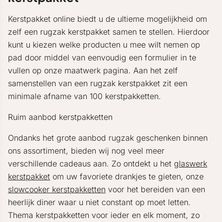
Kerstpakket online biedt u de ultieme mogelijkheid om
zelf een rugzak kerstpakket samen te stellen. Hierdoor
kunt u kiezen welke producten u mee wilt nemen op
pad door middel van eenvoudig een formulier in te
vullen op onze maatwerk pagina. Aan het zelf
samenstellen van een rugzak kerstpakket zit een
minimale afname van 100 kerstpakketten.
Ruim aanbod kerstpakketten
Ondanks het grote aanbod rugzak geschenken binnen
ons assortiment, bieden wij nog veel meer
verschillende cadeaus aan. Zo ontdekt u het
glaswerk
kerstpakket
om uw favoriete drankjes te gieten, onze
slowcooker kerstpakketten
voor het bereiden van een
heerlijk diner waar u niet constant op moet letten.
Thema kerstpakketten voor ieder en elk moment, zo