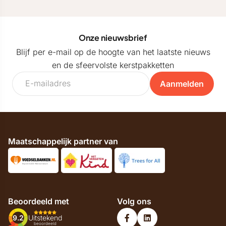
Onze nieuwsbrief
Blijf per e-mail op de hoogte van het laatste nieuws
en de sfeervolste kerstpakketten
Aanmelden
Maatschappelijk partner van
Beoordeeld met
Volg ons
9.2
Uitstekend
beoordeeld