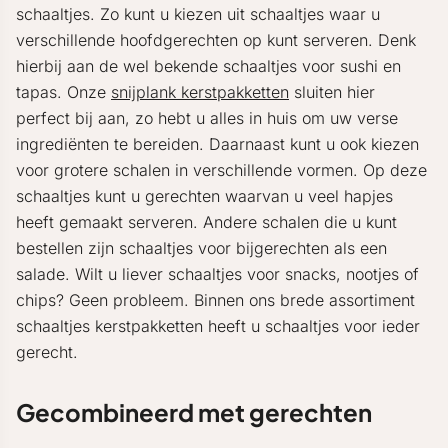
schaaltjes. Zo kunt u kiezen uit schaaltjes waar u
verschillende hoofdgerechten op kunt serveren. Denk
hierbij aan de wel bekende schaaltjes voor sushi en
tapas. Onze
snijplank kerstpakketten
sluiten hier
perfect bij aan, zo hebt u alles in huis om uw verse
ingrediënten te bereiden. Daarnaast kunt u ook kiezen
voor grotere schalen in verschillende vormen. Op deze
schaaltjes kunt u gerechten waarvan u veel hapjes
heeft gemaakt serveren. Andere schalen die u kunt
bestellen zijn schaaltjes voor bijgerechten als een
salade. Wilt u liever schaaltjes voor snacks, nootjes of
chips? Geen probleem. Binnen ons brede assortiment
schaaltjes kerstpakketten heeft u schaaltjes voor ieder
gerecht.
Gecombineerd met gerechten