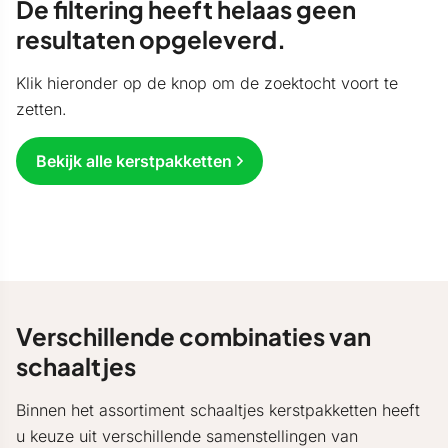
De filtering heeft helaas geen
resultaten opgeleverd.
Klik hieronder op de knop om de zoektocht voort te
zetten.
Bekijk alle kerstpakketten
Verschillende combinaties van
schaaltjes
Binnen het assortiment schaaltjes kerstpakketten heeft
u keuze uit verschillende samenstellingen van