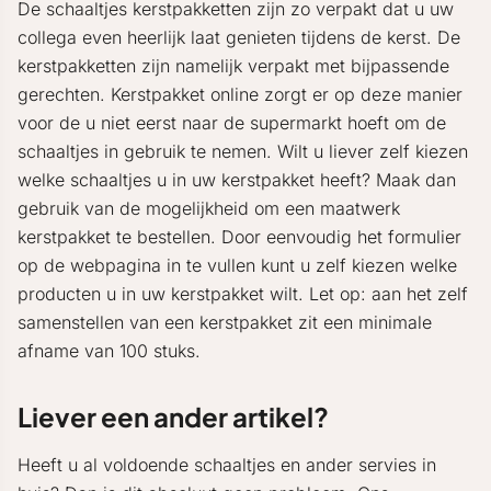
De schaaltjes kerstpakketten zijn zo verpakt dat u uw
collega even heerlijk laat genieten tijdens de kerst. De
kerstpakketten zijn namelijk verpakt met bijpassende
gerechten. Kerstpakket online zorgt er op deze manier
voor de u niet eerst naar de supermarkt hoeft om de
schaaltjes in gebruik te nemen. Wilt u liever zelf kiezen
welke schaaltjes u in uw kerstpakket heeft? Maak dan
gebruik van de mogelijkheid om een maatwerk
kerstpakket te bestellen. Door eenvoudig het formulier
op de webpagina in te vullen kunt u zelf kiezen welke
producten u in uw kerstpakket wilt. Let op: aan het zelf
samenstellen van een kerstpakket zit een minimale
afname van 100 stuks.
Liever een ander artikel?
Heeft u al voldoende schaaltjes en ander servies in