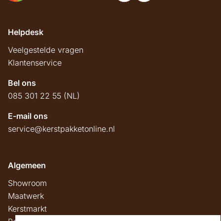
Helpdesk
Veelgestelde vragen
Klantenservice
Bel ons
085 301 22 55 (NL)
E-mail ons
service@kerstpakketonline.nl
Algemeen
Showroom
Maatwerk
Kerstmarkt