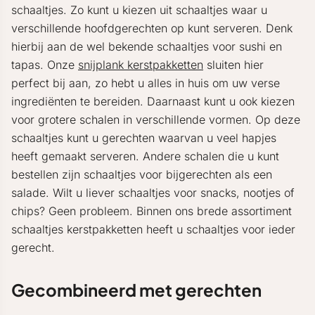
schaaltjes. Zo kunt u kiezen uit schaaltjes waar u
verschillende hoofdgerechten op kunt serveren. Denk
hierbij aan de wel bekende schaaltjes voor sushi en
tapas. Onze
snijplank kerstpakketten
sluiten hier
perfect bij aan, zo hebt u alles in huis om uw verse
ingrediënten te bereiden. Daarnaast kunt u ook kiezen
voor grotere schalen in verschillende vormen. Op deze
schaaltjes kunt u gerechten waarvan u veel hapjes
heeft gemaakt serveren. Andere schalen die u kunt
bestellen zijn schaaltjes voor bijgerechten als een
salade. Wilt u liever schaaltjes voor snacks, nootjes of
chips? Geen probleem. Binnen ons brede assortiment
schaaltjes kerstpakketten heeft u schaaltjes voor ieder
gerecht.
Gecombineerd met gerechten