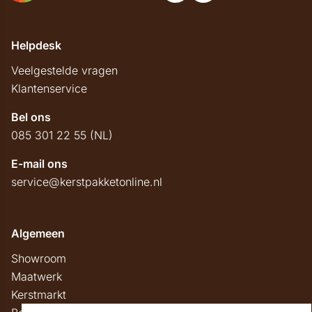
Helpdesk
Veelgestelde vragen
Klantenservice
Bel ons
085 301 22 55 (NL)
E-mail ons
service@kerstpakketonline.nl
Algemeen
Showroom
Maatwerk
Kerstmarkt