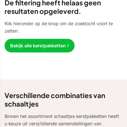
De filtering heeft helaas geen
resultaten opgeleverd.
Klik hieronder op de knop om de zoektocht voort te
zetten.
Bekijk alle kerstpakketten
Verschillende combinaties van
schaaltjes
Binnen het assortiment schaaltjes kerstpakketten heeft
u keuze uit verschillende samenstellingen van