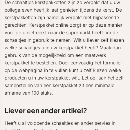
De schaaltjes kerstpakketten zijn zo verpakt dat u uw
collega even heerlijk laat genieten tijdens de kerst. De
kerstpakketten zijn namelijk verpakt met bijpassende
gerechten. Kerstpakket online zorgt er op deze manier
voor de u niet eerst naar de supermarkt hoeft om de
schaaltjes in gebruik te nemen. Wilt u liever zelf kiezen
welke schaaltjes u in uw kerstpakket heeft? Maak dan
gebruik van de mogelijkheid om een maatwerk
kerstpakket te bestellen. Door eenvoudig het formulier
op de webpagina in te vullen kunt u zelf kiezen welke
producten u in uw kerstpakket wilt. Let op: aan het zelf
samenstellen van een kerstpakket zit een minimale
afname van 100 stuks.
Liever een ander artikel?
Heeft u al voldoende schaaltjes en ander servies in