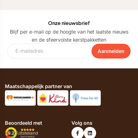
Onze nieuwsbrief
Blijf per e-mail op de hoogte van het laatste nieuws
en de sfeervolste kerstpakketten
Aanmelden
Maatschappelijk partner van
Beoordeeld met
Volg ons
9.2
Uitstekend
beoordeeld