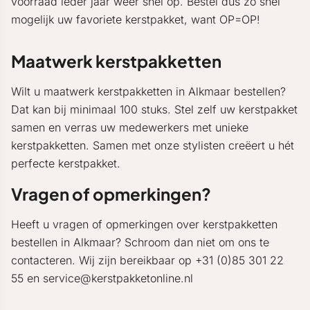
voorraad ieder jaar weer snel op. Bestel dus zo snel
mogelijk uw favoriete kerstpakket, want OP=OP!
Maatwerk kerstpakketten
Wilt u maatwerk kerstpakketten in Alkmaar bestellen?
Dat kan bij minimaal 100 stuks. Stel zelf uw kerstpakket
samen en verras uw medewerkers met unieke
kerstpakketten. Samen met onze stylisten creëert u hét
perfecte kerstpakket.
Vragen of opmerkingen?
Heeft u vragen of opmerkingen over kerstpakketten
bestellen in Alkmaar? Schroom dan niet om ons te
contacteren. Wij zijn bereikbaar op +31 (0)85 301 22
55 en service@kerstpakketonline.nl