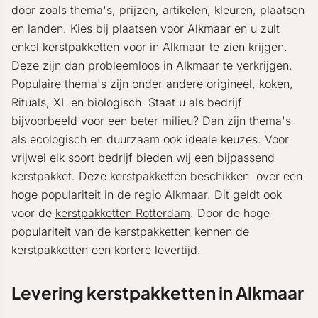
door zoals thema's, prijzen, artikelen, kleuren, plaatsen
en landen. Kies bij plaatsen voor Alkmaar en u zult
enkel kerstpakketten voor in Alkmaar te zien krijgen.
Deze zijn dan probleemloos in Alkmaar te verkrijgen.
Populaire thema's zijn onder andere origineel, koken,
Rituals, XL en biologisch. Staat u als bedrijf
bijvoorbeeld voor een beter milieu? Dan zijn thema's
als ecologisch en duurzaam ook ideale keuzes. Voor
vrijwel elk soort bedrijf bieden wij een bijpassend
kerstpakket. Deze kerstpakketten beschikken over een
hoge populariteit in de regio Alkmaar. Dit geldt ook
voor de
kerstpakketten Rotterdam
. Door de hoge
populariteit van de kerstpakketten kennen de
kerstpakketten een kortere levertijd.
Levering kerstpakketten in Alkmaar