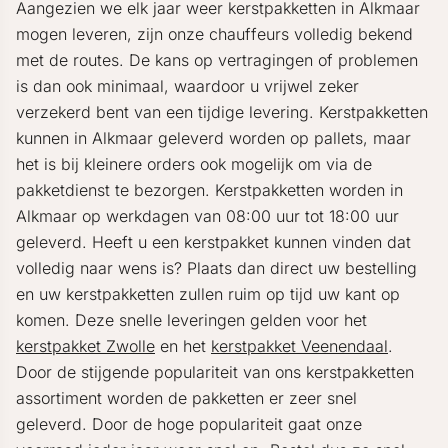
Aangezien we elk jaar weer kerstpakketten in Alkmaar
mogen leveren, zijn onze chauffeurs volledig bekend
met de routes. De kans op vertragingen of problemen
is dan ook minimaal, waardoor u vrijwel zeker
verzekerd bent van een tijdige levering. Kerstpakketten
kunnen in Alkmaar geleverd worden op pallets, maar
het is bij kleinere orders ook mogelijk om via de
pakketdienst te bezorgen. Kerstpakketten worden in
Alkmaar op werkdagen van 08:00 uur tot 18:00 uur
geleverd. Heeft u een kerstpakket kunnen vinden dat
volledig naar wens is? Plaats dan direct uw bestelling
en uw kerstpakketten zullen ruim op tijd uw kant op
komen. Deze snelle leveringen gelden voor het
kerstpakket Zwolle
en het
kerstpakket Veenendaal
.
Door de stijgende populariteit van ons kerstpakketten
assortiment worden de pakketten er zeer snel
geleverd. Door de hoge populariteit gaat onze