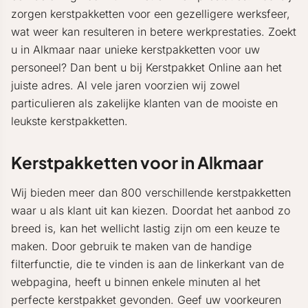
zorgen kerstpakketten voor een gezelligere werksfeer,
wat weer kan resulteren in betere werkprestaties. Zoekt
u in Alkmaar naar unieke kerstpakketten voor uw
personeel? Dan bent u bij Kerstpakket Online aan het
juiste adres. Al vele jaren voorzien wij zowel
particulieren als zakelijke klanten van de mooiste en
leukste kerstpakketten.
Kerstpakketten voor in Alkmaar
Wij bieden meer dan 800 verschillende kerstpakketten
waar u als klant uit kan kiezen. Doordat het aanbod zo
breed is, kan het wellicht lastig zijn om een keuze te
maken. Door gebruik te maken van de handige
filterfunctie, die te vinden is aan de linkerkant van de
webpagina, heeft u binnen enkele minuten al het
perfecte kerstpakket gevonden. Geef uw voorkeuren