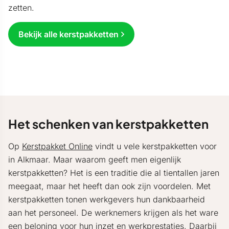
zetten.
Bekijk alle kerstpakketten
Het schenken van kerstpakketten
Op
Kerstpakket Online
vindt u vele kerstpakketten voor
in Alkmaar. Maar waarom geeft men eigenlijk
kerstpakketten? Het is een traditie die al tientallen jaren
meegaat, maar het heeft dan ook zijn voordelen. Met
kerstpakketten tonen werkgevers hun dankbaarheid
aan het personeel. De werknemers krijgen als het ware
een beloning voor hun inzet en werkprestaties. Daarbij