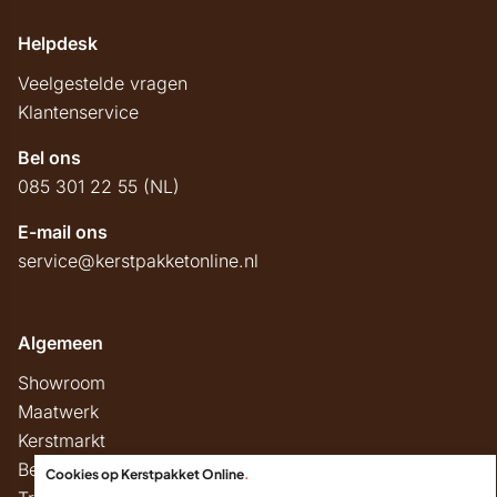
Helpdesk
Veelgestelde vragen
Klantenservice
Bel ons
085 301 22 55 (NL)
E-mail ons
service@kerstpakketonline.nl
Algemeen
Showroom
Maatwerk
Kerstmarkt
Belastingregels
Cookies op Kerstpakket Online
.