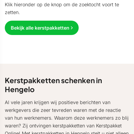
Klik hieronder op de knop om de zoektocht voort te
zetten.
Bekijk alle kerstpakketten
Kerstpakketten schenken in
Hengelo
Al vele jaren krijgen wij positieve berichten van
werkgevers die zeer tevreden waren met de reactie
van hun werknemers. Waarom deze werknemers zo blij
waren? Zij ontvingen kerstpakketten van Kerstpakket
Online! Met kerstpakketten in Hengelo stelt u niet alleen