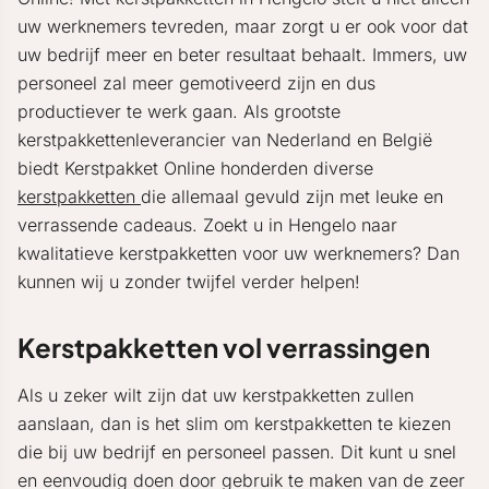
uw werknemers tevreden, maar zorgt u er ook voor dat
uw bedrijf meer en beter resultaat behaalt. Immers, uw
personeel zal meer gemotiveerd zijn en dus
productiever te werk gaan. Als grootste
kerstpakkettenleverancier van Nederland en België
biedt Kerstpakket Online honderden diverse
kerstpakketten
die allemaal gevuld zijn met leuke en
verrassende cadeaus. Zoekt u in Hengelo naar
kwalitatieve kerstpakketten voor uw werknemers? Dan
kunnen wij u zonder twijfel verder helpen!
Kerstpakketten vol verrassingen
Als u zeker wilt zijn dat uw kerstpakketten zullen
aanslaan, dan is het slim om kerstpakketten te kiezen
die bij uw bedrijf en personeel passen. Dit kunt u snel
en eenvoudig doen door gebruik te maken van de zeer