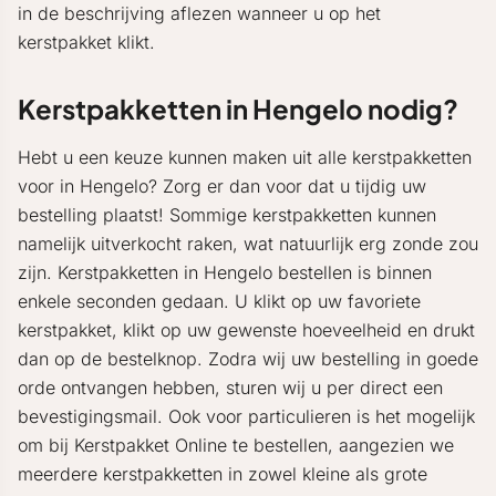
in de beschrijving aflezen wanneer u op het
kerstpakket klikt.
Kerstpakketten in Hengelo nodig?
Hebt u een keuze kunnen maken uit alle kerstpakketten
voor in Hengelo? Zorg er dan voor dat u tijdig uw
bestelling plaatst! Sommige kerstpakketten kunnen
namelijk uitverkocht raken, wat natuurlijk erg zonde zou
zijn. Kerstpakketten in Hengelo bestellen is binnen
enkele seconden gedaan. U klikt op uw favoriete
kerstpakket, klikt op uw gewenste hoeveelheid en drukt
dan op de bestelknop. Zodra wij uw bestelling in goede
orde ontvangen hebben, sturen wij u per direct een
bevestigingsmail. Ook voor particulieren is het mogelijk
om bij Kerstpakket Online te bestellen, aangezien we
meerdere kerstpakketten in zowel kleine als grote