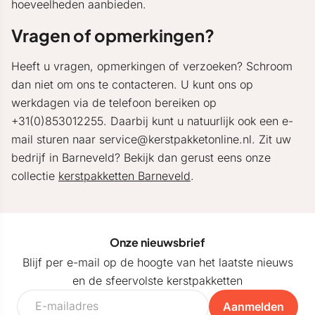
hoeveelheden aanbieden.
Vragen of opmerkingen?
Heeft u vragen, opmerkingen of verzoeken? Schroom
dan niet om ons te contacteren. U kunt ons op
werkdagen via de telefoon bereiken op
+31(0)853012255. Daarbij kunt u natuurlijk ook een e-
mail sturen naar service@kerstpakketonline.nl. Zit uw
bedrijf in Barneveld? Bekijk dan gerust eens onze
collectie
kerstpakketten Barneveld
.
Onze nieuwsbrief
Blijf per e-mail op de hoogte van het laatste nieuws
en de sfeervolste kerstpakketten
Aanmelden