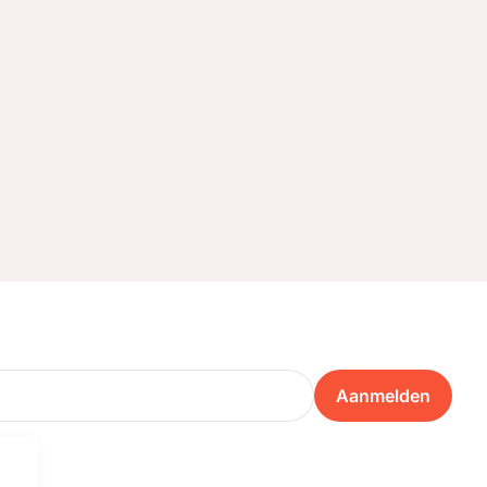
Aanmelden