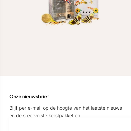
Onze nieuwsbrief
Blijf per e-mail op de hoogte van het laatste nieuws
en de sfeervolste kerstpakketten