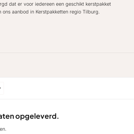
rgd dat er voor iedereen een geschikt kerstpakket
n ons aanbod in Kerstpakketten regio Tilburg.
ltaten opgeleverd.
en.