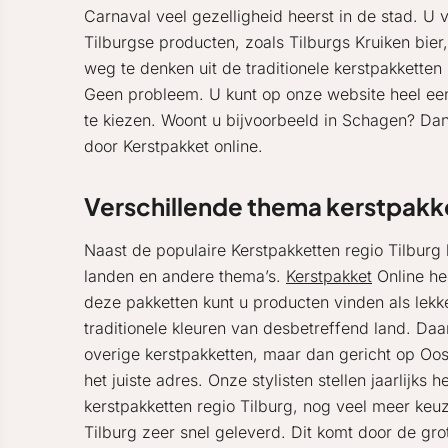
Carnaval veel gezelligheid heerst in de stad. U 
Tilburgse producten, zoals Tilburgs Kruiken bier
weg te denken uit de traditionele kerstpakkette
Geen probleem. U kunt op onze website heel ee
te kiezen. Woont u bijvoorbeeld in Schagen? Da
door Kerstpakket online.
Verschillende thema kerstpakk
Naast de populaire Kerstpakketten regio Tilburg
landen en andere thema’s.
Kerstpakket
Online hee
deze pakketten kunt u producten vinden als lekk
traditionele kleuren van desbetreffend land. Daa
overige kerstpakketten, maar dan gericht op Oos
het juiste adres. Onze stylisten stellen jaarlijk
kerstpakketten regio Tilburg, nog veel meer keuz
Tilburg zeer snel geleverd. Dit komt door de gr