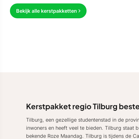
Bekijk alle kerstpakketten
Kerstpakket regio Tilburg beste
Tilburg, een gezellige studentenstad in de prov
inwoners en heeft veel te bieden. Tilburg staat 
bekende Roze Maandag. Tilburg is tijdens de Ca