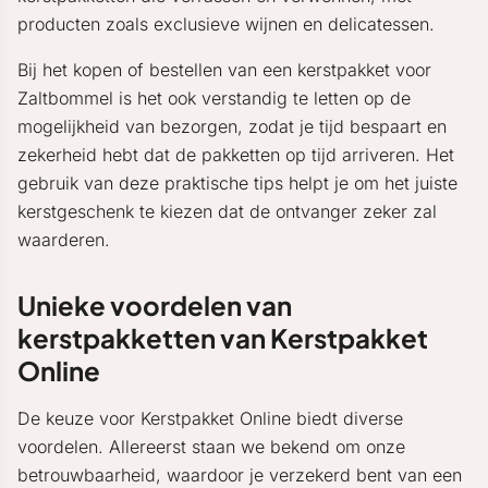
producten zoals exclusieve wijnen en delicatessen.
Bij het kopen of bestellen van een kerstpakket voor
Zaltbommel is het ook verstandig te letten op de
mogelijkheid van bezorgen, zodat je tijd bespaart en
zekerheid hebt dat de pakketten op tijd arriveren. Het
gebruik van deze praktische tips helpt je om het juiste
kerstgeschenk te kiezen dat de ontvanger zeker zal
waarderen.
Unieke voordelen van
kerstpakketten van Kerstpakket
Online
De keuze voor Kerstpakket Online biedt diverse
voordelen. Allereerst staan we bekend om onze
betrouwbaarheid, waardoor je verzekerd bent van een