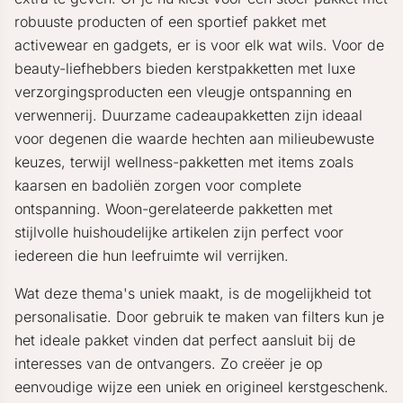
robuuste producten of een sportief pakket met
activewear en gadgets, er is voor elk wat wils. Voor de
beauty-liefhebbers bieden kerstpakketten met luxe
verzorgingsproducten een vleugje ontspanning en
verwennerij. Duurzame cadeaupakketten zijn ideaal
voor degenen die waarde hechten aan milieubewuste
keuzes, terwijl wellness-pakketten met items zoals
kaarsen en badoliën zorgen voor complete
ontspanning. Woon-gerelateerde pakketten met
stijlvolle huishoudelijke artikelen zijn perfect voor
iedereen die hun leefruimte wil verrijken.
Wat deze thema's uniek maakt, is de mogelijkheid tot
personalisatie. Door gebruik te maken van filters kun je
het ideale pakket vinden dat perfect aansluit bij de
interesses van de ontvangers. Zo creëer je op
eenvoudige wijze een uniek en origineel kerstgeschenk.