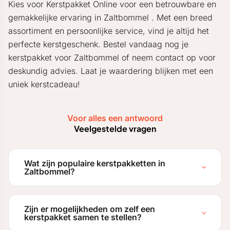
Kies voor Kerstpakket Online voor een betrouwbare en
gemakkelijke ervaring in Zaltbommel . Met een breed
assortiment en persoonlijke service, vind je altijd het
perfecte kerstgeschenk. Bestel vandaag nog je
kerstpakket voor Zaltbommel of neem contact op voor
deskundig advies. Laat je waardering blijken met een
uniek kerstcadeau!
Voor alles een antwoord
Veelgestelde vragen
Wat zijn populaire kerstpakketten in
Zaltbommel?
Zijn er mogelijkheden om zelf een
kerstpakket samen te stellen?