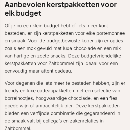
Aanbevolen kerstpakketten voor
elk budget
Of je nu een klein budget hebt of iets meer kunt
besteden, er zijn kerstpakketten voor elke portemonnee
en smaak. Voor de budgetbewuste koper zijn er opties
zoals een mok gevuld met luxe chocolade en een mix
van hartige en zoete snacks. Deze budgetvriendelijke
kerstpakketten voor Zaltbommel zijn ideaal voor een
eenvoudig maar attent cadeau.
Voor degenen die iets meer te besteden hebben, zijn er
trendy en luxe cadeaupakketten met een selectie van
borrelnootjes, hoogwaardige chocolade, en een fles
goede wijn of ambachtelijk bier. Deze kerstpakketten
bieden een verfijnde combinatie die gegarandeerd in
de smaak valt bij collega’s en zakenrelaties in
Zaltbommel.