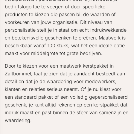
bedrijfslogo toe te voegen of door specifieke
producten te kiezen die passen bij de waarden of
voorkeuren van jouw organisatie. Dit niveau van
personalisatie stelt je in staat om echt indrukwekkende
en betekenisvolle geschenken te creëren. Maatwerk is
beschikbaar vanaf 100 stuks, wat het een ideale optie
maakt voor middelgrote tot grote bedrijven.
Door te kiezen voor een maatwerk kerstpakket in
Zaltbommel, laat je zien dat je aandacht besteedt aan
detail en dat je de waardering voor medewerkers,
klanten en relaties serieus neemt. Of je nu kiest voor
een standaard pakket of een volledig gepersonaliseerd
geschenk, je kunt altijd rekenen op een kerstpakket dat
indruk maakt en past binnen de sfeer van samenzijn en
waardering.