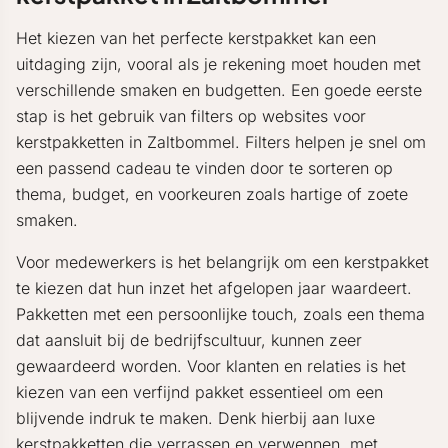
Het kiezen van het perfecte kerstpakket kan een
uitdaging zijn, vooral als je rekening moet houden met
verschillende smaken en budgetten. Een goede eerste
stap is het gebruik van filters op websites voor
kerstpakketten in Zaltbommel. Filters helpen je snel om
een passend cadeau te vinden door te sorteren op
thema, budget, en voorkeuren zoals hartige of zoete
smaken.
Voor medewerkers is het belangrijk om een kerstpakket
te kiezen dat hun inzet het afgelopen jaar waardeert.
Pakketten met een persoonlijke touch, zoals een thema
dat aansluit bij de bedrijfscultuur, kunnen zeer
gewaardeerd worden. Voor klanten en relaties is het
kiezen van een verfijnd pakket essentieel om een
blijvende indruk te maken. Denk hierbij aan luxe
kerstpakketten die verrassen en verwennen, met