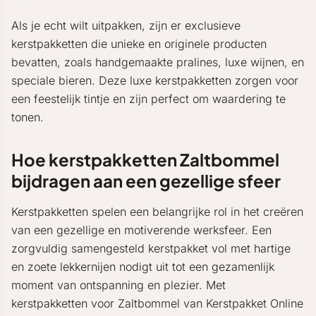
Als je echt wilt uitpakken, zijn er exclusieve
kerstpakketten die unieke en originele producten
bevatten, zoals handgemaakte pralines, luxe wijnen, en
speciale bieren. Deze luxe kerstpakketten zorgen voor
een feestelijk tintje en zijn perfect om waardering te
tonen.
Hoe kerstpakketten Zaltbommel
bijdragen aan een gezellige sfeer
Kerstpakketten spelen een belangrijke rol in het creëren
van een gezellige en motiverende werksfeer. Een
zorgvuldig samengesteld kerstpakket vol met hartige
en zoete lekkernijen nodigt uit tot een gezamenlijk
moment van ontspanning en plezier. Met
kerstpakketten voor Zaltbommel van Kerstpakket Online