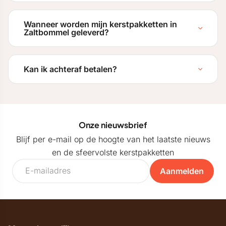
Wanneer worden mijn kerstpakketten in
Zaltbommel geleverd?
Kan ik achteraf betalen?
Onze nieuwsbrief
Blijf per e-mail op de hoogte van het laatste nieuws
en de sfeervolste kerstpakketten
Aanmelden