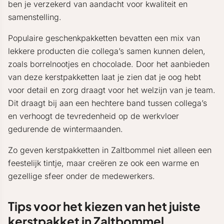
ben je verzekerd van aandacht voor kwaliteit en
samenstelling.
Populaire geschenkpakketten bevatten een mix van
lekkere producten die collega’s samen kunnen delen,
zoals borrelnootjes en chocolade. Door het aanbieden
van deze kerstpakketten laat je zien dat je oog hebt
voor detail en zorg draagt voor het welzijn van je team.
Dit draagt bij aan een hechtere band tussen collega’s
en verhoogt de tevredenheid op de werkvloer
gedurende de wintermaanden.
Zo geven kerstpakketten in Zaltbommel niet alleen een
feestelijk tintje, maar creëren ze ook een warme en
gezellige sfeer onder de medewerkers.
Tips voor het kiezen van het juiste
kerstpakket in Zaltbommel