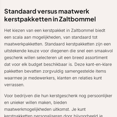
Standaard versus maatwerk
kerstpakketten in Zaltbommel
Het kiezen van een kerstpakket in Zaltbommel biedt
een scala aan mogelijkheden, van standaard tot
maatwerkpakketten. Standaard kerstpakketten zijn een
uitstekende keuze voor diegenen die snel een smaakvol
geschenk willen selecteren uit een breed assortiment
dat voor elk budget beschikbaar is. Deze kant-en-klare
pakketten bevatten zorgvuldig samengestelde items
waarmee je medewerkers, klanten en relaties kunt
verrassen.
Voor bedrijven die hun kerstgeschenk nog persoonlijker
en unieker willen maken, bieden
maatwerkmogelijkheden uitkomst. Je kunt
kerstpakketten personaliseren door bijvoorbeeld je