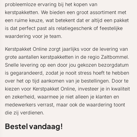
probleemloze ervaring bij het kopen van
kerstpakketten. We bieden een groot assortiment met
een ruime keuze, wat betekent dat er altijd een pakket
is dat perfect past als relatiegeschenk of feestelijke
waardering voor je team.
Kerstpakket Online zorgt jaarlijks voor de levering van
grote aantallen kerstpakketten in de regio Zaltbommel.
Snelle levering op een door jou gekozen bezorgdatum
is gegarandeerd, zodat je nooit stress hoeft te hebben
over het op tijd aankomen van je bestellingen. Door te
kiezen voor Kerstpakket Online, investeer je in kwaliteit
en zekerheid, waarmee je niet alleen je klanten en
medewerkers verrast, maar ook de waardering toont
die zij verdienen.
Bestel vandaag!