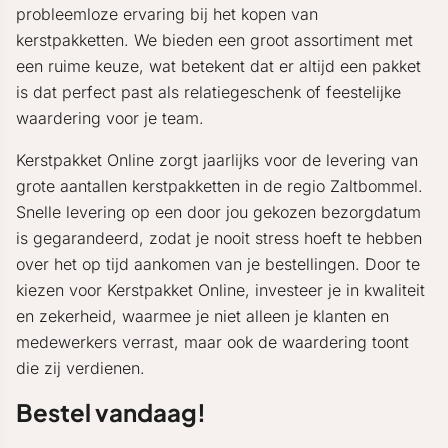
probleemloze ervaring bij het kopen van
kerstpakketten. We bieden een groot assortiment met
een ruime keuze, wat betekent dat er altijd een pakket
is dat perfect past als relatiegeschenk of feestelijke
waardering voor je team.
Kerstpakket Online zorgt jaarlijks voor de levering van
grote aantallen kerstpakketten in de regio Zaltbommel.
Snelle levering op een door jou gekozen bezorgdatum
is gegarandeerd, zodat je nooit stress hoeft te hebben
over het op tijd aankomen van je bestellingen. Door te
kiezen voor Kerstpakket Online, investeer je in kwaliteit
en zekerheid, waarmee je niet alleen je klanten en
medewerkers verrast, maar ook de waardering toont
die zij verdienen.
Bestel vandaag!