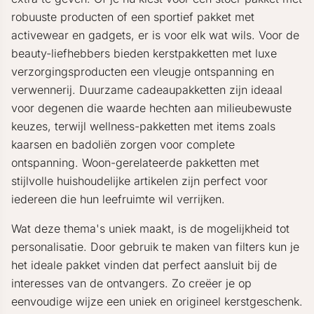
robuuste producten of een sportief pakket met
activewear en gadgets, er is voor elk wat wils. Voor de
beauty-liefhebbers bieden kerstpakketten met luxe
verzorgingsproducten een vleugje ontspanning en
verwennerij. Duurzame cadeaupakketten zijn ideaal
voor degenen die waarde hechten aan milieubewuste
keuzes, terwijl wellness-pakketten met items zoals
kaarsen en badoliën zorgen voor complete
ontspanning. Woon-gerelateerde pakketten met
stijlvolle huishoudelijke artikelen zijn perfect voor
iedereen die hun leefruimte wil verrijken.
Wat deze thema's uniek maakt, is de mogelijkheid tot
personalisatie. Door gebruik te maken van filters kun je
het ideale pakket vinden dat perfect aansluit bij de
interesses van de ontvangers. Zo creëer je op
eenvoudige wijze een uniek en origineel kerstgeschenk.