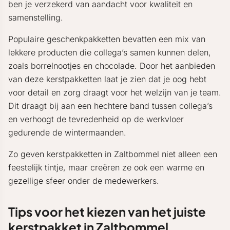
ben je verzekerd van aandacht voor kwaliteit en
samenstelling.
Populaire geschenkpakketten bevatten een mix van
lekkere producten die collega’s samen kunnen delen,
zoals borrelnootjes en chocolade. Door het aanbieden
van deze kerstpakketten laat je zien dat je oog hebt
voor detail en zorg draagt voor het welzijn van je team.
Dit draagt bij aan een hechtere band tussen collega’s
en verhoogt de tevredenheid op de werkvloer
gedurende de wintermaanden.
Zo geven kerstpakketten in Zaltbommel niet alleen een
feestelijk tintje, maar creëren ze ook een warme en
gezellige sfeer onder de medewerkers.
Tips voor het kiezen van het juiste
kerstpakket in Zaltbommel