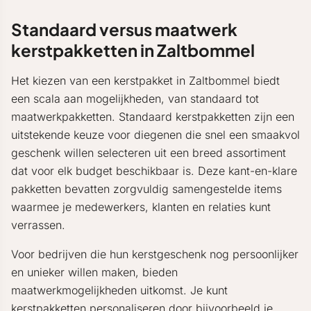
Standaard versus maatwerk
kerstpakketten in Zaltbommel
Het kiezen van een kerstpakket in Zaltbommel biedt
een scala aan mogelijkheden, van standaard tot
maatwerkpakketten. Standaard kerstpakketten zijn een
uitstekende keuze voor diegenen die snel een smaakvol
geschenk willen selecteren uit een breed assortiment
dat voor elk budget beschikbaar is. Deze kant-en-klare
pakketten bevatten zorgvuldig samengestelde items
waarmee je medewerkers, klanten en relaties kunt
verrassen.
Voor bedrijven die hun kerstgeschenk nog persoonlijker
en unieker willen maken, bieden
maatwerkmogelijkheden uitkomst. Je kunt
kerstpakketten personaliseren door bijvoorbeeld je