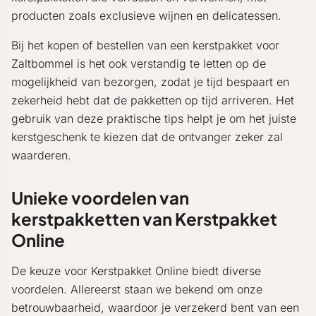
producten zoals exclusieve wijnen en delicatessen.
Bij het kopen of bestellen van een kerstpakket voor
Zaltbommel is het ook verstandig te letten op de
mogelijkheid van bezorgen, zodat je tijd bespaart en
zekerheid hebt dat de pakketten op tijd arriveren. Het
gebruik van deze praktische tips helpt je om het juiste
kerstgeschenk te kiezen dat de ontvanger zeker zal
waarderen.
Unieke voordelen van
kerstpakketten van Kerstpakket
Online
De keuze voor Kerstpakket Online biedt diverse
voordelen. Allereerst staan we bekend om onze
betrouwbaarheid, waardoor je verzekerd bent van een