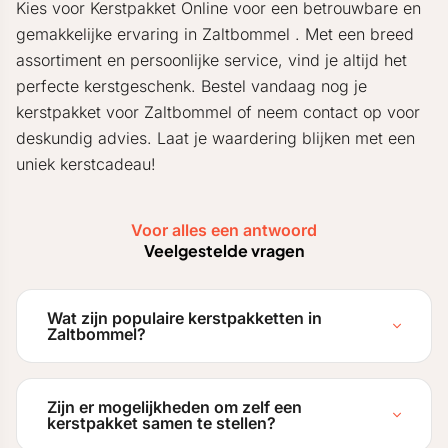
Kies voor Kerstpakket Online voor een betrouwbare en
gemakkelijke ervaring in Zaltbommel . Met een breed
assortiment en persoonlijke service, vind je altijd het
perfecte kerstgeschenk. Bestel vandaag nog je
kerstpakket voor Zaltbommel of neem contact op voor
deskundig advies. Laat je waardering blijken met een
uniek kerstcadeau!
Voor alles een antwoord
Veelgestelde vragen
Wat zijn populaire kerstpakketten in
Zaltbommel?
Zijn er mogelijkheden om zelf een
kerstpakket samen te stellen?