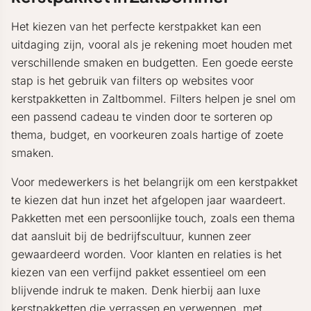
Het kiezen van het perfecte kerstpakket kan een
uitdaging zijn, vooral als je rekening moet houden met
verschillende smaken en budgetten. Een goede eerste
stap is het gebruik van filters op websites voor
kerstpakketten in Zaltbommel. Filters helpen je snel om
een passend cadeau te vinden door te sorteren op
thema, budget, en voorkeuren zoals hartige of zoete
smaken.
Voor medewerkers is het belangrijk om een kerstpakket
te kiezen dat hun inzet het afgelopen jaar waardeert.
Pakketten met een persoonlijke touch, zoals een thema
dat aansluit bij de bedrijfscultuur, kunnen zeer
gewaardeerd worden. Voor klanten en relaties is het
kiezen van een verfijnd pakket essentieel om een
blijvende indruk te maken. Denk hierbij aan luxe
kerstpakketten die verrassen en verwennen, met