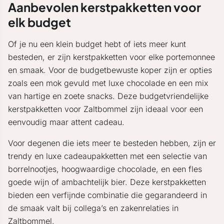
Aanbevolen kerstpakketten voor
elk budget
Of je nu een klein budget hebt of iets meer kunt
besteden, er zijn kerstpakketten voor elke portemonnee
en smaak. Voor de budgetbewuste koper zijn er opties
zoals een mok gevuld met luxe chocolade en een mix
van hartige en zoete snacks. Deze budgetvriendelijke
kerstpakketten voor Zaltbommel zijn ideaal voor een
eenvoudig maar attent cadeau.
Voor degenen die iets meer te besteden hebben, zijn er
trendy en luxe cadeaupakketten met een selectie van
borrelnootjes, hoogwaardige chocolade, en een fles
goede wijn of ambachtelijk bier. Deze kerstpakketten
bieden een verfijnde combinatie die gegarandeerd in
de smaak valt bij collega’s en zakenrelaties in
Zaltbommel.