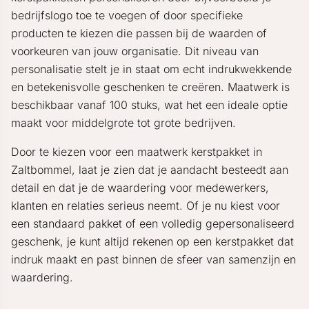
bedrijfslogo toe te voegen of door specifieke
producten te kiezen die passen bij de waarden of
voorkeuren van jouw organisatie. Dit niveau van
personalisatie stelt je in staat om echt indrukwekkende
en betekenisvolle geschenken te creëren. Maatwerk is
beschikbaar vanaf 100 stuks, wat het een ideale optie
maakt voor middelgrote tot grote bedrijven.
Door te kiezen voor een maatwerk kerstpakket in
Zaltbommel, laat je zien dat je aandacht besteedt aan
detail en dat je de waardering voor medewerkers,
klanten en relaties serieus neemt. Of je nu kiest voor
een standaard pakket of een volledig gepersonaliseerd
geschenk, je kunt altijd rekenen op een kerstpakket dat
indruk maakt en past binnen de sfeer van samenzijn en
waardering.