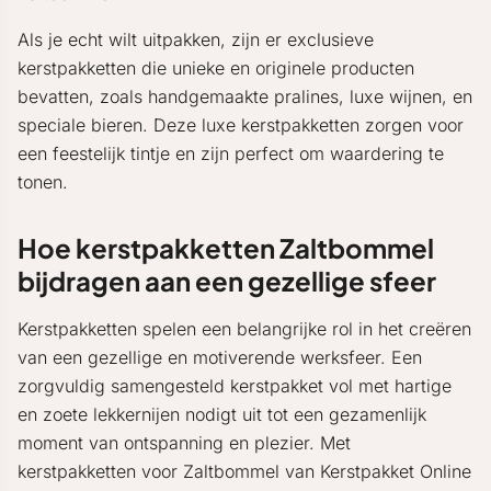
Als je echt wilt uitpakken, zijn er exclusieve
kerstpakketten die unieke en originele producten
bevatten, zoals handgemaakte pralines, luxe wijnen, en
speciale bieren. Deze luxe kerstpakketten zorgen voor
een feestelijk tintje en zijn perfect om waardering te
tonen.
Hoe kerstpakketten Zaltbommel
bijdragen aan een gezellige sfeer
Kerstpakketten spelen een belangrijke rol in het creëren
van een gezellige en motiverende werksfeer. Een
zorgvuldig samengesteld kerstpakket vol met hartige
en zoete lekkernijen nodigt uit tot een gezamenlijk
moment van ontspanning en plezier. Met
kerstpakketten voor Zaltbommel van Kerstpakket Online