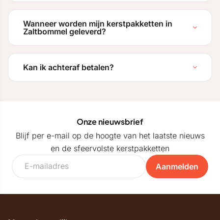
Wanneer worden mijn kerstpakketten in
Zaltbommel geleverd?
Kan ik achteraf betalen?
Onze nieuwsbrief
Blijf per e-mail op de hoogte van het laatste nieuws
en de sfeervolste kerstpakketten
Aanmelden