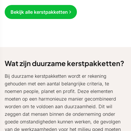
Bekijk alle kerstpakketten
Wat zijn duurzame kerstpakketten?
Bij duurzame kerstpakketten wordt er rekening
gehouden met een aantal belangrijke criteria, te
noemen people, planet en profit. Deze elementen
moeten op een harmonieuze manier gecombineerd
worden om te voldoen aan duurzaamheid. Dit wil
zeggen dat mensen binnen de onderneming onder
goede omstandigheden kunnen werken, de gevolgen
van de werkzaamheden voor het milieu goed moeten