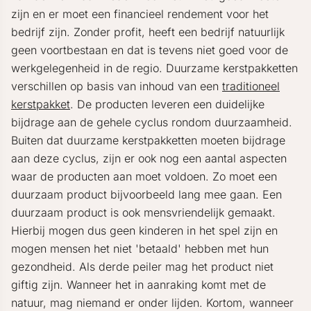
zijn en er moet een financieel rendement voor het
bedrijf zijn. Zonder profit, heeft een bedrijf natuurlijk
geen voortbestaan en dat is tevens niet goed voor de
werkgelegenheid in de regio. Duurzame kerstpakketten
verschillen op basis van inhoud van een
traditioneel
kerstpakket
. De producten leveren een duidelijke
bijdrage aan de gehele cyclus rondom duurzaamheid.
Buiten dat duurzame kerstpakketten moeten bijdrage
aan deze cyclus, zijn er ook nog een aantal aspecten
waar de producten aan moet voldoen. Zo moet een
duurzaam product bijvoorbeeld lang mee gaan. Een
duurzaam product is ook mensvriendelijk gemaakt.
Hierbij mogen dus geen kinderen in het spel zijn en
mogen mensen het niet 'betaald' hebben met hun
gezondheid. Als derde peiler mag het product niet
giftig zijn. Wanneer het in aanraking komt met de
natuur, mag niemand er onder lijden. Kortom, wanneer