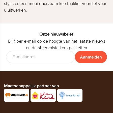
stylisten een mooi duurzaam kerstpakket voorstel voor
u uitwerken.
Onze nieuwsbrief
Blijf per e-mail op de hoogte van het laatste nieuws
en de sfeervolste kerstpakketten
Aanmelden
Maatschappelijk partner van