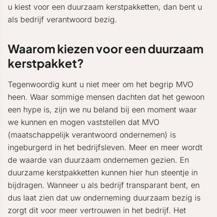
u kiest voor een duurzaam kerstpakketten, dan bent u
als bedrijf verantwoord bezig.
Waarom kiezen voor een duurzaam
kerstpakket?
Tegenwoordig kunt u niet meer om het begrip MVO
heen. Waar sommige mensen dachten dat het gewoon
een hype is, zijn we nu beland bij een moment waar
we kunnen en mogen vaststellen dat MVO
(maatschappelijk verantwoord ondernemen) is
ingeburgerd in het bedrijfsleven. Meer en meer wordt
de waarde van duurzaam ondernemen gezien. En
duurzame kerstpakketten kunnen hier hun steentje in
bijdragen. Wanneer u als bedrijf transparant bent, en
dus laat zien dat uw onderneming duurzaam bezig is
zorgt dit voor meer vertrouwen in het bedrijf. Het