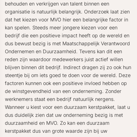
behouden en verkrijgen van talent binnen een
organisatie is natuurlijk belangrijk. Onderzoek laat zien
dat het kiezen voor MVO hier een belangrijke factor in
kan spelen. Steeds meer jongere kiezen voor een
bedrijf die een positieve impact heeft op de wereld en
dus bewust bezig is met Maatschappelijk Verantwoord
Ondernemen en Duurzaamheid. Tevens kan dit een
reden zijn waardoor medewerkers juist actief willen
blijven binnen dit bedrijf. Indirect dragen zij zo ook hun
steentje bij om iets goed te doen voor de wereld. Deze
factoren kunnen ook een positieve invloed hebben op
de winstgevendheid van een onderneming. Zonder
werknemers staat een bedrijf natuurlijk nergens.
Wanneer u kiest voor een duurzaam kerstpakket, laat u
dus duidelijk zien dat uw onderneming bezig is met
duurzaamheid en MVO. Zo kan een duurzaam
kerstpakket dus van grote waarde zijn bij uw