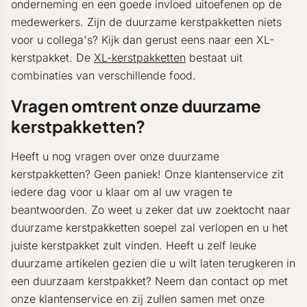
onderneming en een goede invloed uitoefenen op de
medewerkers. Zijn de duurzame kerstpakketten niets
voor u collega's? Kijk dan gerust eens naar een XL-
kerstpakket. De
XL-kerstpakketten
bestaat uit
combinaties van verschillende food.
Vragen omtrent onze duurzame
kerstpakketten?
Heeft u nog vragen over onze duurzame
kerstpakketten? Geen paniek! Onze klantenservice zit
iedere dag voor u klaar om al uw vragen te
beantwoorden. Zo weet u zeker dat uw zoektocht naar
duurzame kerstpakketten soepel zal verlopen en u het
juiste kerstpakket zult vinden. Heeft u zelf leuke
duurzame artikelen gezien die u wilt laten terugkeren in
een duurzaam kerstpakket? Neem dan contact op met
onze klantenservice en zij zullen samen met onze