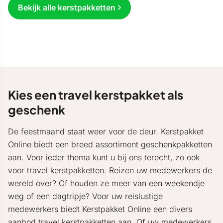
Bekijk alle kerstpakketten
Kies een travel kerstpakket als
geschenk
De feestmaand staat weer voor de deur. Kerstpakket
Online biedt een breed assortiment geschenkpakketten
aan. Voor ieder thema kunt u bij ons terecht, zo ook
voor travel kerstpakketten. Reizen uw medewerkers de
wereld over? Of houden ze meer van een weekendje
weg of een dagtripje? Voor uw reislustige
medewerkers biedt Kerstpakket Online een divers
aanbod travel kerstpakketten aan. Of uw medewerkers