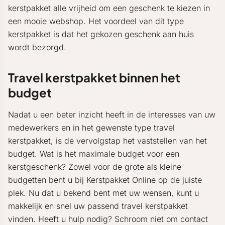
kerstpakket alle vrijheid om een geschenk te kiezen in
een mooie webshop. Het voordeel van dit type
kerstpakket is dat het gekozen geschenk aan huis
wordt bezorgd.
Travel kerstpakket binnen het
budget
Nadat u een beter inzicht heeft in de interesses van uw
medewerkers en in het gewenste type travel
kerstpakket, is de vervolgstap het vaststellen van het
budget. Wat is het maximale budget voor een
kerstgeschenk? Zowel voor de grote als kleine
budgetten bent u bij Kerstpakket Online op de juiste
plek. Nu dat u bekend bent met uw wensen, kunt u
makkelijk en snel uw passend travel kerstpakket
vinden. Heeft u hulp nodig? Schroom niet om contact