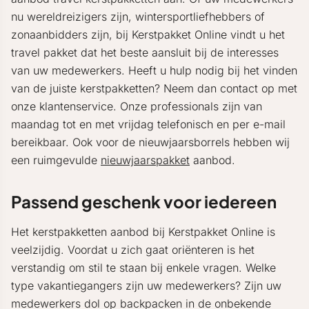
nu wereldreizigers zijn, wintersportliefhebbers of
zonaanbidders zijn, bij Kerstpakket Online vindt u het
travel pakket dat het beste aansluit bij de interesses
van uw medewerkers. Heeft u hulp nodig bij het vinden
van de juiste kerstpakketten? Neem dan contact op met
onze klantenservice. Onze professionals zijn van
maandag tot en met vrijdag telefonisch en per e-mail
bereikbaar. Ook voor de nieuwjaarsborrels hebben wij
een ruimgevulde
nieuwjaarspakket
aanbod.
Passend geschenk voor iedereen
Het kerstpakketten aanbod bij Kerstpakket Online is
veelzijdig. Voordat u zich gaat oriënteren is het
verstandig om stil te staan bij enkele vragen. Welke
type vakantiegangers zijn uw medewerkers? Zijn uw
medewerkers dol op backpacken in de onbekende