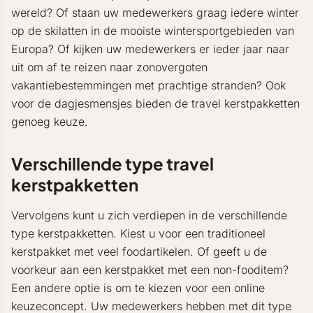
wereld? Of staan uw medewerkers graag iedere winter
op de skilatten in de mooiste wintersportgebieden van
Europa? Of kijken uw medewerkers er ieder jaar naar
uit om af te reizen naar zonovergoten
vakantiebestemmingen met prachtige stranden? Ook
voor de dagjesmensjes bieden de travel kerstpakketten
genoeg keuze.
Verschillende type travel
kerstpakketten
Vervolgens kunt u zich verdiepen in de verschillende
type kerstpakketten. Kiest u voor een traditioneel
kerstpakket met veel foodartikelen. Of geeft u de
voorkeur aan een kerstpakket met een non-fooditem?
Een andere optie is om te kiezen voor een online
keuzeconcept. Uw medewerkers hebben met dit type