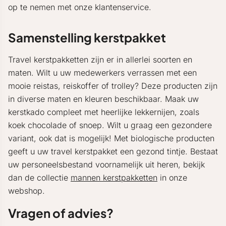
op te nemen met onze klantenservice.
Samenstelling kerstpakket
Travel kerstpakketten zijn er in allerlei soorten en
maten. Wilt u uw medewerkers verrassen met een
mooie reistas, reiskoffer of trolley? Deze producten zijn
in diverse maten en kleuren beschikbaar. Maak uw
kerstkado compleet met heerlijke lekkernijen, zoals
koek chocolade of snoep. Wilt u graag een gezondere
variant, ook dat is mogelijk! Met biologische producten
geeft u uw travel kerstpakket een gezond tintje. Bestaat
uw personeelsbestand voornamelijk uit heren, bekijk
dan de collectie
mannen kerstpakketten
in onze
webshop.
Vragen of advies?