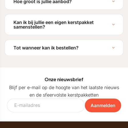
Hoe groot is jullie aanbod?
Kan ik bij jullie een eigen kerstpakket
samenstellen?
Tot wanneer kan ik bestellen?
Onze nieuwsbrief
Blijf per e-mail op de hoogte van het laatste nieuws
en de sfeervolste kerstpakketten
Aanmelden