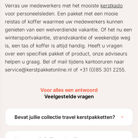
Verras uw medewerkers met het mooiste
kerstkado
voor personeelsleden. Een pakket met een mooie
reistas of koffer waarmee uw medewerkers kunnen
genieten van een welverdiende vakantie. Of het nu een
wintersportvakantie, strandvakantie of weekendje weg
is, een tas of koffer is altijd handig. Heeft u vragen
over een specifiek pakket of product, onze adviseurs
helpen u graag. Bel of mail tijdens kantooruren naar
service@kerstpakketonline.nl of +31 (0)85 301 2255.
Voor alles een antwoord
Veelgestelde vragen
Bevat jullie collectie travel kerstpakketten?