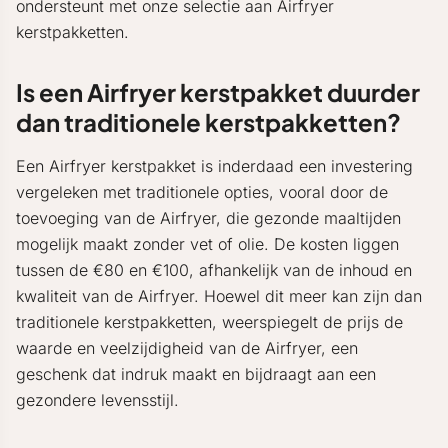
ondersteunt met onze selectie aan Airfryer
kerstpakketten.
Is een Airfryer kerstpakket duurder
dan traditionele kerstpakketten?
Een Airfryer kerstpakket is inderdaad een investering
vergeleken met traditionele opties, vooral door de
toevoeging van de Airfryer, die gezonde maaltijden
mogelijk maakt zonder vet of olie. De kosten liggen
tussen de €80 en €100, afhankelijk van de inhoud en
kwaliteit van de Airfryer. Hoewel dit meer kan zijn dan
traditionele kerstpakketten, weerspiegelt de prijs de
waarde en veelzijdigheid van de Airfryer, een
geschenk dat indruk maakt en bijdraagt aan een
gezondere levensstijl.