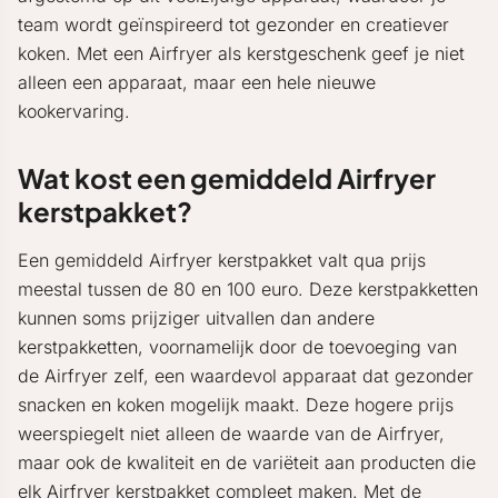
team wordt geïnspireerd tot gezonder en creatiever
koken. Met een Airfryer als kerstgeschenk geef je niet
alleen een apparaat, maar een hele nieuwe
kookervaring.
Wat kost een gemiddeld Airfryer
kerstpakket?
Een gemiddeld Airfryer kerstpakket valt qua prijs
meestal tussen de 80 en 100 euro. Deze kerstpakketten
kunnen soms prijziger uitvallen dan andere
kerstpakketten, voornamelijk door de toevoeging van
de Airfryer zelf, een waardevol apparaat dat gezonder
snacken en koken mogelijk maakt. Deze hogere prijs
weerspiegelt niet alleen de waarde van de Airfryer,
maar ook de kwaliteit en de variëteit aan producten die
elk Airfryer kerstpakket compleet maken. Met de