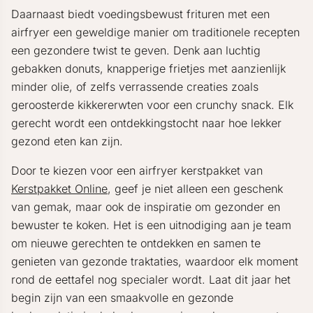
Daarnaast biedt voedingsbewust frituren met een
airfryer een geweldige manier om traditionele recepten
een gezondere twist te geven. Denk aan luchtig
gebakken donuts, knapperige frietjes met aanzienlijk
minder olie, of zelfs verrassende creaties zoals
geroosterde kikkererwten voor een crunchy snack. Elk
gerecht wordt een ontdekkingstocht naar hoe lekker
gezond eten kan zijn.
Door te kiezen voor een airfryer kerstpakket van
Kerstpakket Online
, geef je niet alleen een geschenk
van gemak, maar ook de inspiratie om gezonder en
bewuster te koken. Het is een uitnodiging aan je team
om nieuwe gerechten te ontdekken en samen te
genieten van gezonde traktaties, waardoor elk moment
rond de eettafel nog specialer wordt. Laat dit jaar het
begin zijn van een smaakvolle en gezonde