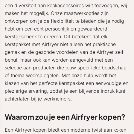
een diversiteit aan kookaccessoires wilt toevoegen, wij
maken het mogelijk. Onze maatwerkopties zijn
ontworpen om je de flexibiliteit te bieden die je nodig
hebt om een echt persoonlijk en gewaardeerd
kerstgeschenk te creëren. Dit betekent dat elk
kerstpakket met Airfryer niet alleen het praktische
gemak en de gezonde voordelen van de Airfryer zelf
benut, maar ook kan worden aangevuld met een
selectie aan producten die jouw specifieke boodschap
of thema weerspiegelen. Met onze hulp wordt het
kiezen van het perfecte kerstpakket een eenvoudige en
plezierige ervaring, zodat je een blijvende indruk kunt
achterlaten bij je werknemers.
Waarom zou je een Airfryer kopen?
Een Airfryer kopen biedt een moderne twist aan koken