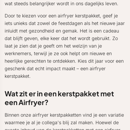
wat steeds belangrijker wordt in ons dagelijks leven.
Door te kiezen voor een airfryer kerstpakket, geef je
iets unieks dat zowel de feestdagen als het nieuwe jaar
inluidt met gezondheid en gemak. Het is een cadeau
dat blijft geven, elke keer dat het wordt gebruikt. Zo
laat je zien dat je geeft om het welzijn van je
werknemers, terwijl je ze ook helpt om nieuwe en
heerlijke gerechten te ontdekken. Kies dit jaar voor een
geschenk dat echt impact maakt – een airfryer
kerstpakket.
Wat zit er in een kerstpakket met
een Airfryer?
Binnen onze airfryer kerstpakketten vind je een variatie
waarmee je al je collega's blij zal maken. Hoewel de