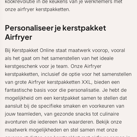
kookrevolutie in de keukens van je werknemers met
onze airfryer kerstpakketten.
Personaliseer je kerstpakket
Airfryer
Bij Kerstpakket Online staat maatwerk voorop, vooral
als het gaat om het samenstellen van het ideale
kerstgeschenk voor je team. Onze Airfryer
kerstpakketten, inclusief de optie voor het samenstellen
van grote Airfryer kerstpakketten XXL, bieden een
fantastische basis voor die personalisatie. Je hebt de
mogelijkheid om een kerstpakket samen te stellen dat
aansluit bij de specifieke smaken en voorkeuren van
jouw teamleden, van gezonde snacks tot culinaire
avonturen die iedereen kan waarderen. Bekijk onze
maatwerk mogelijkheden en stel samen met onze