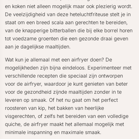
en koken niet alleen mogelijk maar ook plezierig wordt.
De veelzijdigheid van deze heteluchtfriteuse stelt je in
staat om een breed scala aan gerechten te bereiden,
van de knapperige bitterballen die bij elke borrel horen
tot voedzame groenten die een gezonde draai geven
aan je dagelijkse maaltijden.
Wat kun je allemaal met een airfryer doen? De
mogelijkheden zijn bijna eindeloos. Experimenteer met
verschillende recepten die speciaal zijn ontworpen
voor de airfryer, waardoor je kunt genieten van beter
voor de gezondheid zijnde maaltijden zonder in te
leveren op smaak. Of het nu gaat om het perfect
roosteren van kip, het bakken van heerlijke
visgerechten, of zelfs het bereiden van een volledige
quiche, de airfryer maakt het allemaal mogelijk met
minimale inspanning en maximale smaak.