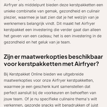
Airfryer als middelpunt bieden deze kerstpakketten een
unieke combinatie van gemak, gezondheid en culinair
plezier, waarmee je laat zien dat je het welzijn van je
werknemers belangrijk vindt. Dit maakt het Airfryer
kerstpakket een investering die verder gaat dan alleen
het geven van een cadeau; het is een investering in de
gezondheid en het geluk van je team.
Zijn er maatwerkopties beschikbaar
voor kerstpakketten met Airfryer?
Bij Kerstpakket Online bieden we uitgebreide
maatwerkopties voor onze Airfryer kerstpakketten,
waarmee je een geschenk kunt samenstellen dat
perfect aansluit bij de voorkeuren en behoeften van
jouw team. Of je nu specifieke culinaire thema's wilt
verkennen, gezonde snacks wilt benadrukken of juist