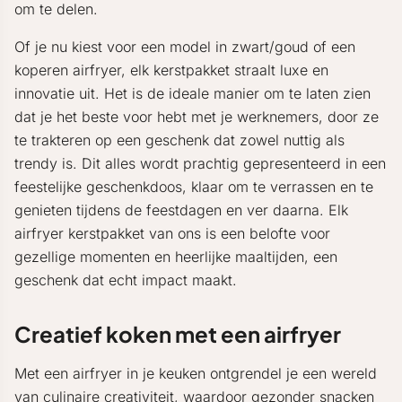
om te delen.
Of je nu kiest voor een model in zwart/goud of een
koperen airfryer, elk kerstpakket straalt luxe en
innovatie uit. Het is de ideale manier om te laten zien
dat je het beste voor hebt met je werknemers, door ze
te trakteren op een geschenk dat zowel nuttig als
trendy is. Dit alles wordt prachtig gepresenteerd in een
feestelijke geschenkdoos, klaar om te verrassen en te
genieten tijdens de feestdagen en ver daarna. Elk
airfryer kerstpakket van ons is een belofte voor
gezellige momenten en heerlijke maaltijden, een
geschenk dat echt impact maakt.
Creatief koken met een airfryer
Met een airfryer in je keuken ontgrendel je een wereld
van culinaire creativiteit, waardoor gezonder snacken