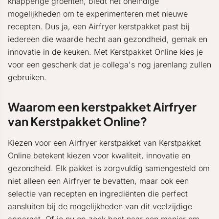
knapperige groenten, biedt het oneindige
mogelijkheden om te experimenteren met nieuwe
recepten. Dus ja, een Airfryer kerstpakket past bij
iedereen die waarde hecht aan gezondheid, gemak en
innovatie in de keuken. Met Kerstpakket Online kies je
voor een geschenk dat je collega's nog jarenlang zullen
gebruiken.
Waarom een kerstpakket Airfryer
van Kerstpakket Online?
Kiezen voor een Airfryer kerstpakket van Kerstpakket
Online betekent kiezen voor kwaliteit, innovatie en
gezondheid. Elk pakket is zorgvuldig samengesteld om
niet alleen een Airfryer te bevatten, maar ook een
selectie van recepten en ingrediënten die perfect
aansluiten bij de mogelijkheden van dit veelzijdige