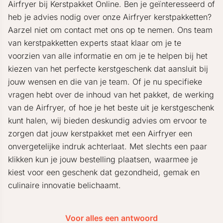
Airfryer bij Kerstpakket Online. Ben je geïnteresseerd of
heb je advies nodig over onze Airfryer kerstpakketten?
Aarzel niet om contact met ons op te nemen. Ons team
van kerstpakketten experts staat klaar om je te
voorzien van alle informatie en om je te helpen bij het
kiezen van het perfecte kerstgeschenk dat aansluit bij
jouw wensen en die van je team. Of je nu specifieke
vragen hebt over de inhoud van het pakket, de werking
van de Airfryer, of hoe je het beste uit je kerstgeschenk
kunt halen, wij bieden deskundig advies om ervoor te
zorgen dat jouw kerstpakket met een Airfryer een
onvergetelijke indruk achterlaat. Met slechts een paar
klikken kun je jouw bestelling plaatsen, waarmee je
kiest voor een geschenk dat gezondheid, gemak en
culinaire innovatie belichaamt.
Voor alles een antwoord