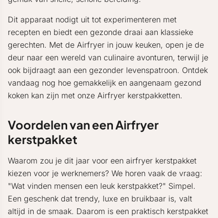
Dit apparaat nodigt uit tot experimenteren met
recepten en biedt een gezonde draai aan klassieke
gerechten. Met de Airfryer in jouw keuken, open je de
deur naar een wereld van culinaire avonturen, terwijl je
ook bijdraagt aan een gezonder levenspatroon. Ontdek
vandaag nog hoe gemakkelijk en aangenaam gezond
koken kan zijn met onze Airfryer kerstpakketten.
Voordelen van een Airfryer
kerstpakket
Waarom zou je dit jaar voor een airfryer kerstpakket
kiezen voor je werknemers? We horen vaak de vraag:
"Wat vinden mensen een leuk kerstpakket?" Simpel.
Een geschenk dat trendy, luxe en bruikbaar is, valt
altijd in de smaak. Daarom is een praktisch kerstpakket