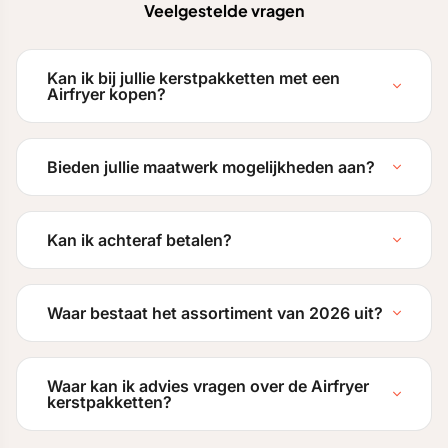
Veelgestelde vragen
Kan ik bij jullie kerstpakketten met een
Airfryer kopen?
Bieden jullie maatwerk mogelijkheden aan?
Kan ik achteraf betalen?
Waar bestaat het assortiment van 2026 uit?
Waar kan ik advies vragen over de Airfryer
kerstpakketten?