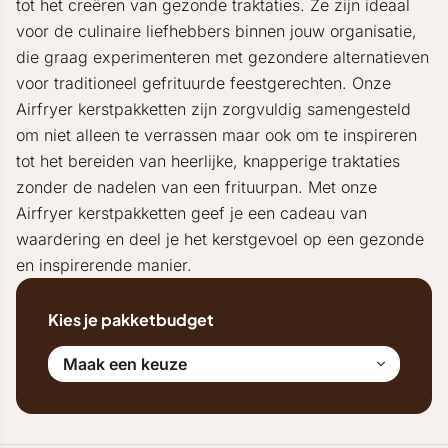
tot het creëren van gezonde traktaties. Ze zijn ideaal
voor de culinaire liefhebbers binnen jouw organisatie,
die graag experimenteren met gezondere alternatieven
voor traditioneel gefrituurde feestgerechten. Onze
Airfryer kerstpakketten zijn zorgvuldig samengesteld
om niet alleen te verrassen maar ook om te inspireren
tot het bereiden van heerlijke, knapperige traktaties
zonder de nadelen van een frituurpan. Met onze
Airfryer kerstpakketten geef je een cadeau van
waardering en deel je het kerstgevoel op een gezonde
en inspirerende manier.
Kies je pakketbudget
Maak een keuze