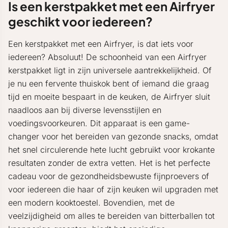
Is een kerstpakket met een Airfryer
geschikt voor iedereen?
Een kerstpakket met een Airfryer, is dat iets voor
iedereen? Absoluut! De schoonheid van een Airfryer
kerstpakket ligt in zijn universele aantrekkelijkheid. Of
je nu een fervente thuiskok bent of iemand die graag
tijd en moeite bespaart in de keuken, de Airfryer sluit
naadloos aan bij diverse levensstijlen en
voedingsvoorkeuren. Dit apparaat is een game-
changer voor het bereiden van gezonde snacks, omdat
het snel circulerende hete lucht gebruikt voor krokante
resultaten zonder de extra vetten. Het is het perfecte
cadeau voor de gezondheidsbewuste fijnproevers of
voor iedereen die haar of zijn keuken wil upgraden met
een modern kooktoestel. Bovendien, met de
veelzijdigheid om alles te bereiden van bitterballen tot