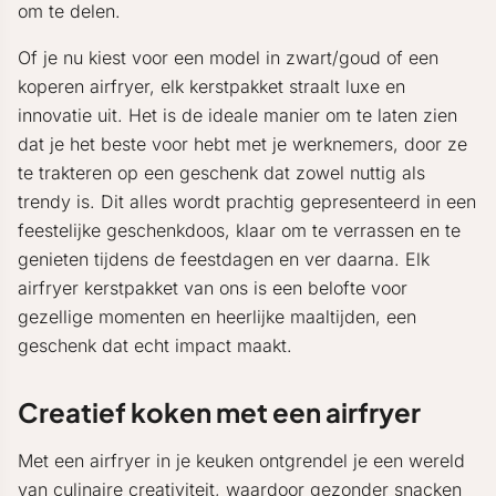
om te delen.
Of je nu kiest voor een model in zwart/goud of een
koperen airfryer, elk kerstpakket straalt luxe en
innovatie uit. Het is de ideale manier om te laten zien
dat je het beste voor hebt met je werknemers, door ze
te trakteren op een geschenk dat zowel nuttig als
trendy is. Dit alles wordt prachtig gepresenteerd in een
feestelijke geschenkdoos, klaar om te verrassen en te
genieten tijdens de feestdagen en ver daarna. Elk
airfryer kerstpakket van ons is een belofte voor
gezellige momenten en heerlijke maaltijden, een
geschenk dat echt impact maakt.
Creatief koken met een airfryer
Met een airfryer in je keuken ontgrendel je een wereld
van culinaire creativiteit, waardoor gezonder snacken