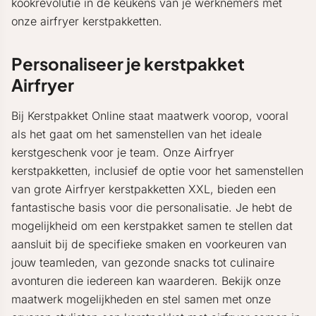
kookrevolutie in de keukens van je werknemers met
onze airfryer kerstpakketten.
Personaliseer je kerstpakket
Airfryer
Bij Kerstpakket Online staat maatwerk voorop, vooral
als het gaat om het samenstellen van het ideale
kerstgeschenk voor je team. Onze Airfryer
kerstpakketten, inclusief de optie voor het samenstellen
van grote Airfryer kerstpakketten XXL, bieden een
fantastische basis voor die personalisatie. Je hebt de
mogelijkheid om een kerstpakket samen te stellen dat
aansluit bij de specifieke smaken en voorkeuren van
jouw teamleden, van gezonde snacks tot culinaire
avonturen die iedereen kan waarderen. Bekijk onze
maatwerk mogelijkheden en stel samen met onze