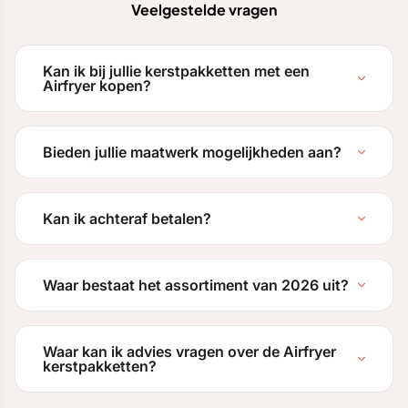
Veelgestelde vragen
Kan ik bij jullie kerstpakketten met een
Airfryer kopen?
Bieden jullie maatwerk mogelijkheden aan?
Kan ik achteraf betalen?
Waar bestaat het assortiment van 2026 uit?
Waar kan ik advies vragen over de Airfryer
kerstpakketten?