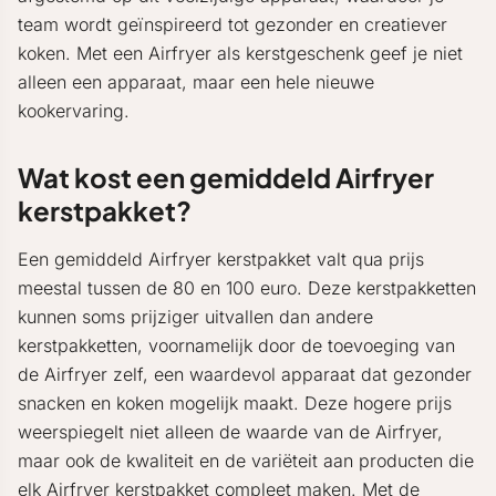
team wordt geïnspireerd tot gezonder en creatiever
koken. Met een Airfryer als kerstgeschenk geef je niet
alleen een apparaat, maar een hele nieuwe
kookervaring.
Wat kost een gemiddeld Airfryer
kerstpakket?
Een gemiddeld Airfryer kerstpakket valt qua prijs
meestal tussen de 80 en 100 euro. Deze kerstpakketten
kunnen soms prijziger uitvallen dan andere
kerstpakketten, voornamelijk door de toevoeging van
de Airfryer zelf, een waardevol apparaat dat gezonder
snacken en koken mogelijk maakt. Deze hogere prijs
weerspiegelt niet alleen de waarde van de Airfryer,
maar ook de kwaliteit en de variëteit aan producten die
elk Airfryer kerstpakket compleet maken. Met de