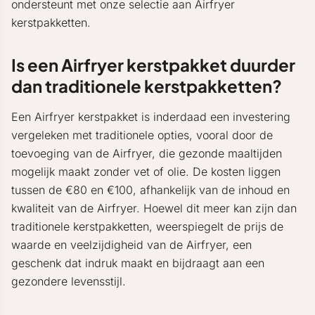
ondersteunt met onze selectie aan Airfryer
kerstpakketten.
Is een Airfryer kerstpakket duurder
dan traditionele kerstpakketten?
Een Airfryer kerstpakket is inderdaad een investering
vergeleken met traditionele opties, vooral door de
toevoeging van de Airfryer, die gezonde maaltijden
mogelijk maakt zonder vet of olie. De kosten liggen
tussen de €80 en €100, afhankelijk van de inhoud en
kwaliteit van de Airfryer. Hoewel dit meer kan zijn dan
traditionele kerstpakketten, weerspiegelt de prijs de
waarde en veelzijdigheid van de Airfryer, een
geschenk dat indruk maakt en bijdraagt aan een
gezondere levensstijl.