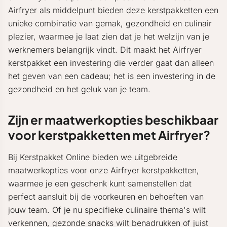
Airfryer als middelpunt bieden deze kerstpakketten een
unieke combinatie van gemak, gezondheid en culinair
plezier, waarmee je laat zien dat je het welzijn van je
werknemers belangrijk vindt. Dit maakt het Airfryer
kerstpakket een investering die verder gaat dan alleen
het geven van een cadeau; het is een investering in de
gezondheid en het geluk van je team.
Zijn er maatwerkopties beschikbaar
voor kerstpakketten met Airfryer?
Bij Kerstpakket Online bieden we uitgebreide
maatwerkopties voor onze Airfryer kerstpakketten,
waarmee je een geschenk kunt samenstellen dat
perfect aansluit bij de voorkeuren en behoeften van
jouw team. Of je nu specifieke culinaire thema's wilt
verkennen, gezonde snacks wilt benadrukken of juist