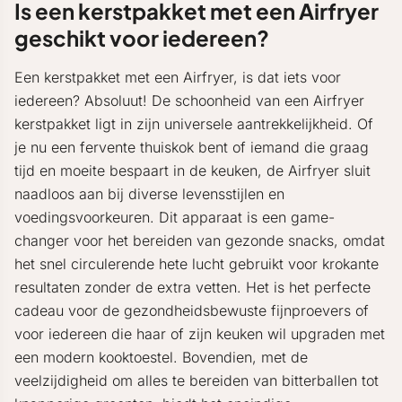
Is een kerstpakket met een Airfryer
geschikt voor iedereen?
Een kerstpakket met een Airfryer, is dat iets voor
iedereen? Absoluut! De schoonheid van een Airfryer
kerstpakket ligt in zijn universele aantrekkelijkheid. Of
je nu een fervente thuiskok bent of iemand die graag
tijd en moeite bespaart in de keuken, de Airfryer sluit
naadloos aan bij diverse levensstijlen en
voedingsvoorkeuren. Dit apparaat is een game-
changer voor het bereiden van gezonde snacks, omdat
het snel circulerende hete lucht gebruikt voor krokante
resultaten zonder de extra vetten. Het is het perfecte
cadeau voor de gezondheidsbewuste fijnproevers of
voor iedereen die haar of zijn keuken wil upgraden met
een modern kooktoestel. Bovendien, met de
veelzijdigheid om alles te bereiden van bitterballen tot