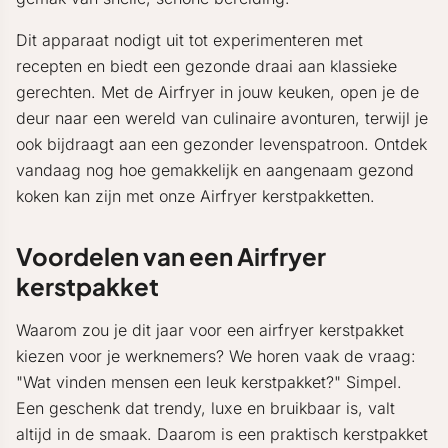
Dit apparaat nodigt uit tot experimenteren met
recepten en biedt een gezonde draai aan klassieke
gerechten. Met de Airfryer in jouw keuken, open je de
deur naar een wereld van culinaire avonturen, terwijl je
ook bijdraagt aan een gezonder levenspatroon. Ontdek
vandaag nog hoe gemakkelijk en aangenaam gezond
koken kan zijn met onze Airfryer kerstpakketten.
Voordelen van een Airfryer
kerstpakket
Waarom zou je dit jaar voor een airfryer kerstpakket
kiezen voor je werknemers? We horen vaak de vraag:
"Wat vinden mensen een leuk kerstpakket?" Simpel.
Een geschenk dat trendy, luxe en bruikbaar is, valt
altijd in de smaak. Daarom is een praktisch kerstpakket