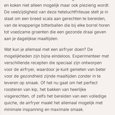
en koken niet alleen mogelijk maar ook plezierig wordt.
De veelzijdigheid van deze heteluchtfriteuse stelt je in
staat om een breed scala aan gerechten te bereiden,
van de knapperige bitterballen die bij elke borrel horen
tot voedzame groenten die een gezonde draai geven
aan je dagelijkse maaltijden.
Wat kun je allemaal met een airfryer doen? De
mogelijkheden zijn bijna eindeloos. Experimenteer met
verschillende recepten die speciaal zijn ontworpen
voor de airfryer, waardoor je kunt genieten van beter
voor de gezondheid zijnde maaltijden zonder in te
leveren op smaak. Of het nu gaat om het perfect
roosteren van kip, het bakken van heerlijke
visgerechten, of zelfs het bereiden van een volledige
quiche, de airfryer maakt het allemaal mogelijk met
minimale inspanning en maximale smaak.