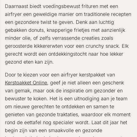
Daarnaast biedt voedingsbewust frituren met een
airfryer een geweldige manier om traditionele recepten
een gezondere twist te geven. Denk aan luchtig
gebakken donuts, knapperige frietjes met aanzienlijk
minder olie, of zelfs verrassende creaties zoals
geroosterde kikkererwten voor een crunchy snack. Elk
gerecht wordt een ontdekkingstocht naar hoe lekker
gezond eten kan zijn.
Door te kiezen voor een airfryer kerstpakket van
Kerstpakket Online
, geef je niet alleen een geschenk
van gemak, maar ook de inspiratie om gezonder en
bewuster te koken. Het is een uitnodiging aan je team
om nieuwe gerechten te ontdekken en samen te
genieten van gezonde traktaties, waardoor elk moment
rond de eettafel nog specialer wordt. Laat dit jaar het
begin zijn van een smaakvolle en gezonde