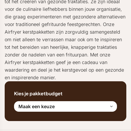
tot het creëren van gezonde traktaties. Ze zijn ideaal
voor de culinaire liefhebbers binnen jouw organisatie,
die graag experimenteren met gezondere alternatieven
voor traditioneel gefrituurde feestgerechten. Onze
Airfryer kerstpakketten zijn zorgvuldig samengesteld
om niet alleen te verrassen maar ook om te inspireren
tot het bereiden van heerlijke, knapperige traktaties
zonder de nadelen van een frituurpan. Met onze
Airfryer kerstpakketten geef je een cadeau van
waardering en deel je het kerstgevoel op een gezonde
en inspirerende manier.
Kies je pakketbudget
Maak een keuze