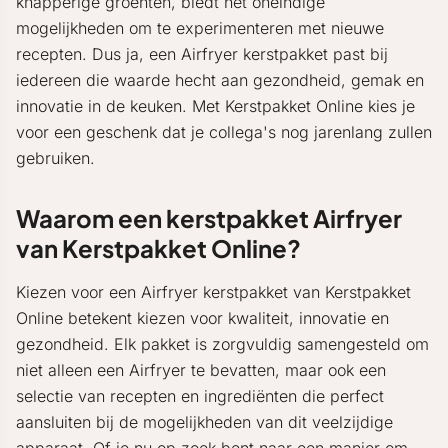
knapperige groenten, biedt het oneindige
mogelijkheden om te experimenteren met nieuwe
recepten. Dus ja, een Airfryer kerstpakket past bij
iedereen die waarde hecht aan gezondheid, gemak en
innovatie in de keuken. Met Kerstpakket Online kies je
voor een geschenk dat je collega's nog jarenlang zullen
gebruiken.
Waarom een kerstpakket Airfryer
van Kerstpakket Online?
Kiezen voor een Airfryer kerstpakket van Kerstpakket
Online betekent kiezen voor kwaliteit, innovatie en
gezondheid. Elk pakket is zorgvuldig samengesteld om
niet alleen een Airfryer te bevatten, maar ook een
selectie van recepten en ingrediënten die perfect
aansluiten bij de mogelijkheden van dit veelzijdige