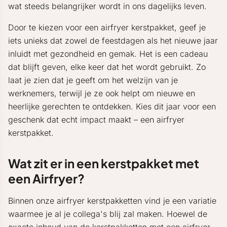
wat steeds belangrijker wordt in ons dagelijks leven.
Door te kiezen voor een airfryer kerstpakket, geef je
iets unieks dat zowel de feestdagen als het nieuwe jaar
inluidt met gezondheid en gemak. Het is een cadeau
dat blijft geven, elke keer dat het wordt gebruikt. Zo
laat je zien dat je geeft om het welzijn van je
werknemers, terwijl je ze ook helpt om nieuwe en
heerlijke gerechten te ontdekken. Kies dit jaar voor een
geschenk dat echt impact maakt – een airfryer
kerstpakket.
Wat zit er in een kerstpakket met
een Airfryer?
Binnen onze airfryer kerstpakketten vind je een variatie
waarmee je al je collega's blij zal maken. Hoewel de