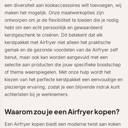
een diversiteit aan kookaccessoires wilt toevoegen, wij
maken het mogelijk. Onze maatwerkopties zijn
ontworpen om je de flexibiliteit te bieden die je nodig
hebt om een echt persoonlijk en gewaardeerd
kerstgeschenk te creëren. Dit betekent dat elk
kerstpakket met Airfryer niet alleen het praktische
gemak en de gezonde voordelen van de Airfryer zelf
benut, maar ook kan worden aangevuld met een
selectie aan producten die jouw specifieke boodschap
of thema weerspiegelen. Met onze hulp wordt het
kiezen van het perfecte kerstpakket een eenvoudige en
plezierige ervaring, zodat je een blijvende indruk kunt
achterlaten bij je werknemers.
Waarom zou je een Airfryer kopen?
Een Airfryer kopen biedt een moderne twist aan koken