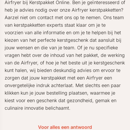
Airfryer bij Kerstpakket Online. Ben je geïnteresseerd of
heb je advies nodig over onze Airfryer kerstpakketten?
Aarzel niet om contact met ons op te nemen. Ons team
van kerstpakketten experts staat klaar om je te
voorzien van alle informatie en om je te helpen bij het
kiezen van het perfecte kerstgeschenk dat aansluit bij
jouw wensen en die van je team. Of je nu specifieke
vragen hebt over de inhoud van het pakket, de werking
van de Airfryer, of hoe je het beste uit je kerstgeschenk
kunt halen, wij bieden deskundig advies om ervoor te
zorgen dat jouw kerstpakket met een Airfryer een
onvergetelijke indruk achterlaat. Met slechts een paar
klikken kun je jouw bestelling plaatsen, waarmee je
kiest voor een geschenk dat gezondheid, gemak en
culinaire innovatie belichaamt.
Voor alles een antwoord