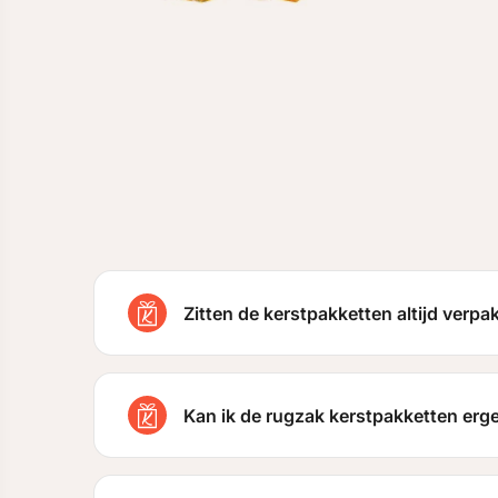
Zitten de kerstpakketten altijd verpak
Kan ik de rugzak kerstpakketten er