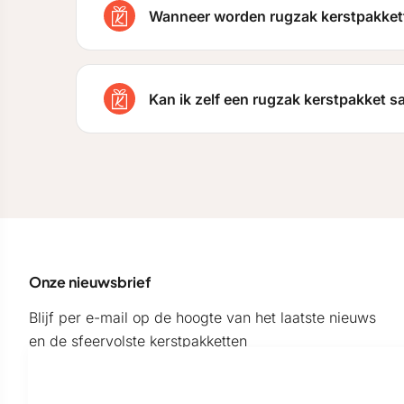
Wanneer worden rugzak kerstpakket
Kan ik zelf een rugzak kerstpakket 
Onze nieuwsbrief
Blijf per e-mail op de hoogte van het laatste nieuws
en de sfeervolste kerstpakketten