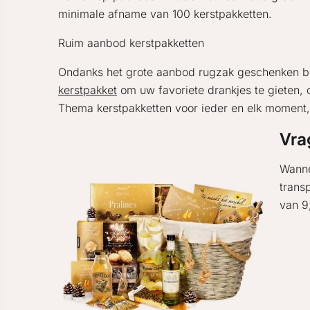
minimale afname van 100 kerstpakketten.
Ruim aanbod kerstpakketten
Ondanks het grote aanbod rugzak geschenken bin
kerstpakket
om uw favoriete drankjes te gieten,
Thema kerstpakketten voor ieder en elk moment,
Vra
Wanne
trans
van 9