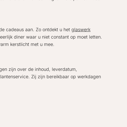
de cadeaus aan. Zo ontdekt u het
glaswerk
erlijk diner waar u niet constant op moet letten.
rm kerstlicht met u mee.
en zijn over de inhoud, leverdatum,
lantenservice. Zij zijn bereikbaar op werkdagen