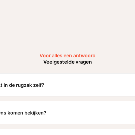
Voor alles een antwoord
Veelgestelde vragen
t in de rugzak zelf?
gens komen bekijken?