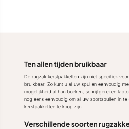
Ten allen tijden bruikbaar
De rugzak kerstpakketten zijn niet specifiek voo
bruikbaar. Zo kunt u al uw spullen eenvoudig 
mogelijkheid al hun boeken, schrijfgerei en la
nog eens eenvoudig om al uw sportspullen in te 
kerstpakketten te koop zijn.
Verschillende soorten rugzakk