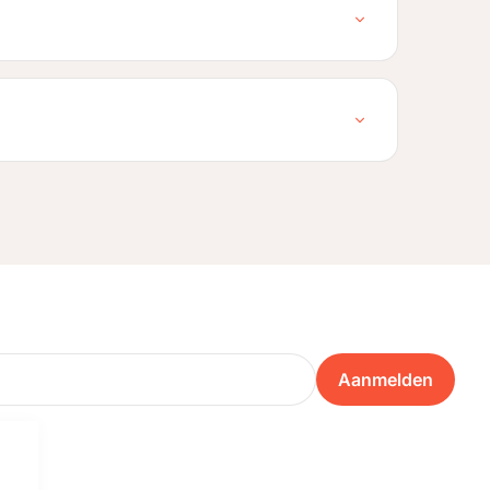
Aanmelden