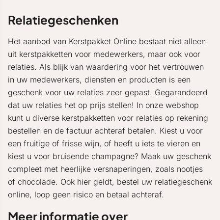
Relatiegeschenken
Het aanbod van Kerstpakket Online bestaat niet alleen
uit kerstpakketten voor medewerkers, maar ook voor
relaties. Als blijk van waardering voor het vertrouwen
in uw medewerkers, diensten en producten is een
geschenk voor uw relaties zeer gepast. Gegarandeerd
dat uw relaties het op prijs stellen! In onze webshop
kunt u diverse kerstpakketten voor relaties op rekening
bestellen en de factuur achteraf betalen. Kiest u voor
een fruitige of frisse wijn, of heeft u iets te vieren en
kiest u voor bruisende champagne? Maak uw geschenk
compleet met heerlijke versnaperingen, zoals nootjes
of chocolade. Ook hier geldt, bestel uw relatiegeschenk
online, loop geen risico en betaal achteraf.
Meer informatie over