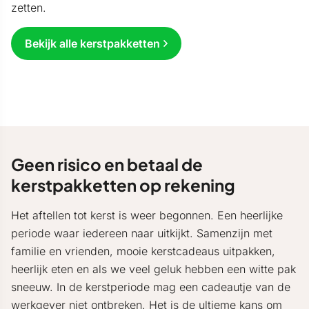
zetten.
Bekijk alle kerstpakketten
Geen risico en betaal de
kerstpakketten op rekening
Het aftellen tot kerst is weer begonnen. Een heerlijke
periode waar iedereen naar uitkijkt. Samenzijn met
familie en vrienden, mooie kerstcadeaus uitpakken,
heerlijk eten en als we veel geluk hebben een witte pak
sneeuw. In de kerstperiode mag een cadeautje van de
werkgever niet ontbreken. Het is de ultieme kans om