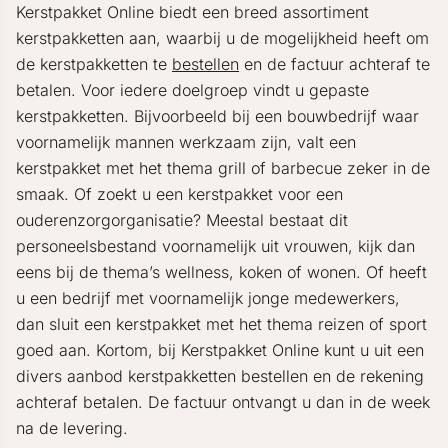
Kerstpakket Online biedt een breed assortiment
kerstpakketten aan, waarbij u de mogelijkheid heeft om
de kerstpakketten te
bestellen
en de factuur achteraf te
betalen. Voor iedere doelgroep vindt u gepaste
kerstpakketten. Bijvoorbeeld bij een bouwbedrijf waar
voornamelijk mannen werkzaam zijn, valt een
kerstpakket met het thema grill of barbecue zeker in de
smaak. Of zoekt u een kerstpakket voor een
ouderenzorgorganisatie? Meestal bestaat dit
personeelsbestand voornamelijk uit vrouwen, kijk dan
eens bij de thema’s wellness, koken of wonen. Of heeft
u een bedrijf met voornamelijk jonge medewerkers,
dan sluit een kerstpakket met het thema reizen of sport
goed aan. Kortom, bij Kerstpakket Online kunt u uit een
divers aanbod kerstpakketten bestellen en de rekening
achteraf betalen. De factuur ontvangt u dan in de week
na de levering.