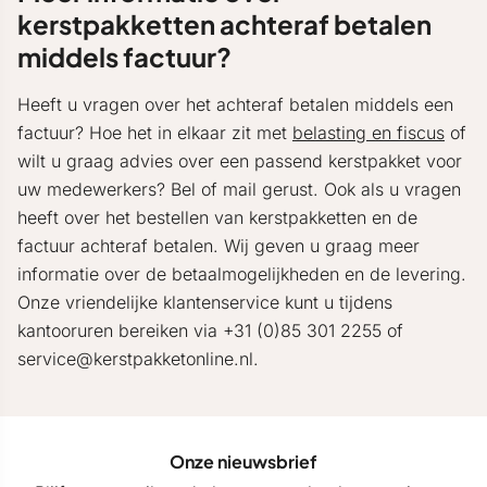
kerstpakketten achteraf betalen
middels factuur?
Heeft u vragen over het achteraf betalen middels een
factuur? Hoe het in elkaar zit met
belasting en fiscus
of
wilt u graag advies over een passend kerstpakket voor
uw medewerkers? Bel of mail gerust. Ook als u vragen
heeft over het bestellen van kerstpakketten en de
factuur achteraf betalen. Wij geven u graag meer
informatie over de betaalmogelijkheden en de levering.
Onze vriendelijke klantenservice kunt u tijdens
kantooruren bereiken via +31 (0)85 301 2255 of
service@kerstpakketonline.nl.
Onze nieuwsbrief