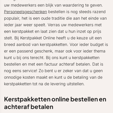
uw medewerkers een blijk van waardering te geven.
Personeelsgeschenken
bestellen is nog steeds razend
populair, het is een oude traditie die aan het einde van
ieder jaar weer speelt. Verras uw medewerkers met
een kerstpakket en laat zien dat u hun inzet op prijs
stelt. Bij Kerstpakket Online heeft u de keuze uit een
breed aanbod van kerstpakketten. Voor ieder budget is
er een passend geschenk, maar ook voor ieder thema
kunt u bij ons terecht. Bij ons kunt u kerstpakketten
bestellen en met een factuur achteraf betalen. Dat is
nog eens service! Zo bent u er zeker van dat u geen
onnodige kosten maakt en kunt u de betaling van de
kerstpakketten tot na de levering uitstellen.
Kerstpakketten online bestellen en
achteraf betalen