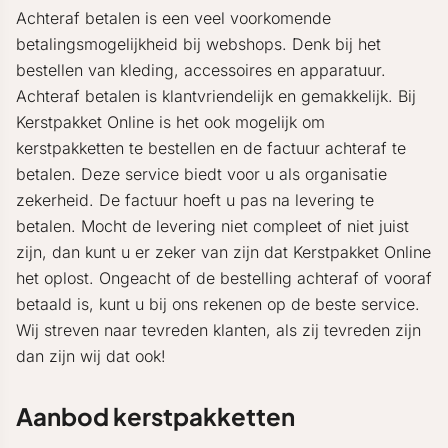
Achteraf betalen is een veel voorkomende
betalingsmogelijkheid bij webshops. Denk bij het
bestellen van kleding, accessoires en apparatuur.
Achteraf betalen is klantvriendelijk en gemakkelijk. Bij
Kerstpakket Online is het ook mogelijk om
kerstpakketten te bestellen en de factuur achteraf te
betalen. Deze service biedt voor u als organisatie
zekerheid. De factuur hoeft u pas na levering te
betalen. Mocht de levering niet compleet of niet juist
zijn, dan kunt u er zeker van zijn dat Kerstpakket Online
het oplost. Ongeacht of de bestelling achteraf of vooraf
betaald is, kunt u bij ons rekenen op de beste service.
Wij streven naar tevreden klanten, als zij tevreden zijn
dan zijn wij dat ook!
Aanbod kerstpakketten