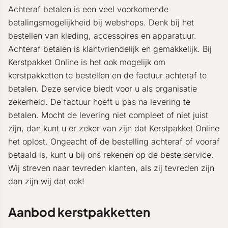
Achteraf betalen is een veel voorkomende
betalingsmogelijkheid bij webshops. Denk bij het
bestellen van kleding, accessoires en apparatuur.
Achteraf betalen is klantvriendelijk en gemakkelijk. Bij
Kerstpakket Online is het ook mogelijk om
kerstpakketten te bestellen en de factuur achteraf te
betalen. Deze service biedt voor u als organisatie
zekerheid. De factuur hoeft u pas na levering te
betalen. Mocht de levering niet compleet of niet juist
zijn, dan kunt u er zeker van zijn dat Kerstpakket Online
het oplost. Ongeacht of de bestelling achteraf of vooraf
betaald is, kunt u bij ons rekenen op de beste service.
Wij streven naar tevreden klanten, als zij tevreden zijn
dan zijn wij dat ook!
Aanbod kerstpakketten