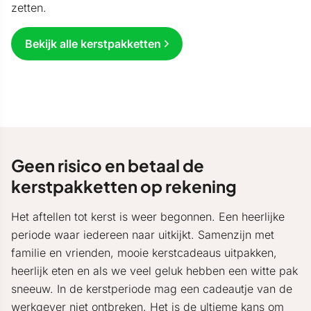
zetten.
Bekijk alle kerstpakketten
Geen risico en betaal de
kerstpakketten op rekening
Het aftellen tot kerst is weer begonnen. Een heerlijke
periode waar iedereen naar uitkijkt. Samenzijn met
familie en vrienden, mooie kerstcadeaus uitpakken,
heerlijk eten en als we veel geluk hebben een witte pak
sneeuw. In de kerstperiode mag een cadeautje van de
werkgever niet ontbreken. Het is de ultieme kans om