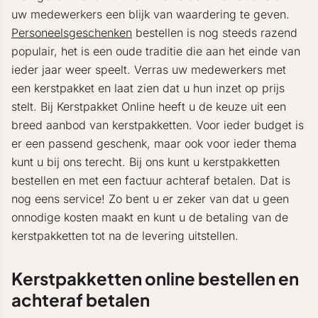
uw medewerkers een blijk van waardering te geven.
Personeelsgeschenken
bestellen is nog steeds razend
populair, het is een oude traditie die aan het einde van
ieder jaar weer speelt. Verras uw medewerkers met
een kerstpakket en laat zien dat u hun inzet op prijs
stelt. Bij Kerstpakket Online heeft u de keuze uit een
breed aanbod van kerstpakketten. Voor ieder budget is
er een passend geschenk, maar ook voor ieder thema
kunt u bij ons terecht. Bij ons kunt u kerstpakketten
bestellen en met een factuur achteraf betalen. Dat is
nog eens service! Zo bent u er zeker van dat u geen
onnodige kosten maakt en kunt u de betaling van de
kerstpakketten tot na de levering uitstellen.
Kerstpakketten online bestellen en
achteraf betalen