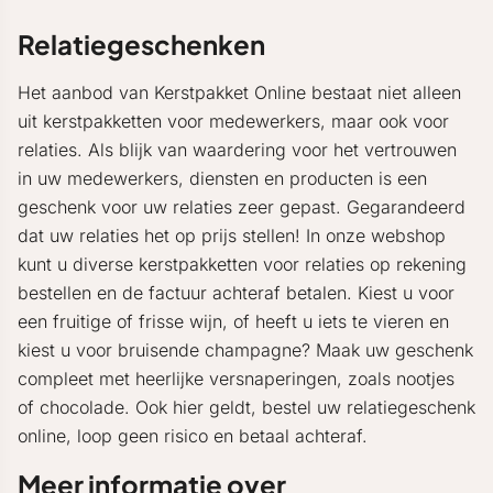
Relatiegeschenken
Het aanbod van Kerstpakket Online bestaat niet alleen
uit kerstpakketten voor medewerkers, maar ook voor
relaties. Als blijk van waardering voor het vertrouwen
in uw medewerkers, diensten en producten is een
geschenk voor uw relaties zeer gepast. Gegarandeerd
dat uw relaties het op prijs stellen! In onze webshop
kunt u diverse kerstpakketten voor relaties op rekening
bestellen en de factuur achteraf betalen. Kiest u voor
een fruitige of frisse wijn, of heeft u iets te vieren en
kiest u voor bruisende champagne? Maak uw geschenk
compleet met heerlijke versnaperingen, zoals nootjes
of chocolade. Ook hier geldt, bestel uw relatiegeschenk
online, loop geen risico en betaal achteraf.
Meer informatie over