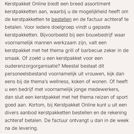
Kerstpakket Online biedt een breed assortiment
kerstpakketten aan, waarbij u de mogelijkheid heeft om
de kerstpakketten te
bestellen
en de factuur achteraf te
betalen. Voor iedere doelgroep vindt u gepaste
kerstpakketten. Bijvoorbeeld bij een bouwbedrijf waar
voornamelijk mannen werkzaam zijn, valt een
kerstpakket met het thema grill of barbecue zeker in de
smaak. Of zoekt u een kerstpakket voor een
ouderenzorgorganisatie? Meestal bestaat dit
personeelsbestand voornamelijk uit vrouwen, kijk dan
eens bij de thema’s wellness, koken of wonen. Of heeft
u een bedrijf met voornamelijk jonge medewerkers,
dan sluit een kerstpakket met het thema reizen of sport
goed aan. Kortom, bij Kerstpakket Online kunt u uit een
divers aanbod kerstpakketten bestellen en de rekening
achteraf betalen. De factuur ontvangt u dan in de week
na de levering.