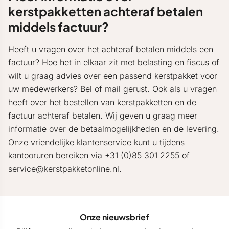
kerstpakketten achteraf betalen
middels factuur?
Heeft u vragen over het achteraf betalen middels een
factuur? Hoe het in elkaar zit met
belasting en fiscus
of
wilt u graag advies over een passend kerstpakket voor
uw medewerkers? Bel of mail gerust. Ook als u vragen
heeft over het bestellen van kerstpakketten en de
factuur achteraf betalen. Wij geven u graag meer
informatie over de betaalmogelijkheden en de levering.
Onze vriendelijke klantenservice kunt u tijdens
kantooruren bereiken via +31 (0)85 301 2255 of
service@kerstpakketonline.nl.
Onze nieuwsbrief