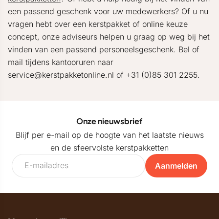
een passend geschenk voor uw medewerkers? Of u nu
vragen hebt over een kerstpakket of online keuze
concept, onze adviseurs helpen u graag op weg bij het
vinden van een passend personeelsgeschenk. Bel of
mail tijdens kantooruren naar
service@kerstpakketonline.nl of +31 (0)85 301 2255.
Onze nieuwsbrief
Blijf per e-mail op de hoogte van het laatste nieuws
en de sfeervolste kerstpakketten
Aanmelden