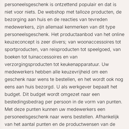
personeelsgeschenk is ontzettend populair en dat is
niet voor niets. De webshop met talloze producten, de
bezorging aan huis en de reacties van tevreden
medewerkers, zijn allemaal kenmerken van dit type
personeelsgeschenk. Het productaanbod van het online
keuzeconcept is zeer divers; van woonaccessoires tot
sportproducten, van reisproducten tot speelgoed, van
boeken tot tuinaccessoires en van
verzorgingsproducten tot keukenapparatuur. Uw
medewerkers hebben alle keuzevrijheid om een
geschenk naar wens te bestellen, en het wordt ook nog
eens aan huis bezorgd. U als werkgever bepaalt het
budget. Dit budget wordt omgezet naar een
bestedingsbedrag per persoon in de vorm van punten.
Met deze punten kunnen uw medewerkers een
personeelsgeschenk naar wens bestellen. Afhankelijk
van het aantal punten en de productwensen van de