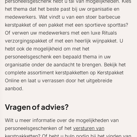
personeelsgeschenk hebt u tal van mogelijkheden. Kies
het thema dat het beste past bij uw organisatie en
medewerkers. Wat vindt u van een stoer barbecue
kerstpakket of een pakket met een sportieve sporttas?
Of verwen uw medewerkers met een luxe Rituals
verzorgingspakket of met een heerlijk wijnpakket. U
hebt ook de mogelijkheid om met het
personeelsgeschenk een bepaald thema in uw
organisatie onder de aandacht te brengen. Bekijk het
complete assortiment kerstpakketten op Kerstpakket
Online en laat u verrassen door het uitgebreide
aanbod.
Vragen of advies?
Wilt u meer informatie over de mogelijkheden van
personeelsgeschenken of het
versturen van
kerstpakketten
? Of hebt u hulp nodig bij het vinden van