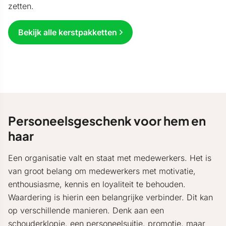
zetten.
Bekijk alle kerstpakketten
Personeelsgeschenk voor hem en
haar
Een organisatie valt en staat met medewerkers. Het is
van groot belang om medewerkers met motivatie,
enthousiasme, kennis en loyaliteit te behouden.
Waardering is hierin een belangrijke verbinder. Dit kan
op verschillende manieren. Denk aan een
schouderklopje, een personeelsuitje, promotie, maar