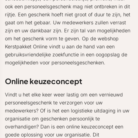
ook een personeelsgeschenk mag niet ontbreken in dit
rijtje. Een geschenk hoeft niet groot of duur te zijn, het
gaat om het gebaar. Uw medewerkers zullen verrast
zijn en uw dankbaar zijn. Er zijn tal van mogelijkheden
om het geschenk vorm te geven. Op de webshop
Kerstpakket Online vindt u aan de hand van een
gebruiksvriendelijke zoekfunctie in een oogopslag de
mogelijkheden voor personeelsgeschenken.
Online keuzeconcept
Vindt u het elke keer weer lastig om een vernieuwd
personeelsgeschenk te verzorgen voor uw
medewerkers? Of is het een logistieke uitdaging in uw
organisatie om geschenken persoonlijk te
overhandigen? Dan is een online keuzeconcept een
goede oplossing voor uw organisatie. Dit