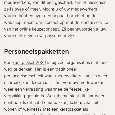
medewerkers, kan dit één geschenk zijn of misschien
zelfs twee of meer. Mocht u of uw medewerkers
vragen hebben over een bepaald product op de
webshop, neem dan contact op met de klantenservice
van het online keuzeconcept. Zij beantwoorden al uw
vragen of geven uw passend advies.
Personeelspakketten
Een
kerstpakket 2026
is bij veel organisaties niet meer
weg te denken. Het is een traditioneel
personeelsgeschenk waar medewerkers jaarlijks weer
naar uitkijken. Ieder jaar is het voor uw medewerkers
weer een verrassing waarmee de feestelijke
verpakking gevuld is. Welk thema staat dit jaar weer
centraal? Is dit het thema bakken, koken, vitaliteit,
wonen of wellness? Met een kerstpakket als