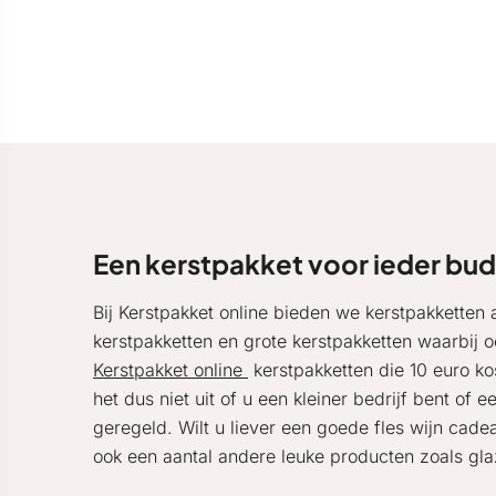
Een kerstpakket voor ieder bu
Bij Kerstpakket online bieden we kerstpakketten 
kerstpakketten en grote kerstpakketten waarbij oo
Kerstpakket online
kerstpakketten die 10 euro ko
het dus niet uit of u een kleiner bedrijf bent of 
geregeld. Wilt u liever een goede fles wijn cade
ook een aantal andere leuke producten zoals glaz