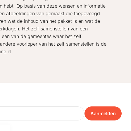
en hebt. Op basis van deze wensen en informatie
den afbeeldingen van gemaakt die toegevoegd
ven wat de inhoud van het pakket is en wat de
 werkdagen. Het zelf samenstellen van een
is een van de gemeentes waar het zelf
andere voorloper van het zelf samenstellen is de
ne.nl.
Aanmelden