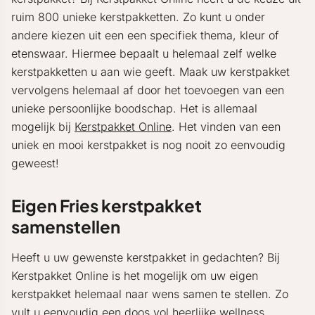
ruim 800 unieke kerstpakketten. Zo kunt u onder
andere kiezen uit een een specifiek thema, kleur of
etenswaar. Hiermee bepaalt u helemaal zelf welke
kerstpakketten u aan wie geeft. Maak uw kerstpakket
vervolgens helemaal af door het toevoegen van een
unieke persoonlijke boodschap. Het is allemaal
mogelijk bij
Kerstpakket Online
. Het vinden van een
uniek en mooi kerstpakket is nog nooit zo eenvoudig
geweest!
Eigen Fries kerstpakket
samenstellen
Heeft u uw gewenste kerstpakket in gedachten? Bij
Kerstpakket Online is het mogelijk om uw eigen
kerstpakket helemaal naar wens samen te stellen. Zo
vult u eenvoudig een doos vol heerlijke wellness