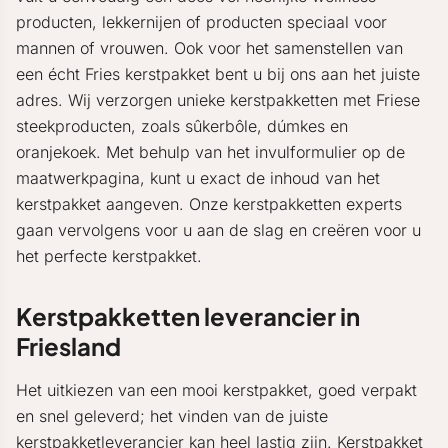
producten, lekkernijen of producten speciaal voor
mannen of vrouwen. Ook voor het samenstellen van
een écht Fries kerstpakket bent u bij ons aan het juiste
adres. Wij verzorgen unieke kerstpakketten met Friese
steekproducten, zoals sûkerbôle, dúmkes en
oranjekoek. Met behulp van het invulformulier op de
maatwerkpagina, kunt u exact de inhoud van het
kerstpakket aangeven. Onze kerstpakketten experts
gaan vervolgens voor u aan de slag en creëren voor u
het perfecte kerstpakket.
Kerstpakketten leverancier in
Friesland
Het uitkiezen van een mooi kerstpakket, goed verpakt
en snel geleverd; het vinden van de juiste
kerstpakketleverancier kan heel lastig zijn. Kerstpakket