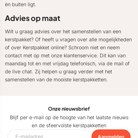
èn buiten ligt.
Advies op maat
Wilt u graag advies over het samenstellen van een
kerstpakket? Of heeft u vragen over alle mogelijkheden
of over Kerstpakket online? Schroom niet en neem
contact met op met onze klantenservice. Dit kan van
maandag tot en met vrijdag telefonisch, via de mail of
de live chat. Zij helpen u graag verder met het
samenstellen van de mooiste kerstpakketten.
Onze nieuwsbrief
Blijf per e-mail op de hoogte van het laatste nieuws
en de sfeervolste kerstpakketten
Aanmelden