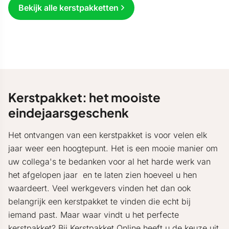
Bekijk alle kerstpakketten
Kerstpakket: het mooiste
eindejaarsgeschenk
Het ontvangen van een kerstpakket is voor velen elk
jaar weer een hoogtepunt. Het is een mooie manier om
uw collega's te bedanken voor al het harde werk van
het afgelopen jaar en te laten zien hoeveel u hen
waardeert. Veel werkgevers vinden het dan ook
belangrijk een kerstpakket te vinden die echt bij
iemand past. Maar waar vindt u het perfecte
kerstpakket? Bij Kerstpakket Online heeft u de keuze uit