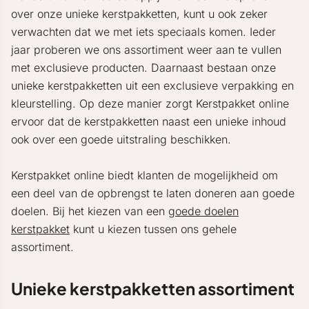
over onze unieke kerstpakketten, kunt u ook zeker
verwachten dat we met iets speciaals komen. Ieder
jaar proberen we ons assortiment weer aan te vullen
met exclusieve producten. Daarnaast bestaan onze
unieke kerstpakketten uit een exclusieve verpakking en
kleurstelling. Op deze manier zorgt Kerstpakket online
ervoor dat de kerstpakketten naast een unieke inhoud
ook over een goede uitstraling beschikken.
Kerstpakket online biedt klanten de mogelijkheid om
een deel van de opbrengst te laten doneren aan goede
doelen. Bij het kiezen van een
goede doelen
kerstpakket
kunt u kiezen tussen ons gehele
assortiment.
Unieke kerstpakketten assortiment