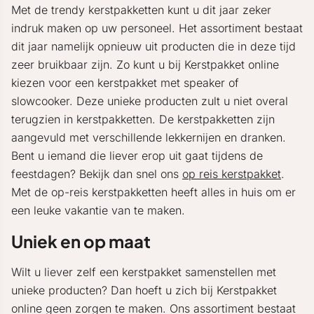
Met de trendy kerstpakketten kunt u dit jaar zeker
indruk maken op uw personeel. Het assortiment bestaat
dit jaar namelijk opnieuw uit producten die in deze tijd
zeer bruikbaar zijn. Zo kunt u bij Kerstpakket online
kiezen voor een kerstpakket met speaker of
slowcooker. Deze unieke producten zult u niet overal
terugzien in kerstpakketten. De kerstpakketten zijn
aangevuld met verschillende lekkernijen en dranken.
Bent u iemand die liever erop uit gaat tijdens de
feestdagen? Bekijk dan snel ons
op reis kerstpakket
.
Met de op-reis kerstpakketten heeft alles in huis om er
een leuke vakantie van te maken.
Uniek en op maat
Wilt u liever zelf een kerstpakket samenstellen met
unieke producten? Dan hoeft u zich bij Kerstpakket
online geen zorgen te maken. Ons assortiment bestaat