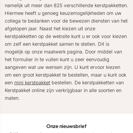
namelijk uit meer dan 825 verschillende kerstpakketten.
Hiermee heeft u genoeg keuzemogelijkheden om uw
collega te bedanken voor de bewezen diensten van het
afgelopen jaar. Naast het kiezen uit onze
kerstpakketten op de website kunt u er ook voor kiezen
om zelf een kerstpakket samen te stellen. Dit is
mogelijk op onze maatwerk pagina. Door middel van
het formulier in te vullen kunt u zeer eenvoudig
aangeven wat uw wensen zijn. U kunt ervoor kiezen
om een groot kerstpakket te bestellen, maar u kunt ook
een
mini kerstpakket
bestellen. De kerstpakketten van
Kerstpakket online zijn verkrijgbaar in alle soorten en
maten.
Onze nieuwsbrief