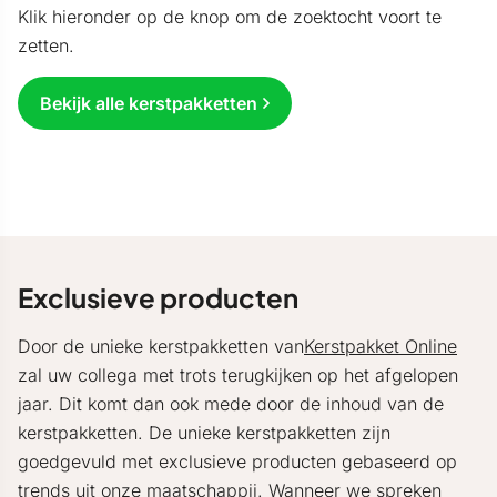
Klik hieronder op de knop om de zoektocht voort te
zetten.
Bekijk alle kerstpakketten
Exclusieve producten
Door de unieke kerstpakketten van
Kerstpakket Online
zal uw collega met trots terugkijken op het afgelopen
jaar. Dit komt dan ook mede door de inhoud van de
kerstpakketten. De unieke kerstpakketten zijn
goedgevuld met exclusieve producten gebaseerd op
trends uit onze maatschappij. Wanneer we spreken