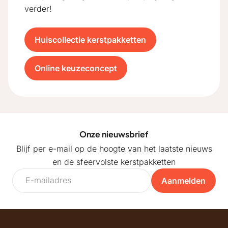
verder!
Huiscollectie kerstpakketten
Online keuzeconcept
Onze nieuwsbrief
Blijf per e-mail op de hoogte van het laatste nieuws
en de sfeervolste kerstpakketten
Aanmelden