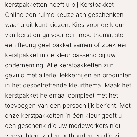
kerstpakketten heeft u bij Kerstpakket
Online een ruime keuze aan geschenken
waar u uit kunt kiezen. Kies voor de kleur
van kerst en ga voor een rood thema, stel
een fleurig geel pakket samen of zoek een
kerstpakket in de kleur passend bij uw
onderneming. Alle kerstpakketten zijn
gevuld met allerlei lekkernijen en producten
in het desbetreffende kleurthema. Maak het
kerstpakket helemaal compleet met het
toevoegen van een persoonlijk bericht. Met
onze kerstpakketten in één kleur geeft u
een geschenk die uw medewerkers niet
verwachten, zullen onthouden en die zij