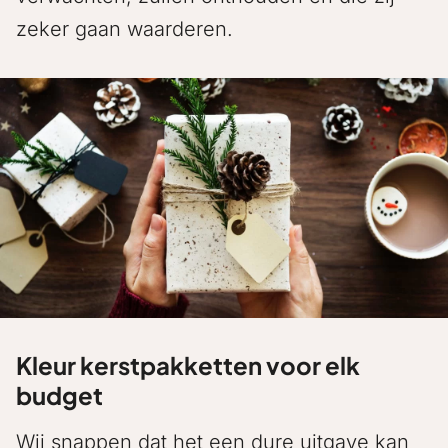
zeker gaan waarderen.
Kleur kerstpakketten voor elk
budget
Wij snappen dat het een dure uitgave kan