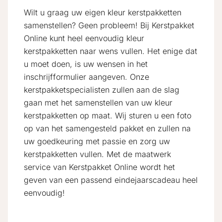
Wilt u graag uw eigen kleur kerstpakketten
samenstellen? Geen probleem! Bij Kerstpakket
Online kunt heel eenvoudig kleur
kerstpakketten naar wens vullen. Het enige dat
u moet doen, is uw wensen in het
inschrijfformulier aangeven. Onze
kerstpakketspecialisten zullen aan de slag
gaan met het samenstellen van uw kleur
kerstpakketten op maat. Wij sturen u een foto
op van het samengesteld pakket en zullen na
uw goedkeuring met passie en zorg uw
kerstpakketten vullen. Met de maatwerk
service van Kerstpakket Online wordt het
geven van een passend eindejaarscadeau heel
eenvoudig!