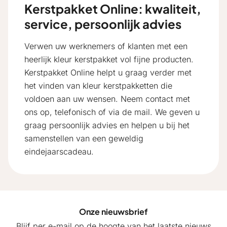
Kerstpakket Online: kwaliteit,
service, persoonlijk advies
Verwen uw werknemers of klanten met een
heerlijk kleur kerstpakket vol fijne producten.
Kerstpakket Online helpt u graag verder met
het vinden van kleur kerstpakketten die
voldoen aan uw wensen. Neem contact met
ons op, telefonisch of via de mail. We geven u
graag persoonlijk advies en helpen u bij het
samenstellen van een geweldig
eindejaarscadeau.
Onze nieuwsbrief
Blijf per e-mail op de hoogte van het laatste nieuws