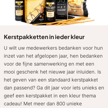
Kerstpakketten in ieder kleur
U wilt uw medewerkers bedanken voor hun
inzet van het afgelopen jaar, hen bedanken
voor de fijne samenwerking en met een
mooi geschenk het nieuwe jaar inluiden. Is
het geven van een standaard kerstpakket
dan passend? Ga dit jaar voor iets unieks en
geef een kerstpakket in een kleur thema
cadeau! Met meer dan 800 unieke