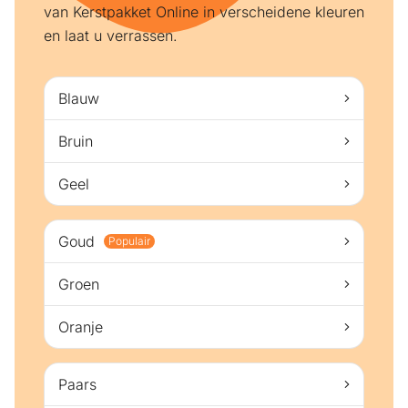
van Kerstpakket Online in verscheidene kleuren
en laat u verrassen.
Blauw
Bruin
Geel
Goud
Populair
Groen
Oranje
Paars