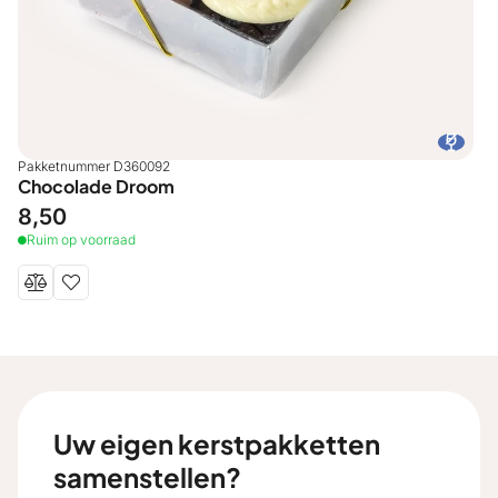
Pakketnummer D360092
Chocolade Droom
8,50
Ruim op voorraad
Uw eigen kerstpakketten
samenstellen?