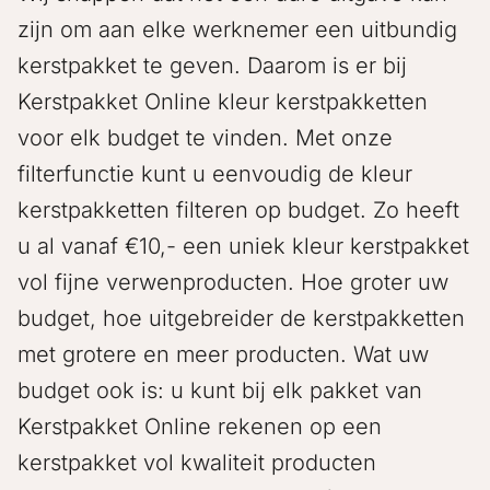
zijn om aan elke werknemer een uitbundig
kerstpakket te geven. Daarom is er bij
Kerstpakket Online kleur kerstpakketten
voor elk budget te vinden. Met onze
filterfunctie kunt u eenvoudig de kleur
kerstpakketten filteren op budget. Zo heeft
u al vanaf €10,- een uniek kleur kerstpakket
vol fijne verwenproducten. Hoe groter uw
budget, hoe uitgebreider de kerstpakketten
met grotere en meer producten. Wat uw
budget ook is: u kunt bij elk pakket van
Kerstpakket Online rekenen op een
kerstpakket vol kwaliteit producten