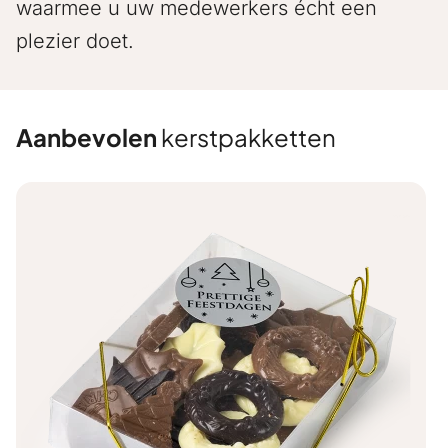
waarmee u uw medewerkers écht een
plezier doet.
Aanbevolen
kerstpakketten