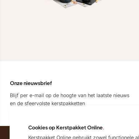
Onze nieuwsbrief
Blijf per e-mail op de hoogte van het laatste nieuws
en de sfeervolste kerstpakketten
Cookies op Kerstpakket Online
.
Kerstpakket Online gebruikt zowel functionele 