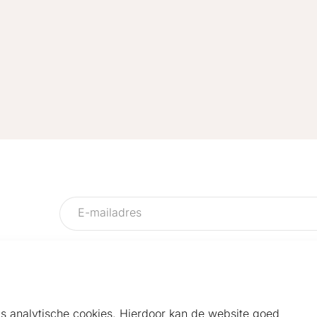
als analytische cookies. Hierdoor kan de website goed