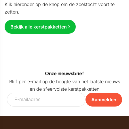
Klik hieronder op de knop om de zoektocht voort te
zetten.
Bekijk alle kerstpakketten
Onze nieuwsbrief
Blijf per e-mail op de hoogte van het laatste nieuws
en de sfeervolste kerstpakketten
Aanmelden