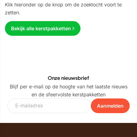
Klik hieronder op de knop om de zoektocht voort te
zetten.
Bekijk alle kerstpakketten
Onze nieuwsbrief
Blijf per e-mail op de hoogte van het laatste nieuws
en de sfeervolste kerstpakketten
Aanmelden