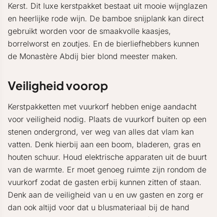
Kerst. Dit luxe kerstpakket bestaat uit mooie wijnglazen
en heerlijke rode wijn. De bamboe snijplank kan direct
gebruikt worden voor de smaakvolle kaasjes,
borrelworst en zoutjes. En de bierliefhebbers kunnen
de Monastère Abdij bier blond meester maken.
Veiligheid voorop
Kerstpakketten met vuurkorf hebben enige aandacht
voor veiligheid nodig. Plaats de vuurkorf buiten op een
stenen ondergrond, ver weg van alles dat vlam kan
vatten. Denk hierbij aan een boom, bladeren, gras en
houten schuur. Houd elektrische apparaten uit de buurt
van de warmte. Er moet genoeg ruimte zijn rondom de
vuurkorf zodat de gasten erbij kunnen zitten of staan.
Denk aan de veiligheid van u en uw gasten en zorg er
dan ook altijd voor dat u blusmateriaal bij de hand