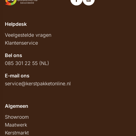
beoordeeld
Helpdesk
Veelgestelde vragen
Klantenservice
Bel ons
085 301 22 55 (NL)
E-mail ons
service@kerstpakketonline.nl
Algemeen
Showroom
Maatwerk
Kerstmarkt