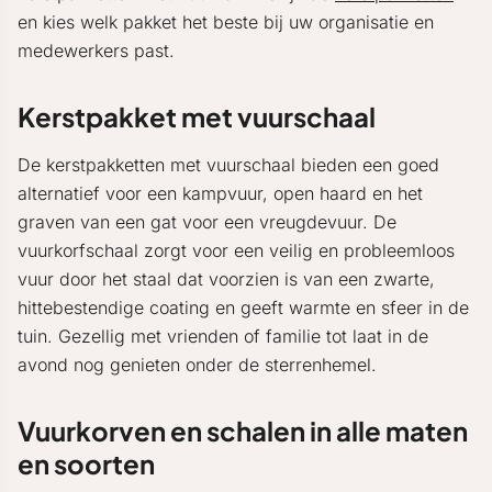
en kies welk pakket het beste bij uw organisatie en
medewerkers past.
Kerstpakket met vuurschaal
De kerstpakketten met vuurschaal bieden een goed
alternatief voor een kampvuur, open haard en het
graven van een gat voor een vreugdevuur. De
vuurkorfschaal zorgt voor een veilig en probleemloos
vuur door het staal dat voorzien is van een zwarte,
hittebestendige coating en geeft warmte en sfeer in de
tuin. Gezellig met vrienden of familie tot laat in de
avond nog genieten onder de sterrenhemel.
Vuurkorven en schalen in alle maten
en soorten