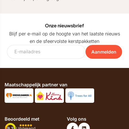
Onze nieuwsbrief
Blijf per e-mail op de hoogte van het laatste nieuws
en de sfeervolste kerstpakketten
Aanmelden
Maatschappelijk partner van
Beoordeeld met
Volg ons
9.2
Uitstekend