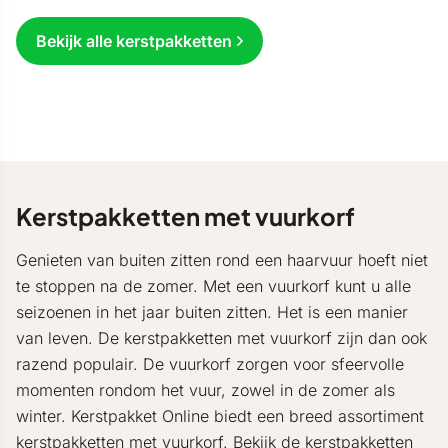
Bekijk alle kerstpakketten
Kerstpakketten met vuurkorf
Genieten van buiten zitten rond een haarvuur hoeft niet
te stoppen na de zomer. Met een vuurkorf kunt u alle
seizoenen in het jaar buiten zitten. Het is een manier
van leven. De kerstpakketten met vuurkorf zijn dan ook
razend populair. De vuurkorf zorgen voor sfeervolle
momenten rondom het vuur, zowel in de zomer als
winter. Kerstpakket Online biedt een breed assortiment
kerstpakketten met vuurkorf. Bekijk de
kerstpakketten