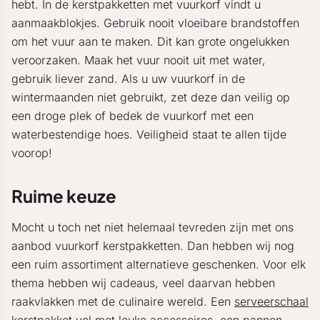
hebt. In de kerstpakketten met vuurkorf vindt u
aanmaakblokjes. Gebruik nooit vloeibare brandstoffen
om het vuur aan te maken. Dit kan grote ongelukken
veroorzaken. Maak het vuur nooit uit met water,
gebruik liever zand. Als u uw vuurkorf in de
wintermaanden niet gebruikt, zet deze dan veilig op
een droge plek of bedek de vuurkorf met een
waterbestendige hoes. Veiligheid staat te allen tijde
voorop!
Ruime keuze
Mocht u toch net niet helemaal tevreden zijn met ons
aanbod vuurkorf kerstpakketten. Dan hebben wij nog
een ruim assortiment alternatieve geschenken. Voor elk
thema hebben wij cadeaus, veel daarvan hebben
raakvlakken met de culinaire wereld. Een
serveerschaal