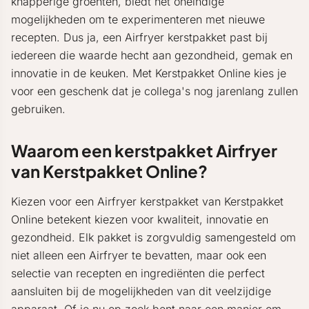
knapperige groenten, biedt het oneindige
mogelijkheden om te experimenteren met nieuwe
recepten. Dus ja, een Airfryer kerstpakket past bij
iedereen die waarde hecht aan gezondheid, gemak en
innovatie in de keuken. Met Kerstpakket Online kies je
voor een geschenk dat je collega's nog jarenlang zullen
gebruiken.
Waarom een kerstpakket Airfryer
van Kerstpakket Online?
Kiezen voor een Airfryer kerstpakket van Kerstpakket
Online betekent kiezen voor kwaliteit, innovatie en
gezondheid. Elk pakket is zorgvuldig samengesteld om
niet alleen een Airfryer te bevatten, maar ook een
selectie van recepten en ingrediënten die perfect
aansluiten bij de mogelijkheden van dit veelzijdige