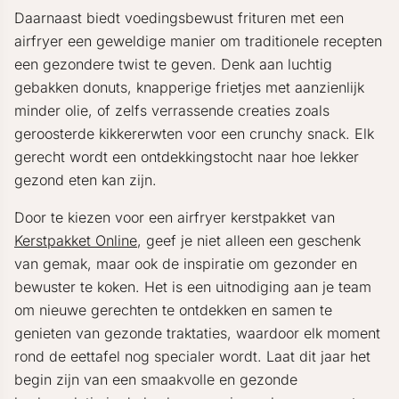
Daarnaast biedt voedingsbewust frituren met een
airfryer een geweldige manier om traditionele recepten
een gezondere twist te geven. Denk aan luchtig
gebakken donuts, knapperige frietjes met aanzienlijk
minder olie, of zelfs verrassende creaties zoals
geroosterde kikkererwten voor een crunchy snack. Elk
gerecht wordt een ontdekkingstocht naar hoe lekker
gezond eten kan zijn.
Door te kiezen voor een airfryer kerstpakket van
Kerstpakket Online
, geef je niet alleen een geschenk
van gemak, maar ook de inspiratie om gezonder en
bewuster te koken. Het is een uitnodiging aan je team
om nieuwe gerechten te ontdekken en samen te
genieten van gezonde traktaties, waardoor elk moment
rond de eettafel nog specialer wordt. Laat dit jaar het
begin zijn van een smaakvolle en gezonde