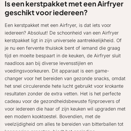
Is een kerstpakket met een Airfryer
geschikt voor iedereen?
Een kerstpakket met een Airfryer, is dat iets voor
iedereen? Absoluut! De schoonheid van een Airfryer
kerstpakket ligt in zijn universele aantrekkelijkheid. Of
je nu een fervente thuiskok bent of iemand die graag
tijd en moeite bespaart in de keuken, de Airfryer sluit
naadloos aan bij diverse levensstijlen en
voedingsvoorkeuren. Dit apparaat is een game-
changer voor het bereiden van gezonde snacks, omdat
het snel circulerende hete lucht gebruikt voor krokante
resultaten zonder de extra vetten. Het is het perfecte
cadeau voor de gezondheidsbewuste fijnproevers of
voor iedereen die haar of zijn keuken wil upgraden met
een modern kooktoestel. Bovendien, met de
veelzijdigheid om alles te bereiden van bitterballen tot