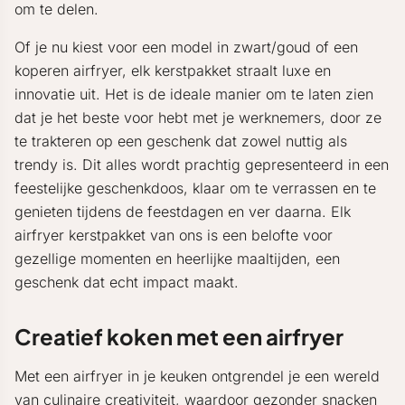
om te delen.
Of je nu kiest voor een model in zwart/goud of een
koperen airfryer, elk kerstpakket straalt luxe en
innovatie uit. Het is de ideale manier om te laten zien
dat je het beste voor hebt met je werknemers, door ze
te trakteren op een geschenk dat zowel nuttig als
trendy is. Dit alles wordt prachtig gepresenteerd in een
feestelijke geschenkdoos, klaar om te verrassen en te
genieten tijdens de feestdagen en ver daarna. Elk
airfryer kerstpakket van ons is een belofte voor
gezellige momenten en heerlijke maaltijden, een
geschenk dat echt impact maakt.
Creatief koken met een airfryer
Met een airfryer in je keuken ontgrendel je een wereld
van culinaire creativiteit, waardoor gezonder snacken