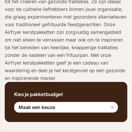
tot het creëren van gezonde traktaties. Ze zijn ideaal
voor de culinaire liefhebbers binnen jouw organisatie,
die graag experimenteren met gezondere alternatieven
voor traditioneel gefrituurde feestgerechten. Onze
Airfryer kerstpakketten zijn zorgvuldig samengesteld
om niet alleen te verrassen maar ook om te inspireren
tot het bereiden van heerlijke, knapperige traktaties
zonder de nadelen van een frituurpan. Met onze
Airfryer kerstpakketten geef je een cadeau van
waardering en deel je het kerstgevoel op een gezonde
en inspirerende manier.
Kies je pakketbudget
Maak een keuze