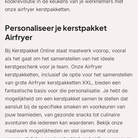
kookrevolutie in de keukens van je werknemers met
onze airfryer kerstpakketten.
Personaliseer je kerstpakket
Airfryer
Bij Kerstpakket Online staat maatwerk voorop, vooral
als het gaat om het samenstellen van het ideale
kerstgeschenk voor je team. Onze Airfryer
kerstpakketten, inclusief de optie voor het samenstellen
van grote Airfryer kerstpakketten XXL, bieden een
fantastische basis voor die personalisatie. Je hebt de
mogelijkheid om een kerstpakket samen te stellen dat
aansluit bij de specifieke smaken en voorkeuren van
jouw teamleden, van gezonde snacks tot culinaire
avonturen die iedereen kan waarderen. Bekijk onze
maatwerk mogelijkheden en stel samen met onze