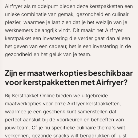
Airfryer als middelpunt bieden deze kerstpakketten een
unieke combinatie van gemak, gezondheid en culinair
plezier, waarmee je laat zien dat je het welzijn van je
werknemers belangrijk vindt. Dit maakt het Airfryer
kerstpakket een investering die verder gaat dan alleen
het geven van een cadeau; het is een investering in de
gezondheid en het geluk van je team.
Zijn er maatwerkopties beschikbaar
voor kerstpakketten met Airfryer?
Bij Kerstpakket Online bieden we uitgebreide
maatwerkopties voor onze Airfryer kerstpakketten,
waarmee je een geschenk kunt samenstellen dat
perfect aansluit bij de voorkeuren en behoeften van
jouw team. Of je nu specifieke culinaire thema's wilt
verkennen, gezonde snacks wilt benadrukken of juist