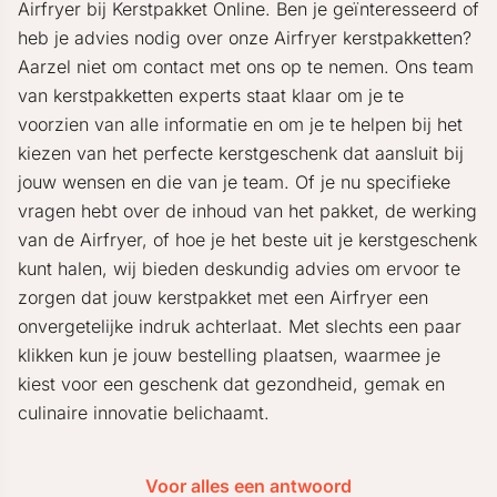
Airfryer bij Kerstpakket Online. Ben je geïnteresseerd of
heb je advies nodig over onze Airfryer kerstpakketten?
Aarzel niet om contact met ons op te nemen. Ons team
van kerstpakketten experts staat klaar om je te
voorzien van alle informatie en om je te helpen bij het
kiezen van het perfecte kerstgeschenk dat aansluit bij
jouw wensen en die van je team. Of je nu specifieke
vragen hebt over de inhoud van het pakket, de werking
van de Airfryer, of hoe je het beste uit je kerstgeschenk
kunt halen, wij bieden deskundig advies om ervoor te
zorgen dat jouw kerstpakket met een Airfryer een
onvergetelijke indruk achterlaat. Met slechts een paar
klikken kun je jouw bestelling plaatsen, waarmee je
kiest voor een geschenk dat gezondheid, gemak en
culinaire innovatie belichaamt.
Voor alles een antwoord