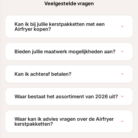
Veelgestelde vragen
Kan ik bij jullie kerstpakketten met een
Airfryer kopen?
Bieden jullie maatwerk mogelijkheden aan?
Kan ik achteraf betalen?
Waar bestaat het assortiment van 2026 uit?
Waar kan ik advies vragen over de Airfryer
kerstpakketten?