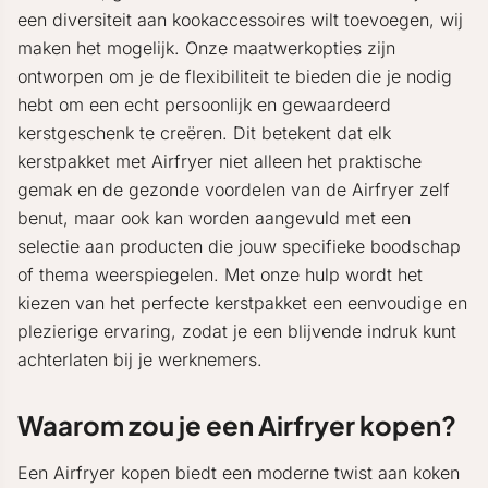
een diversiteit aan kookaccessoires wilt toevoegen, wij
maken het mogelijk. Onze maatwerkopties zijn
ontworpen om je de flexibiliteit te bieden die je nodig
hebt om een echt persoonlijk en gewaardeerd
kerstgeschenk te creëren. Dit betekent dat elk
kerstpakket met Airfryer niet alleen het praktische
gemak en de gezonde voordelen van de Airfryer zelf
benut, maar ook kan worden aangevuld met een
selectie aan producten die jouw specifieke boodschap
of thema weerspiegelen. Met onze hulp wordt het
kiezen van het perfecte kerstpakket een eenvoudige en
plezierige ervaring, zodat je een blijvende indruk kunt
achterlaten bij je werknemers.
Waarom zou je een Airfryer kopen?
Een Airfryer kopen biedt een moderne twist aan koken