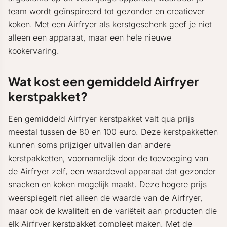
team wordt geïnspireerd tot gezonder en creatiever
koken. Met een Airfryer als kerstgeschenk geef je niet
alleen een apparaat, maar een hele nieuwe
kookervaring.
Wat kost een gemiddeld Airfryer
kerstpakket?
Een gemiddeld Airfryer kerstpakket valt qua prijs
meestal tussen de 80 en 100 euro. Deze kerstpakketten
kunnen soms prijziger uitvallen dan andere
kerstpakketten, voornamelijk door de toevoeging van
de Airfryer zelf, een waardevol apparaat dat gezonder
snacken en koken mogelijk maakt. Deze hogere prijs
weerspiegelt niet alleen de waarde van de Airfryer,
maar ook de kwaliteit en de variëteit aan producten die
elk Airfryer kerstpakket compleet maken. Met de