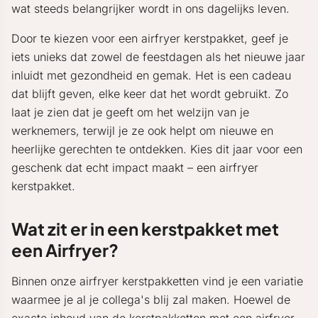
wat steeds belangrijker wordt in ons dagelijks leven.
Door te kiezen voor een airfryer kerstpakket, geef je
iets unieks dat zowel de feestdagen als het nieuwe jaar
inluidt met gezondheid en gemak. Het is een cadeau
dat blijft geven, elke keer dat het wordt gebruikt. Zo
laat je zien dat je geeft om het welzijn van je
werknemers, terwijl je ze ook helpt om nieuwe en
heerlijke gerechten te ontdekken. Kies dit jaar voor een
geschenk dat echt impact maakt – een airfryer
kerstpakket.
Wat zit er in een kerstpakket met
een Airfryer?
Binnen onze airfryer kerstpakketten vind je een variatie
waarmee je al je collega's blij zal maken. Hoewel de