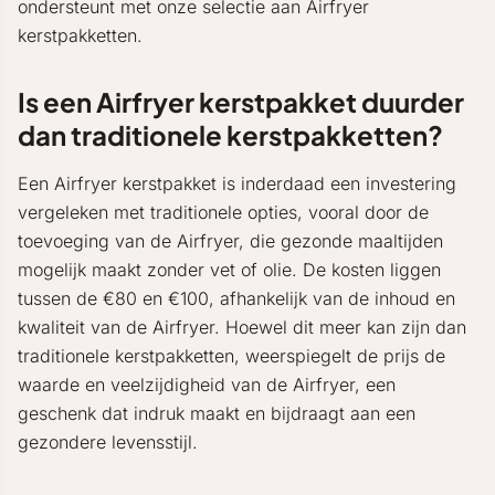
ondersteunt met onze selectie aan Airfryer
kerstpakketten.
Is een Airfryer kerstpakket duurder
dan traditionele kerstpakketten?
Een Airfryer kerstpakket is inderdaad een investering
vergeleken met traditionele opties, vooral door de
toevoeging van de Airfryer, die gezonde maaltijden
mogelijk maakt zonder vet of olie. De kosten liggen
tussen de €80 en €100, afhankelijk van de inhoud en
kwaliteit van de Airfryer. Hoewel dit meer kan zijn dan
traditionele kerstpakketten, weerspiegelt de prijs de
waarde en veelzijdigheid van de Airfryer, een
geschenk dat indruk maakt en bijdraagt aan een
gezondere levensstijl.