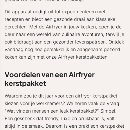
Dit apparaat nodigt uit tot experimenteren met
recepten en biedt een gezonde draai aan klassieke
gerechten. Met de Airfryer in jouw keuken, open je de
deur naar een wereld van culinaire avonturen, terwijl je
ook bijdraagt aan een gezonder levenspatroon. Ontdek
vandaag nog hoe gemakkelijk en aangenaam gezond
koken kan zijn met onze Airfryer kerstpakketten.
Voordelen van een Airfryer
kerstpakket
Waarom zou je dit jaar voor een airfryer kerstpakket
kiezen voor je werknemers? We horen vaak de vraag:
"Wat vinden mensen een leuk kerstpakket?" Simpel.
Een geschenk dat trendy, luxe en bruikbaar is, valt
altijd in de smaak. Daarom is een praktisch kerstpakket