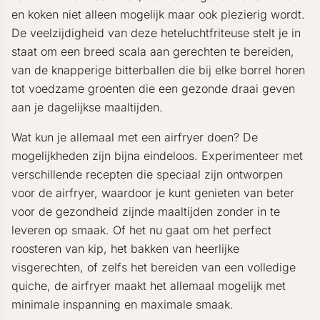
en koken niet alleen mogelijk maar ook plezierig wordt.
De veelzijdigheid van deze heteluchtfriteuse stelt je in
staat om een breed scala aan gerechten te bereiden,
van de knapperige bitterballen die bij elke borrel horen
tot voedzame groenten die een gezonde draai geven
aan je dagelijkse maaltijden.
Wat kun je allemaal met een airfryer doen? De
mogelijkheden zijn bijna eindeloos. Experimenteer met
verschillende recepten die speciaal zijn ontworpen
voor de airfryer, waardoor je kunt genieten van beter
voor de gezondheid zijnde maaltijden zonder in te
leveren op smaak. Of het nu gaat om het perfect
roosteren van kip, het bakken van heerlijke
visgerechten, of zelfs het bereiden van een volledige
quiche, de airfryer maakt het allemaal mogelijk met
minimale inspanning en maximale smaak.