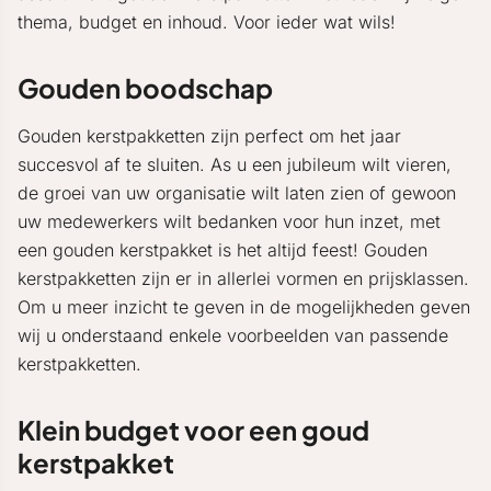
thema, budget en inhoud. Voor ieder wat wils!
Gouden boodschap
Gouden kerstpakketten zijn perfect om het jaar
succesvol af te sluiten. As u een jubileum wilt vieren,
de groei van uw organisatie wilt laten zien of gewoon
uw medewerkers wilt bedanken voor hun inzet, met
een gouden kerstpakket is het altijd feest! Gouden
kerstpakketten zijn er in allerlei vormen en prijsklassen.
Om u meer inzicht te geven in de mogelijkheden geven
wij u onderstaand enkele voorbeelden van passende
kerstpakketten.
Klein budget voor een goud
kerstpakket