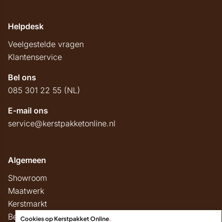
Helpdesk
Veelgestelde vragen
Klantenservice
Bel ons
085 301 22 55 (NL)
E-mail ons
service@kerstpakketonline.nl
Algemeen
Showroom
Maatwerk
Kerstmarkt
Belastingregels
Cookies op Kerstpakket Online
.