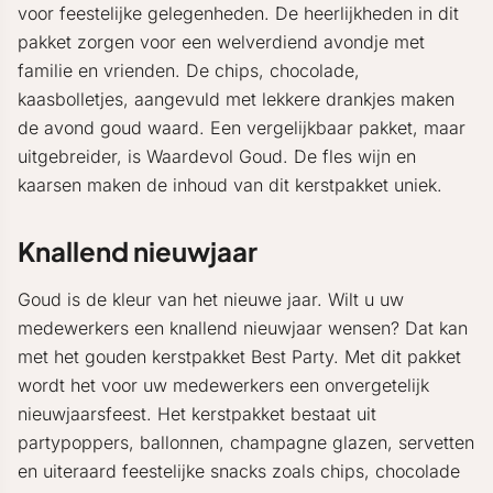
voor feestelijke gelegenheden. De heerlijkheden in dit
pakket zorgen voor een welverdiend avondje met
familie en vrienden. De chips, chocolade,
kaasbolletjes, aangevuld met lekkere drankjes maken
de avond goud waard. Een vergelijkbaar pakket, maar
uitgebreider, is Waardevol Goud. De fles wijn en
kaarsen maken de inhoud van dit kerstpakket uniek.
Knallend nieuwjaar
Goud is de kleur van het nieuwe jaar. Wilt u uw
medewerkers een knallend nieuwjaar wensen? Dat kan
met het gouden kerstpakket Best Party. Met dit pakket
wordt het voor uw medewerkers een onvergetelijk
nieuwjaarsfeest. Het kerstpakket bestaat uit
partypoppers, ballonnen, champagne glazen, servetten
en uiteraard feestelijke snacks zoals chips, chocolade