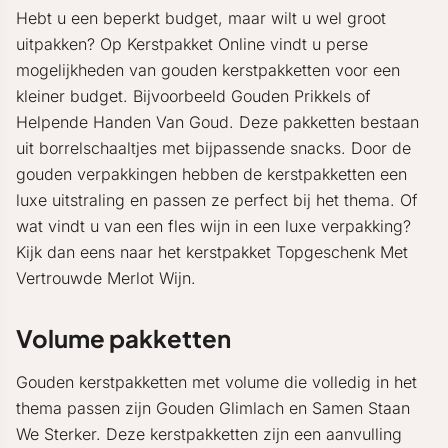
Hebt u een beperkt budget, maar wilt u wel groot
uitpakken? Op Kerstpakket Online vindt u perse
mogelijkheden van gouden kerstpakketten voor een
kleiner budget. Bijvoorbeeld Gouden Prikkels of
Helpende Handen Van Goud. Deze pakketten bestaan
uit borrelschaaltjes met bijpassende snacks. Door de
gouden verpakkingen hebben de kerstpakketten een
luxe uitstraling en passen ze perfect bij het thema. Of
wat vindt u van een fles wijn in een luxe verpakking?
Kijk dan eens naar het kerstpakket Topgeschenk Met
Vertrouwde Merlot Wijn.
Volume pakketten
Gouden kerstpakketten met volume die volledig in het
thema passen zijn Gouden Glimlach en Samen Staan
We Sterker. Deze kerstpakketten zijn een aanvulling