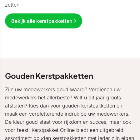
zetten.
Bekijk alle kerstpakketten
Gouden Kerstpakketten
Zijn uw medewerkers goud waard? Verdienen uw
medewerkers het allerbeste? Wilt u dit jaar groots
afsluiten? Kies dan voor gouden kerstpakketten en
maak een verpletterende indruk op uw medewerkers.
De kleur goud staat voor rijkdom en succes, maar ook
voor feest! Kerstpakket Online biedt een uitgebreid
assortiment gouden kerstpakketten met ieder zijn eigen