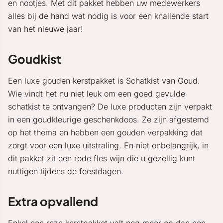
en nootjes. Met dit pakket hebben uw medewerkers
alles bij de hand wat nodig is voor een knallende start
van het nieuwe jaar!
Goudkist
Een luxe gouden kerstpakket is Schatkist van Goud.
Wie vindt het nu niet leuk om een goed gevulde
schatkist te ontvangen? De luxe producten zijn verpakt
in een goudkleurige geschenkdoos. Ze zijn afgestemd
op het thema en hebben een gouden verpakking dat
zorgt voor een luxe uitstraling. En niet onbelangrijk, in
dit pakket zit een rode fles wijn die u gezellig kunt
nuttigen tijdens de feestdagen.
Extra opvallend