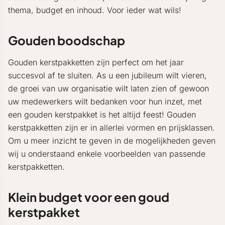
thema, budget en inhoud. Voor ieder wat wils!
Gouden boodschap
Gouden kerstpakketten zijn perfect om het jaar
succesvol af te sluiten. As u een jubileum wilt vieren,
de groei van uw organisatie wilt laten zien of gewoon
uw medewerkers wilt bedanken voor hun inzet, met
een gouden kerstpakket is het altijd feest! Gouden
kerstpakketten zijn er in allerlei vormen en prijsklassen.
Om u meer inzicht te geven in de mogelijkheden geven
wij u onderstaand enkele voorbeelden van passende
kerstpakketten.
Klein budget voor een goud
kerstpakket