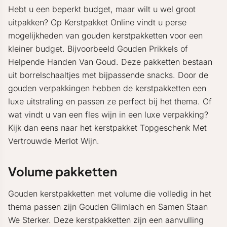
Hebt u een beperkt budget, maar wilt u wel groot
uitpakken? Op Kerstpakket Online vindt u perse
mogelijkheden van gouden kerstpakketten voor een
kleiner budget. Bijvoorbeeld Gouden Prikkels of
Helpende Handen Van Goud. Deze pakketten bestaan
uit borrelschaaltjes met bijpassende snacks. Door de
gouden verpakkingen hebben de kerstpakketten een
luxe uitstraling en passen ze perfect bij het thema. Of
wat vindt u van een fles wijn in een luxe verpakking?
Kijk dan eens naar het kerstpakket Topgeschenk Met
Vertrouwde Merlot Wijn.
Volume pakketten
Gouden kerstpakketten met volume die volledig in het
thema passen zijn Gouden Glimlach en Samen Staan
We Sterker. Deze kerstpakketten zijn een aanvulling