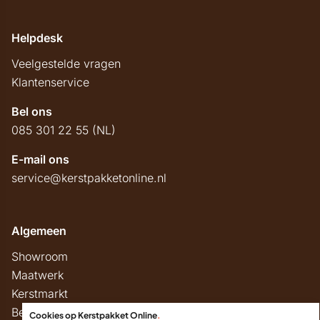
Helpdesk
Veelgestelde vragen
Klantenservice
Bel ons
085 301 22 55 (NL)
E-mail ons
service@kerstpakketonline.nl
Algemeen
Showroom
Maatwerk
Kerstmarkt
Belastingregels
Cookies op Kerstpakket Online
.