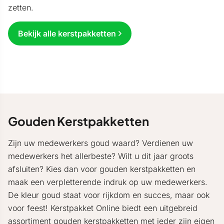
zetten.
Bekijk alle kerstpakketten
Gouden Kerstpakketten
Zijn uw medewerkers goud waard? Verdienen uw
medewerkers het allerbeste? Wilt u dit jaar groots
afsluiten? Kies dan voor gouden kerstpakketten en
maak een verpletterende indruk op uw medewerkers.
De kleur goud staat voor rijkdom en succes, maar ook
voor feest! Kerstpakket Online biedt een uitgebreid
assortiment gouden kerstpakketten met ieder zijn eigen