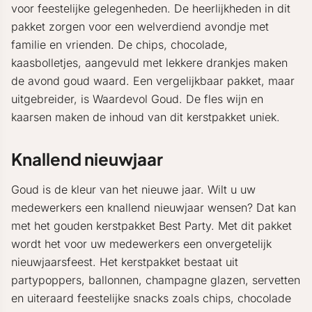
voor feestelijke gelegenheden. De heerlijkheden in dit
pakket zorgen voor een welverdiend avondje met
familie en vrienden. De chips, chocolade,
kaasbolletjes, aangevuld met lekkere drankjes maken
de avond goud waard. Een vergelijkbaar pakket, maar
uitgebreider, is Waardevol Goud. De fles wijn en
kaarsen maken de inhoud van dit kerstpakket uniek.
Knallend nieuwjaar
Goud is de kleur van het nieuwe jaar. Wilt u uw
medewerkers een knallend nieuwjaar wensen? Dat kan
met het gouden kerstpakket Best Party. Met dit pakket
wordt het voor uw medewerkers een onvergetelijk
nieuwjaarsfeest. Het kerstpakket bestaat uit
partypoppers, ballonnen, champagne glazen, servetten
en uiteraard feestelijke snacks zoals chips, chocolade