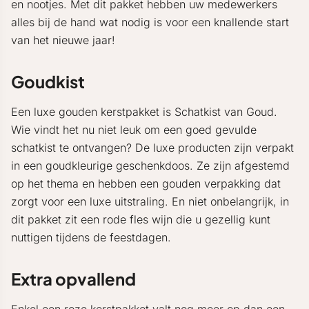
en nootjes. Met dit pakket hebben uw medewerkers
alles bij de hand wat nodig is voor een knallende start
van het nieuwe jaar!
Goudkist
Een luxe gouden kerstpakket is Schatkist van Goud.
Wie vindt het nu niet leuk om een goed gevulde
schatkist te ontvangen? De luxe producten zijn verpakt
in een goudkleurige geschenkdoos. Ze zijn afgestemd
op het thema en hebben een gouden verpakking dat
zorgt voor een luxe uitstraling. En niet onbelangrijk, in
dit pakket zit een rode fles wijn die u gezellig kunt
nuttigen tijdens de feestdagen.
Extra opvallend