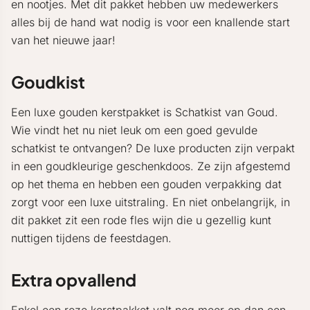
en nootjes. Met dit pakket hebben uw medewerkers
alles bij de hand wat nodig is voor een knallende start
van het nieuwe jaar!
Goudkist
Een luxe gouden kerstpakket is Schatkist van Goud.
Wie vindt het nu niet leuk om een goed gevulde
schatkist te ontvangen? De luxe producten zijn verpakt
in een goudkleurige geschenkdoos. Ze zijn afgestemd
op het thema en hebben een gouden verpakking dat
zorgt voor een luxe uitstraling. En niet onbelangrijk, in
dit pakket zit een rode fles wijn die u gezellig kunt
nuttigen tijdens de feestdagen.
Extra opvallend