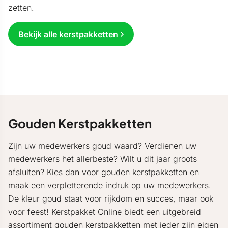
zetten.
Bekijk alle kerstpakketten
Gouden Kerstpakketten
Zijn uw medewerkers goud waard? Verdienen uw
medewerkers het allerbeste? Wilt u dit jaar groots
afsluiten? Kies dan voor gouden kerstpakketten en
maak een verpletterende indruk op uw medewerkers.
De kleur goud staat voor rijkdom en succes, maar ook
voor feest! Kerstpakket Online biedt een uitgebreid
assortiment gouden kerstpakketten met ieder zijn eigen