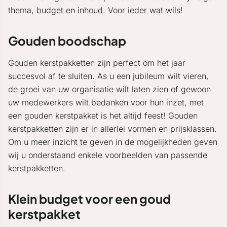
thema, budget en inhoud. Voor ieder wat wils!
Gouden boodschap
Gouden kerstpakketten zijn perfect om het jaar
succesvol af te sluiten. As u een jubileum wilt vieren,
de groei van uw organisatie wilt laten zien of gewoon
uw medewerkers wilt bedanken voor hun inzet, met
een gouden kerstpakket is het altijd feest! Gouden
kerstpakketten zijn er in allerlei vormen en prijsklassen.
Om u meer inzicht te geven in de mogelijkheden geven
wij u onderstaand enkele voorbeelden van passende
kerstpakketten.
Klein budget voor een goud
kerstpakket