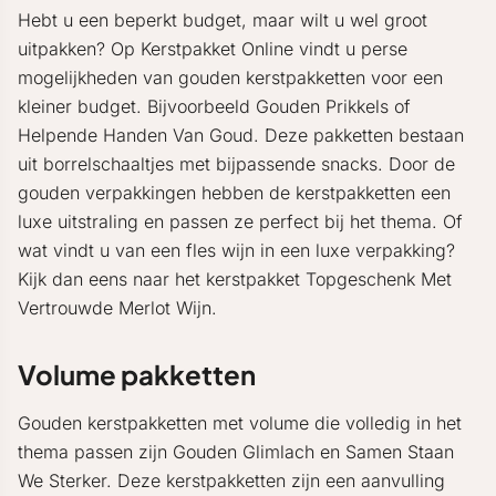
Hebt u een beperkt budget, maar wilt u wel groot
uitpakken? Op Kerstpakket Online vindt u perse
mogelijkheden van gouden kerstpakketten voor een
kleiner budget. Bijvoorbeeld Gouden Prikkels of
Helpende Handen Van Goud. Deze pakketten bestaan
uit borrelschaaltjes met bijpassende snacks. Door de
gouden verpakkingen hebben de kerstpakketten een
luxe uitstraling en passen ze perfect bij het thema. Of
wat vindt u van een fles wijn in een luxe verpakking?
Kijk dan eens naar het kerstpakket Topgeschenk Met
Vertrouwde Merlot Wijn.
Volume pakketten
Gouden kerstpakketten met volume die volledig in het
thema passen zijn Gouden Glimlach en Samen Staan
We Sterker. Deze kerstpakketten zijn een aanvulling