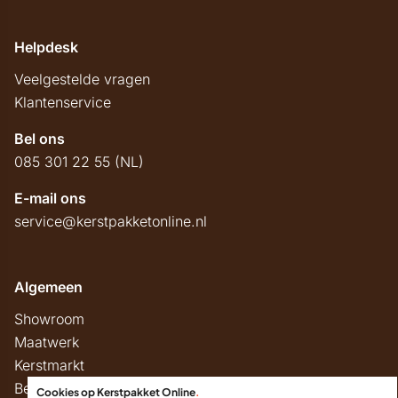
Helpdesk
Veelgestelde vragen
Klantenservice
Bel ons
085 301 22 55 (NL)
E-mail ons
service@kerstpakketonline.nl
Algemeen
Showroom
Maatwerk
Kerstmarkt
Belastingregels
Cookies op Kerstpakket Online
.