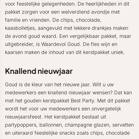
voor feestelijke gelegenheden. De heerlijkheden in dit
pakket zorgen voor een welverdiend avondje met
familie en vrienden. De chips, chocolade,
kaasbolletjes, aangevuld met lekkere drankjes maken
de avond goud waard. Een vergelijkbaar pakket, maar
uitgebreider, is Waardevol Goud. De fles wijn en
kaarsen maken de inhoud van dit kerstpakket uniek.
Knallend nieuwjaar
Goud is de kleur van het nieuwe jaar. Wilt u uw
medewerkers een knallend nieuwjaar wensen? Dat kan
met het gouden kerstpakket Best Party. Met dit pakket
wordt het voor uw medewerkers een onvergetelijk
nieuwjaarsfeest. Het kerstpakket bestaat uit
partypoppers, ballonnen, champagne glazen, servetten
en uiteraard feestelijke snacks zoals chips, chocolade