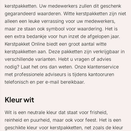
kerstpakketten. Uw medewerkers zullen dit geschenk
gegarandeerd waarderen. Witte kerstpakketten zijn niet
alleen een leuke verrassing voor uw medewerkers,
maar ze staan ook symbool voor waardering. Het is
een extra bedankje voor hun inzet de afgelopen jaar.
Kerstpakket Online biedt een groot aantal witte
kerstpakketten aan. Deze pakketten zijn verkrijgbaar in
verschillende varianten. Hebt u vragen of advies
nodig? Laat het ons dan weten. Onze klantenservice
met professionele adviseurs is tijdens kantooruren
telefonisch en per e-mail bereikbaar.
Kleur wit
Wit is een neutrale kleur dat staat voor frisheid,
reinheid en puurheid, maar ook voor feest. Het is een
geschikte kleur voor kerstpakketten, net zoals de kleur