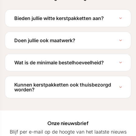
Bieden jullie witte kerstpakketten aan?
Doen jullie ook maatwerk?
Wat is de minimale bestelhoeveelheid?
Kunnen kerstpakketten ook thuisbezorgd
worden?
Onze nieuwsbrief
Blijf per e-mail op de hoogte van het laatste nieuws