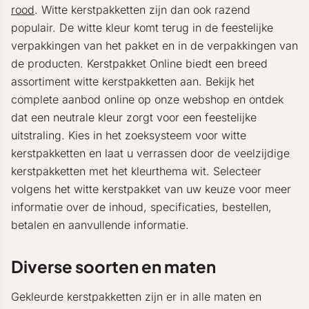
rood
. Witte kerstpakketten zijn dan ook razend
populair. De witte kleur komt terug in de feestelijke
verpakkingen van het pakket en in de verpakkingen van
de producten. Kerstpakket Online biedt een breed
assortiment witte kerstpakketten aan. Bekijk het
complete aanbod online op onze webshop en ontdek
dat een neutrale kleur zorgt voor een feestelijke
uitstraling. Kies in het zoeksysteem voor witte
kerstpakketten en laat u verrassen door de veelzijdige
kerstpakketten met het kleurthema wit. Selecteer
volgens het witte kerstpakket van uw keuze voor meer
informatie over de inhoud, specificaties, bestellen,
betalen en aanvullende informatie.
Diverse soorten en maten
Gekleurde kerstpakketten zijn er in alle maten en