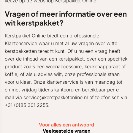
keuze op de webshop Kerstpakket Online.
Vragen of meer informatie over een
wit kerstpakket?
Kerstpakket Online biedt een professionele
Klantenservice waar u met al uw vragen over witte
kerstpakketten terecht kunt. Of u nu een vraag heeft
over de inhoud van een kerstpakket, over een specifiek
product zoals een woonaccessoire, keukenapparaat of
koffie, of als u advies wilt, onze professionals staan
voor u klaar. Onze klantenservice is van maandag tot
en met vrijdag tijdens kantooruren bereikbaar per e-
mail via service@kerstpakketonline.nl of telefonisch via
+31 (0)85 301 2255.
Voor alles een antwoord
Veelgestelde vragen