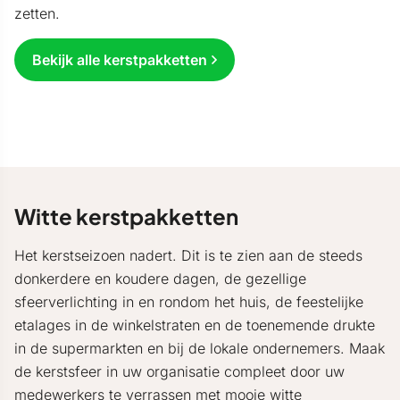
zetten.
Bekijk alle kerstpakketten
Witte kerstpakketten
Het kerstseizoen nadert. Dit is te zien aan de steeds
donkerdere en koudere dagen, de gezellige
sfeerverlichting in en rondom het huis, de feestelijke
etalages in de winkelstraten en de toenemende drukte
in de supermarkten en bij de lokale ondernemers. Maak
de kerstsfeer in uw organisatie compleet door uw
medewerkers te verrassen met mooie witte