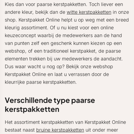
Kies dan voor paarse kerstpakketten. Toch liever een
andere kleur, bekijk dan de
witte kerstpakketten
in onze
shop. Kerstpakket Online helpt u op weg met een breed
kleurig assortiment. Of u nu kiest voor een online
keuzeconcept waarbij de medewerkers aan de hand
van punten zelf een geschenk kunnen kiezen op een
webshop, of een traditioneel kerstpakket, de paarse
elementen trekken bij uw medewerkers de aandacht.
Dus waar wacht u nog op? Bekijk onze webshop
Kerstpakket Online en laat u verrassen door de
kleurrijke paarse kerstpakketten.
Verschillende type paarse
kerstpakketten
Het assortiment kerstpakketten van Kerstpakket Online
bestaat naast
bruine kerstpakketten
uit onder meer