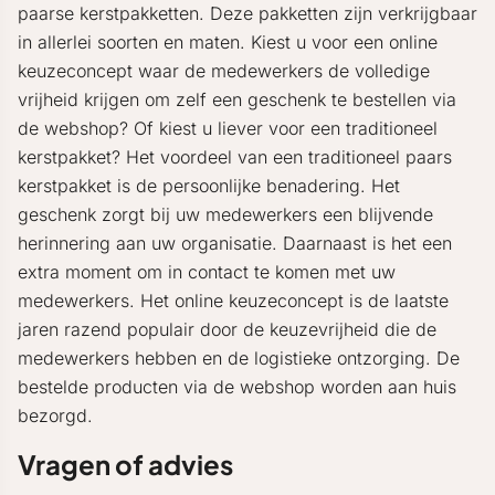
paarse kerstpakketten. Deze pakketten zijn verkrijgbaar
in allerlei soorten en maten. Kiest u voor een online
keuzeconcept waar de medewerkers de volledige
vrijheid krijgen om zelf een geschenk te bestellen via
de webshop? Of kiest u liever voor een traditioneel
kerstpakket? Het voordeel van een traditioneel paars
kerstpakket is de persoonlijke benadering. Het
geschenk zorgt bij uw medewerkers een blijvende
herinnering aan uw organisatie. Daarnaast is het een
extra moment om in contact te komen met uw
medewerkers. Het online keuzeconcept is de laatste
jaren razend populair door de keuzevrijheid die de
medewerkers hebben en de logistieke ontzorging. De
bestelde producten via de webshop worden aan huis
bezorgd.
Vragen of advies