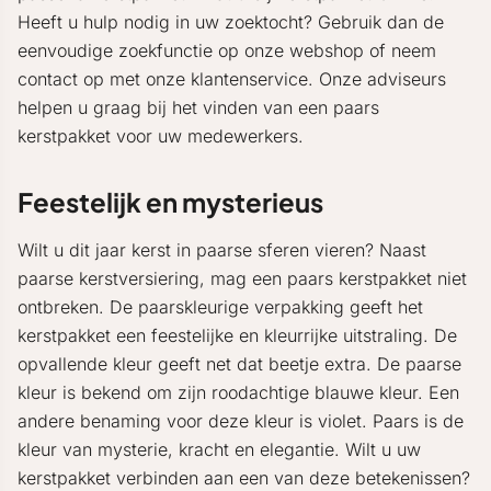
Heeft u hulp nodig in uw zoektocht? Gebruik dan de
eenvoudige zoekfunctie op onze webshop of neem
contact op met onze klantenservice. Onze adviseurs
helpen u graag bij het vinden van een paars
kerstpakket voor uw medewerkers.
Feestelijk en mysterieus
Wilt u dit jaar kerst in paarse sferen vieren? Naast
paarse kerstversiering, mag een paars kerstpakket niet
ontbreken. De paarskleurige verpakking geeft het
kerstpakket een feestelijke en kleurrijke uitstraling. De
opvallende kleur geeft net dat beetje extra. De paarse
kleur is bekend om zijn roodachtige blauwe kleur. Een
andere benaming voor deze kleur is violet. Paars is de
kleur van mysterie, kracht en elegantie. Wilt u uw
kerstpakket verbinden aan een van deze betekenissen?