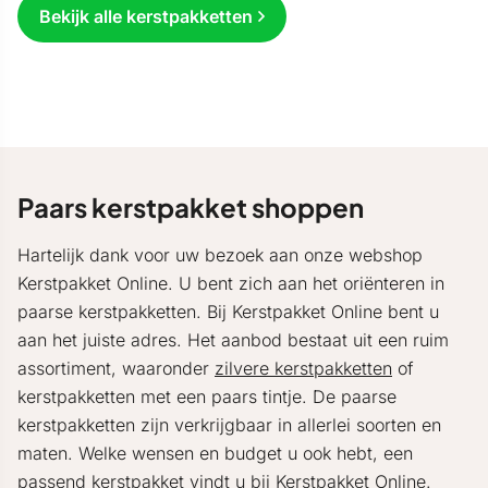
Bekijk alle kerstpakketten
Paars kerstpakket shoppen
Hartelijk dank voor uw bezoek aan onze webshop
Kerstpakket Online. U bent zich aan het oriënteren in
paarse kerstpakketten. Bij Kerstpakket Online bent u
aan het juiste adres. Het aanbod bestaat uit een ruim
assortiment, waaronder
zilvere kerstpakketten
of
kerstpakketten met een paars tintje. De paarse
kerstpakketten zijn verkrijgbaar in allerlei soorten en
maten. Welke wensen en budget u ook hebt, een
passend kerstpakket vindt u bij Kerstpakket Online.