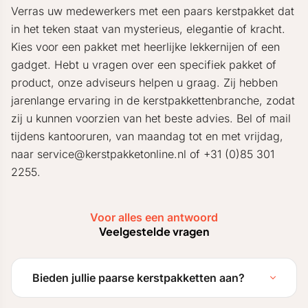
Verras uw medewerkers met een paars kerstpakket dat
in het teken staat van mysterieus, elegantie of kracht.
Kies voor een pakket met heerlijke lekkernijen of een
gadget. Hebt u vragen over een specifiek pakket of
product, onze adviseurs helpen u graag. Zij hebben
jarenlange ervaring in de kerstpakkettenbranche, zodat
zij u kunnen voorzien van het beste advies. Bel of mail
tijdens kantooruren, van maandag tot en met vrijdag,
naar service@kerstpakketonline.nl of +31 (0)85 301
2255.
Voor alles een antwoord
Veelgestelde vragen
Bieden jullie paarse kerstpakketten aan?