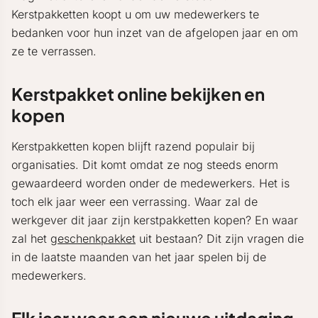
Kerstpakketten koopt u om uw medewerkers te
bedanken voor hun inzet van de afgelopen jaar en om
ze te verrassen.
Kerstpakket online bekijken en
kopen
Kerstpakketten kopen blijft razend populair bij
organisaties. Dit komt omdat ze nog steeds enorm
gewaardeerd worden onder de medewerkers. Het is
toch elk jaar weer een verrassing. Waar zal de
werkgever dit jaar zijn kerstpakketten kopen? En waar
zal het
geschenkpakket
uit bestaan? Dit zijn vragen die
in de laatste maanden van het jaar spelen bij de
medewerkers.