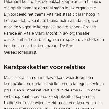
Uiteraard kunt u ook uw pakket koppelen aan thema’s
die op dit moment centraal staan in uw organisatie.
Bijvoorbeeld het thema vitaliteit staat dit jaar hoog in
het vaandel. U kunt het thema extra aandacht geven
door de volgende kerstpakketten te kopen: Groene
Parade en Vitale Start. Mocht in uw organisatie
duurzaamheid een belangrijke rol speken, versterk dan
het thema met het kerstpakket De Eco
Gereedschapskist.
Kerstpakketten voor relaties
Maar niet alleen de medewerkers waarderen een
kerstpakket, ook relaties stellen een relatiegeschenk op
prijs. Een wijnpakket valt altijd in de smaak. Op onze
webshop kunt u diverse kerstpakketten kopen met
fruitige en frisse wijnen Hebt u een voorkeur voor een