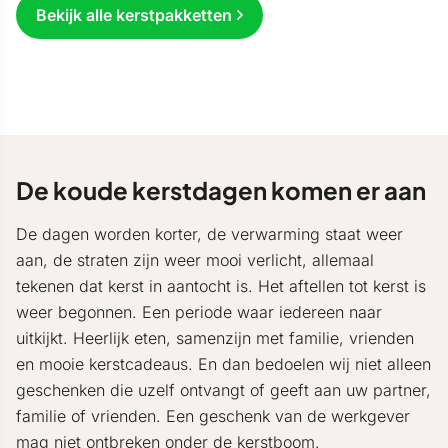
Bekijk alle kerstpakketten
De koude kerstdagen komen er aan
De dagen worden korter, de verwarming staat weer
aan, de straten zijn weer mooi verlicht, allemaal
tekenen dat kerst in aantocht is. Het aftellen tot kerst is
weer begonnen. Een periode waar iedereen naar
uitkijkt. Heerlijk eten, samenzijn met familie, vrienden
en mooie kerstcadeaus. En dan bedoelen wij niet alleen
geschenken die uzelf ontvangt of geeft aan uw partner,
familie of vrienden. Een geschenk van de werkgever
mag niet ontbreken onder de kerstboom.