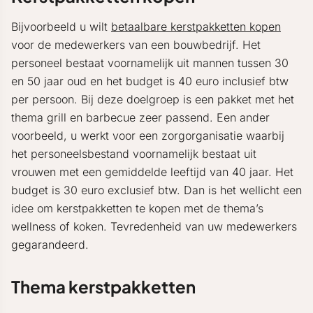
Bijvoorbeeld u wilt
betaalbare kerstpakketten kopen
voor de medewerkers van een bouwbedrijf. Het
personeel bestaat voornamelijk uit mannen tussen 30
en 50 jaar oud en het budget is 40 euro inclusief btw
per persoon. Bij deze doelgroep is een pakket met het
thema grill en barbecue zeer passend. Een ander
voorbeeld, u werkt voor een zorgorganisatie waarbij
het personeelsbestand voornamelijk bestaat uit
vrouwen met een gemiddelde leeftijd van 40 jaar. Het
budget is 30 euro exclusief btw. Dan is het wellicht een
idee om kerstpakketten te kopen met de thema’s
wellness of koken. Tevredenheid van uw medewerkers
gegarandeerd.
Thema kerstpakketten