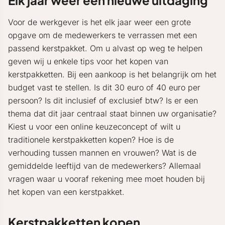
Elk jaar weer een nieuwe uitdaging
Voor de werkgever is het elk jaar weer een grote
opgave om de medewerkers te verrassen met een
passend kerstpakket. Om u alvast op weg te helpen
geven wij u enkele tips voor het kopen van
kerstpakketten. Bij een aankoop is het belangrijk om het
budget vast te stellen. Is dit 30 euro of 40 euro per
persoon? Is dit inclusief of exclusief btw? Is er een
thema dat dit jaar centraal staat binnen uw organisatie?
Kiest u voor een online keuzeconcept of wilt u
traditionele kerstpakketten kopen? Hoe is de
verhouding tussen mannen en vrouwen? Wat is de
gemiddelde leeftijd van de medewerkers? Allemaal
vragen waar u vooraf rekening mee moet houden bij
het kopen van een kerstpakket.
Kerstpakketten kopen