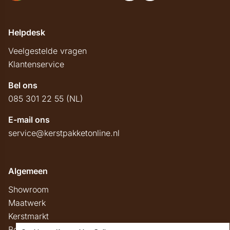
Helpdesk
Veelgestelde vragen
Klantenservice
Bel ons
085 301 22 55 (NL)
E-mail ons
service@kerstpakketonline.nl
Algemeen
Showroom
Maatwerk
Kerstmarkt
Belastingregels