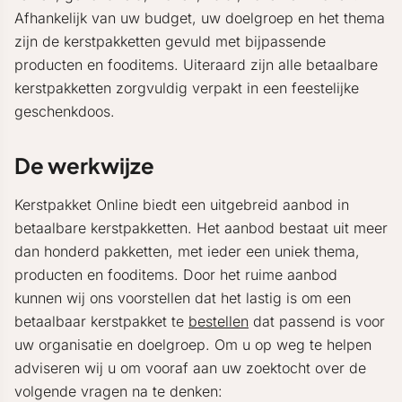
Afhankelijk van uw budget, uw doelgroep en het thema
zijn de kerstpakketten gevuld met bijpassende
producten en fooditems. Uiteraard zijn alle betaalbare
kerstpakketten zorgvuldig verpakt in een feestelijke
geschenkdoos.
De werkwijze
Kerstpakket Online biedt een uitgebreid aanbod in
betaalbare kerstpakketten. Het aanbod bestaat uit meer
dan honderd pakketten, met ieder een uniek thema,
producten en fooditems. Door het ruime aanbod
kunnen wij ons voorstellen dat het lastig is om een
betaalbaar kerstpakket te
bestellen
dat passend is voor
uw organisatie en doelgroep. Om u op weg te helpen
adviseren wij u om vooraf aan uw zoektocht over de
volgende vragen na te denken: