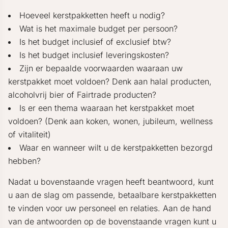
Hoeveel kerstpakketten heeft u nodig?
Wat is het maximale budget per persoon?
Is het budget inclusief of exclusief btw?
Is het budget inclusief leveringskosten?
Zijn er bepaalde voorwaarden waaraan uw
kerstpakket moet voldoen? Denk aan halal producten,
alcoholvrij bier of Fairtrade producten?
Is er een thema waaraan het kerstpakket moet
voldoen? (Denk aan koken, wonen, jubileum, wellness
of vitaliteit)
Waar en wanneer wilt u de kerstpakketten bezorgd
hebben?
Nadat u bovenstaande vragen heeft beantwoord, kunt
u aan de slag om passende, betaalbare kerstpakketten
te vinden voor uw personeel en relaties. Aan de hand
van de antwoorden op de bovenstaande vragen kunt u