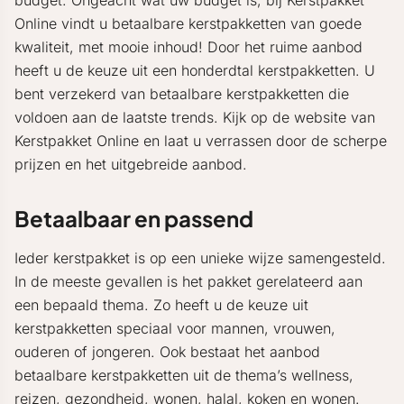
budget. Ongeacht wat uw budget is, bij Kerstpakket
Online vindt u betaalbare kerstpakketten van goede
kwaliteit, met mooie inhoud! Door het ruime aanbod
heeft u de keuze uit een honderdtal kerstpakketten. U
bent verzekerd van betaalbare kerstpakketten die
voldoen aan de laatste trends. Kijk op de website van
Kerstpakket Online en laat u verrassen door de scherpe
prijzen en het uitgebreide aanbod.
Betaalbaar en passend
Ieder kerstpakket is op een unieke wijze samengesteld.
In de meeste gevallen is het pakket gerelateerd aan
een bepaald thema. Zo heeft u de keuze uit
kerstpakketten speciaal voor mannen, vrouwen,
ouderen of jongeren. Ook bestaat het aanbod
betaalbare kerstpakketten uit de thema’s wellness,
reizen, gezondheid, wonen, halal, koken en wonen.