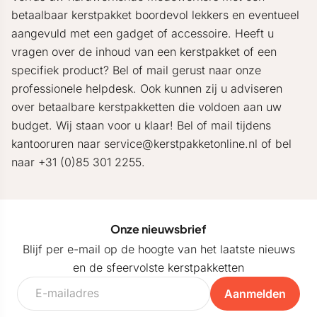
betaalbaar kerstpakket boordevol lekkers en eventueel
aangevuld met een gadget of accessoire. Heeft u
vragen over de inhoud van een kerstpakket of een
specifiek product? Bel of mail gerust naar onze
professionele helpdesk. Ook kunnen zij u adviseren
over betaalbare kerstpakketten die voldoen aan uw
budget. Wij staan voor u klaar! Bel of mail tijdens
kantooruren naar service@kerstpakketonline.nl of bel
naar +31 (0)85 301 2255.
Onze nieuwsbrief
Blijf per e-mail op de hoogte van het laatste nieuws
en de sfeervolste kerstpakketten
Aanmelden