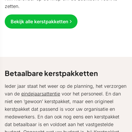
zetten.
Bekijk alle kerstpakketten
Betaalbare kerstpakketten
Ieder jaar staat het weer op de planning, het verzorgen
van de
eindejaarsattentie
voor het personeel. En dan
niet een ‘gewoon’ kerstpakket, maar een origineel
kerstpakket dat passend is voor uw organisatie en
medewerkers. En dan ook nog eens een kerstpakket
dat betaalbaar is en voldoet aan het vastgestelde