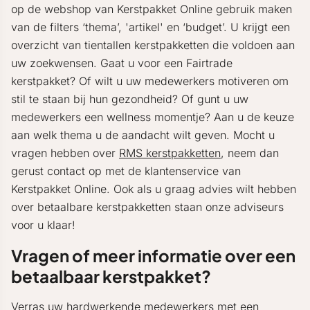
op de webshop van Kerstpakket Online gebruik maken
van de filters ‘thema’, 'artikel' en ‘budget’. U krijgt een
overzicht van tientallen kerstpakketten die voldoen aan
uw zoekwensen. Gaat u voor een Fairtrade
kerstpakket? Of wilt u uw medewerkers motiveren om
stil te staan bij hun gezondheid? Of gunt u uw
medewerkers een wellness momentje? Aan u de keuze
aan welk thema u de aandacht wilt geven. Mocht u
vragen hebben over
RMS kerstpakketten
, neem dan
gerust contact op met de klantenservice van
Kerstpakket Online. Ook als u graag advies wilt hebben
over betaalbare kerstpakketten staan onze adviseurs
voor u klaar!
Vragen of meer informatie over een
betaalbaar kerstpakket?
Verras uw hardwerkende medewerkers met een