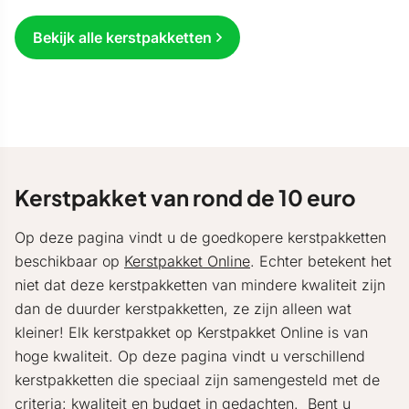
Bekijk alle kerstpakketten
Kerstpakket van rond de 10 euro
Op deze pagina vindt u de goedkopere kerstpakketten
beschikbaar op
Kerstpakket Online
. Echter betekent het
niet dat deze kerstpakketten van mindere kwaliteit zijn
dan de duurder kerstpakketten, ze zijn alleen wat
kleiner! Elk kerstpakket op Kerstpakket Online is van
hoge kwaliteit. Op deze pagina vindt u verschillend
kerstpakketten die speciaal zijn samengesteld met de
criteria: kwaliteit en budget in gedachten. Bent u