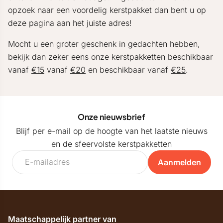
opzoek naar een voordelig kerstpakket dan bent u op
deze pagina aan het juiste adres!
Mocht u een groter geschenk in gedachten hebben,
bekijk dan zeker eens onze kerstpakketten beschikbaar
vanaf
€15
vanaf
€20
en beschikbaar vanaf
€25
.
Onze nieuwsbrief
Blijf per e-mail op de hoogte van het laatste nieuws
en de sfeervolste kerstpakketten
Aanmelden
Maatschappelijk partner van