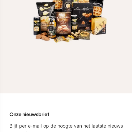
Onze nieuwsbrief
Blijf per e-mail op de hoogte van het laatste nieuws