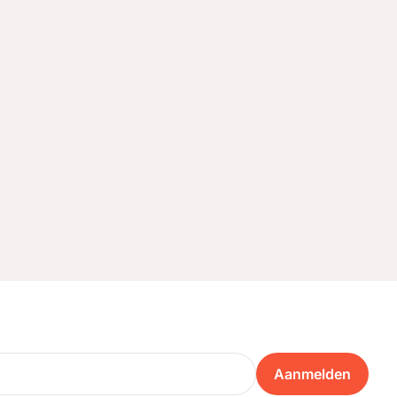
Aanmelden