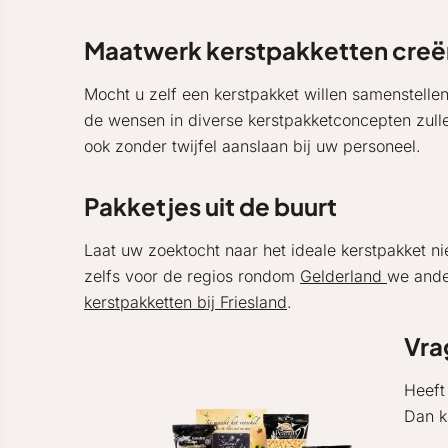
Maatwerk kerstpakketten creë
Mocht u zelf een kerstpakket willen samenstellen
de wensen in diverse kerstpakketconcepten zull
ook zonder twijfel aanslaan bij uw personeel.
Pakketjes uit de buurt
Laat uw zoektocht naar het ideale kerstpakket ni
zelfs voor de regios rondom
Gelderland
we ande
kerstpakketten bij Friesland
.
Vra
Heeft
Dan k