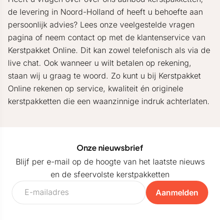
de levering in Noord-Holland of heeft u behoefte aan
persoonlijk advies? Lees onze veelgestelde vragen
pagina of neem contact op met de klantenservice van
Kerstpakket Online. Dit kan zowel telefonisch als via de
live chat. Ook wanneer u wilt betalen op rekening,
staan wij u graag te woord. Zo kunt u bij Kerstpakket
Online rekenen op service, kwaliteit én originele
kerstpakketten die een waanzinnige indruk achterlaten.
Onze nieuwsbrief
Blijf per e-mail op de hoogte van het laatste nieuws
en de sfeervolste kerstpakketten
Aanmelden