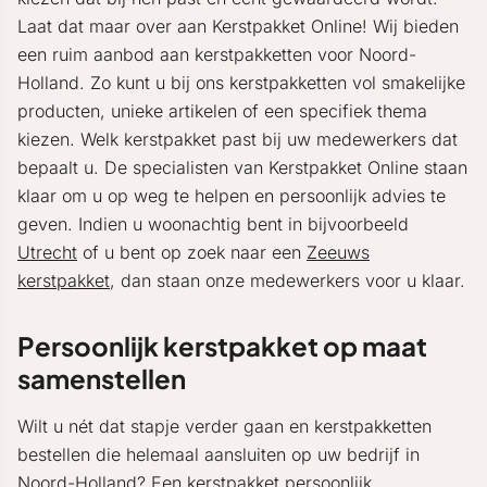
Laat dat maar over aan Kerstpakket Online! Wij bieden
een ruim aanbod aan kerstpakketten voor Noord-
Holland. Zo kunt u bij ons kerstpakketten vol smakelijke
producten, unieke artikelen of een specifiek thema
kiezen. Welk kerstpakket past bij uw medewerkers dat
bepaalt u. De specialisten van Kerstpakket Online staan
klaar om u op weg te helpen en persoonlijk advies te
geven. Indien u woonachtig bent in bijvoorbeeld
Utrecht
of u bent op zoek naar een
Zeeuws
kerstpakket
, dan staan onze medewerkers voor u klaar.
Persoonlijk kerstpakket op maat
samenstellen
Wilt u nét dat stapje verder gaan en kerstpakketten
bestellen die helemaal aansluiten op uw bedrijf in
Noord-Holland? Een kerstpakket persoonlijk