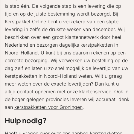
is stap één. De volgende stap is een levering die op
tijd en op de juiste bestemming wordt bezorgd. Bij
Kerstpakket Online bent u verzekerd van een stipte
levering in zelfs de drukste weken van december. Wij
beschikken over een groot klantennetwerk door heel
Nederland en bezorgen dagelijks kerstpakketten in
Noord-Holland. U kunt bij ons daarom rekenen op een
correcte bezorging. Wij verwerken uw bestelling op de
dag zelf en laten u zo snel mogelijk de levertijd van uw
kerstpakketten in Noord-Holland weten. Wilt u graag
meer weten over de exacte levertijden? Dan kunt u
altijd contact opnemen met onze klantenservice. Ook in
de hoger gelegen provincies leveren wij accuraat, denk
aan
kerstpakketten voor Groningen
.
Hulp nodig?
Heeft u vragen over over ons aanbod kerstpakketten,