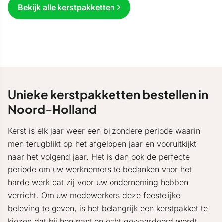
Bekijk alle kerstpakketten
Unieke kerstpakketten bestellen in
Noord-Holland
Kerst is elk jaar weer een bijzondere periode waarin
men terugblikt op het afgelopen jaar en vooruitkijkt
naar het volgend jaar. Het is dan ook de perfecte
periode om uw werknemers te bedanken voor het
harde werk dat zij voor uw onderneming hebben
verricht. Om uw medewerkers deze feestelijke
beleving te geven, is het belangrijk een kerstpakket te
kiezen dat bij hen past en echt gewaardeerd wordt.