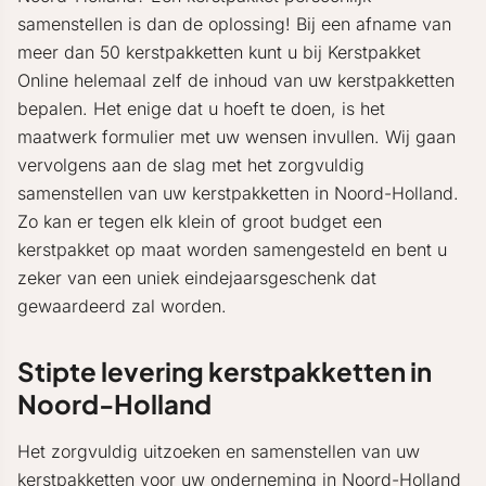
samenstellen is dan de oplossing! Bij een afname van
meer dan 50 kerstpakketten kunt u bij Kerstpakket
Online helemaal zelf de inhoud van uw kerstpakketten
bepalen. Het enige dat u hoeft te doen, is het
maatwerk formulier met uw wensen invullen. Wij gaan
vervolgens aan de slag met het zorgvuldig
samenstellen van uw kerstpakketten in Noord-Holland.
Zo kan er tegen elk klein of groot budget een
kerstpakket op maat worden samengesteld en bent u
zeker van een uniek eindejaarsgeschenk dat
gewaardeerd zal worden.
Stipte levering kerstpakketten in
Noord-Holland
Het zorgvuldig uitzoeken en samenstellen van uw
kerstpakketten voor uw onderneming in Noord-Holland