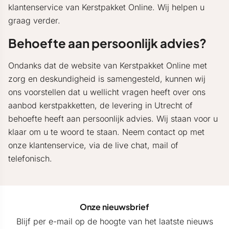
klantenservice van Kerstpakket Online. Wij helpen u
graag verder.
Behoefte aan persoonlijk advies?
Ondanks dat de website van Kerstpakket Online met
zorg en deskundigheid is samengesteld, kunnen wij
ons voorstellen dat u wellicht vragen heeft over ons
aanbod kerstpakketten, de levering in Utrecht of
behoefte heeft aan persoonlijk advies. Wij staan voor u
klaar om u te woord te staan. Neem contact op met
onze klantenservice, via de live chat, mail of
telefonisch.
Onze nieuwsbrief
Blijf per e-mail op de hoogte van het laatste nieuws