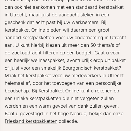
dan ook niet aankomen met een standaard kerstpakket
in Utrecht, maar juist de aandacht steken in een
geschenk dat écht past bij uw werknemers. Bij
Kerstpakket Online bieden wij daarom een groot
aanbod kerstpakketten voor uw onderneming in Utrecht
aan. U kunt hierbij kiezen uit meer dan 50 thema’s of
de zoekopdracht filteren op een budget. Gaat u voor
een heerlijk wellnesspakket, avontuurlijk erop uit pakket
of juist voor een smakelijk Bourgondisch kerstpakket?
Maak het kerstpakket voor uw medewerkers in Utrecht
helemaal af, door het toevoegen van een persoonlijke
boodschap. Bij Kerstpakket Online kunt u rekenen op
een unieke kerstpakketten die niet vergeten zullen
worden en een warm gevoel van dank zullen geven.
Bent u gevestogd in het hoge Noorde, bekijk dan onze
Friesland kerstpakketten
collectie.