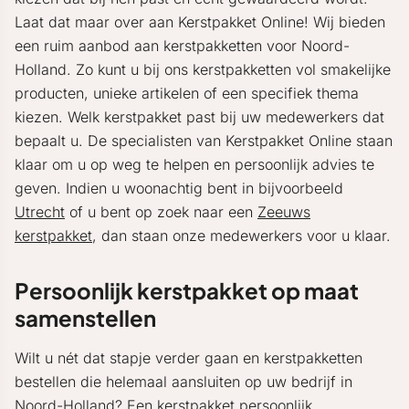
Laat dat maar over aan Kerstpakket Online! Wij bieden
een ruim aanbod aan kerstpakketten voor Noord-
Holland. Zo kunt u bij ons kerstpakketten vol smakelijke
producten, unieke artikelen of een specifiek thema
kiezen. Welk kerstpakket past bij uw medewerkers dat
bepaalt u. De specialisten van Kerstpakket Online staan
klaar om u op weg te helpen en persoonlijk advies te
geven. Indien u woonachtig bent in bijvoorbeeld
Utrecht
of u bent op zoek naar een
Zeeuws
kerstpakket
, dan staan onze medewerkers voor u klaar.
Persoonlijk kerstpakket op maat
samenstellen
Wilt u nét dat stapje verder gaan en kerstpakketten
bestellen die helemaal aansluiten op uw bedrijf in
Noord-Holland? Een kerstpakket persoonlijk