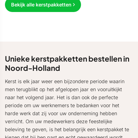
Bekijk alle kerstpakketten
Unieke kerstpakketten bestellen in
Noord-Holland
Kerst is elk jaar weer een bijzondere periode waarin
men terugblikt op het afgelopen jaar en vooruitkijkt
naar het volgend jaar. Het is dan ook de perfecte
periode om uw werknemers te bedanken voor het
harde werk dat zij voor uw onderneming hebben
verricht. Om uw medewerkers deze feestelijke
beleving te geven, is het belangrijk een kerstpakket te
kiezen dat bij hen past en echt gewaardeerd wordt.