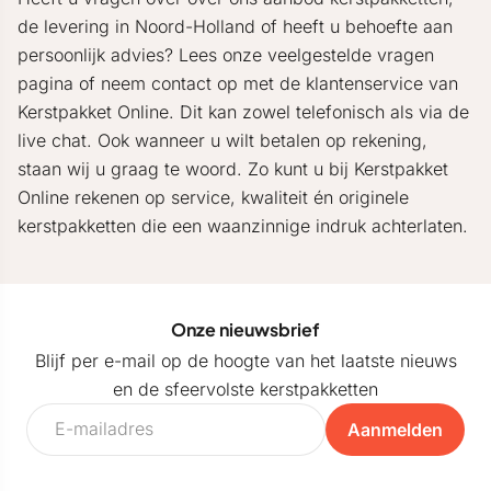
de levering in Noord-Holland of heeft u behoefte aan
persoonlijk advies? Lees onze veelgestelde vragen
pagina of neem contact op met de klantenservice van
Kerstpakket Online. Dit kan zowel telefonisch als via de
live chat. Ook wanneer u wilt betalen op rekening,
staan wij u graag te woord. Zo kunt u bij Kerstpakket
Online rekenen op service, kwaliteit én originele
kerstpakketten die een waanzinnige indruk achterlaten.
Onze nieuwsbrief
Blijf per e-mail op de hoogte van het laatste nieuws
en de sfeervolste kerstpakketten
Aanmelden