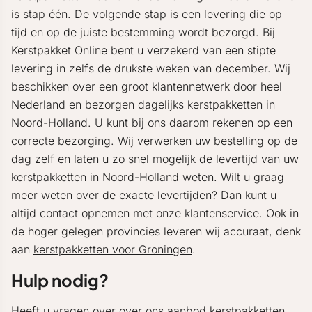
is stap één. De volgende stap is een levering die op
tijd en op de juiste bestemming wordt bezorgd. Bij
Kerstpakket Online bent u verzekerd van een stipte
levering in zelfs de drukste weken van december. Wij
beschikken over een groot klantennetwerk door heel
Nederland en bezorgen dagelijks kerstpakketten in
Noord-Holland. U kunt bij ons daarom rekenen op een
correcte bezorging. Wij verwerken uw bestelling op de
dag zelf en laten u zo snel mogelijk de levertijd van uw
kerstpakketten in Noord-Holland weten. Wilt u graag
meer weten over de exacte levertijden? Dan kunt u
altijd contact opnemen met onze klantenservice. Ook in
de hoger gelegen provincies leveren wij accuraat, denk
aan
kerstpakketten voor Groningen
.
Hulp nodig?
Heeft u vragen over over ons aanbod kerstpakketten,