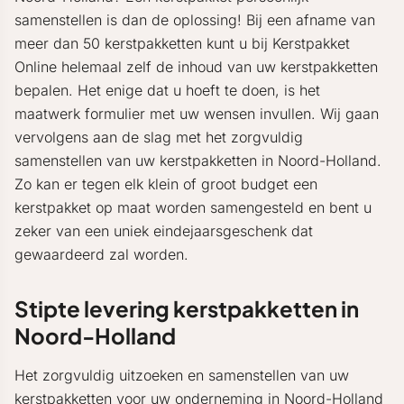
samenstellen is dan de oplossing! Bij een afname van
meer dan 50 kerstpakketten kunt u bij Kerstpakket
Online helemaal zelf de inhoud van uw kerstpakketten
bepalen. Het enige dat u hoeft te doen, is het
maatwerk formulier met uw wensen invullen. Wij gaan
vervolgens aan de slag met het zorgvuldig
samenstellen van uw kerstpakketten in Noord-Holland.
Zo kan er tegen elk klein of groot budget een
kerstpakket op maat worden samengesteld en bent u
zeker van een uniek eindejaarsgeschenk dat
gewaardeerd zal worden.
Stipte levering kerstpakketten in
Noord-Holland
Het zorgvuldig uitzoeken en samenstellen van uw
kerstpakketten voor uw onderneming in Noord-Holland