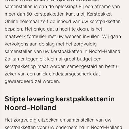
samenstellen is dan de oplossing! Bij een afname van
meer dan 50 kerstpakketten kunt u bij Kerstpakket
Online helemaal zelf de inhoud van uw kerstpakketten
bepalen. Het enige dat u hoeft te doen, is het
maatwerk formulier met uw wensen invullen. Wij gaan
vervolgens aan de slag met het zorgvuldig
samenstellen van uw kerstpakketten in Noord-Holland.
Zo kan er tegen elk klein of groot budget een
kerstpakket op maat worden samengesteld en bent u
zeker van een uniek eindejaarsgeschenk dat
gewaardeerd zal worden.
Stipte levering kerstpakketten in
Noord-Holland
Het zorgvuldig uitzoeken en samenstellen van uw
kerstpakketten voor uw onderneming in Noord-Holland