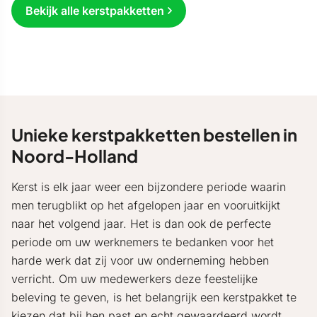
Bekijk alle kerstpakketten
Unieke kerstpakketten bestellen in
Noord-Holland
Kerst is elk jaar weer een bijzondere periode waarin
men terugblikt op het afgelopen jaar en vooruitkijkt
naar het volgend jaar. Het is dan ook de perfecte
periode om uw werknemers te bedanken voor het
harde werk dat zij voor uw onderneming hebben
verricht. Om uw medewerkers deze feestelijke
beleving te geven, is het belangrijk een kerstpakket te
kiezen dat bij hen past en echt gewaardeerd wordt.