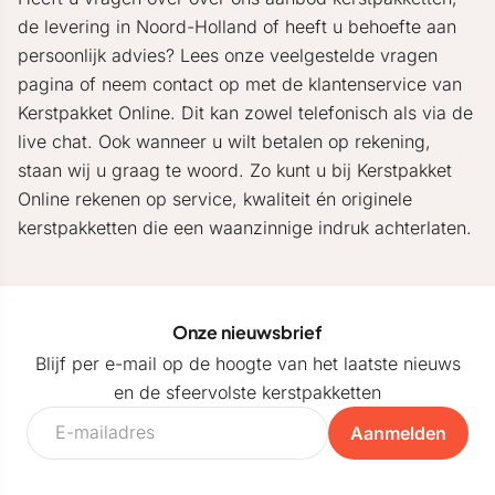
de levering in Noord-Holland of heeft u behoefte aan
persoonlijk advies? Lees onze veelgestelde vragen
pagina of neem contact op met de klantenservice van
Kerstpakket Online. Dit kan zowel telefonisch als via de
live chat. Ook wanneer u wilt betalen op rekening,
staan wij u graag te woord. Zo kunt u bij Kerstpakket
Online rekenen op service, kwaliteit én originele
kerstpakketten die een waanzinnige indruk achterlaten.
Onze nieuwsbrief
Blijf per e-mail op de hoogte van het laatste nieuws
en de sfeervolste kerstpakketten
Aanmelden