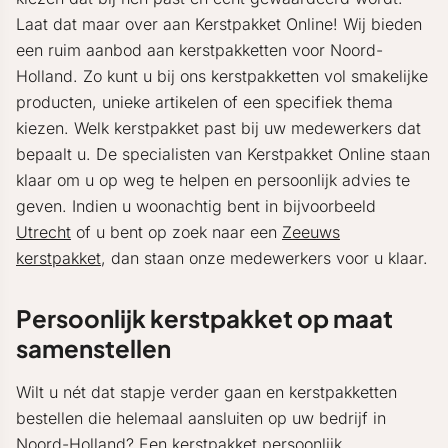
Laat dat maar over aan Kerstpakket Online! Wij bieden
een ruim aanbod aan kerstpakketten voor Noord-
Holland. Zo kunt u bij ons kerstpakketten vol smakelijke
producten, unieke artikelen of een specifiek thema
kiezen. Welk kerstpakket past bij uw medewerkers dat
bepaalt u. De specialisten van Kerstpakket Online staan
klaar om u op weg te helpen en persoonlijk advies te
geven. Indien u woonachtig bent in bijvoorbeeld
Utrecht
of u bent op zoek naar een
Zeeuws
kerstpakket
, dan staan onze medewerkers voor u klaar.
Persoonlijk kerstpakket op maat
samenstellen
Wilt u nét dat stapje verder gaan en kerstpakketten
bestellen die helemaal aansluiten op uw bedrijf in
Noord-Holland? Een kerstpakket persoonlijk