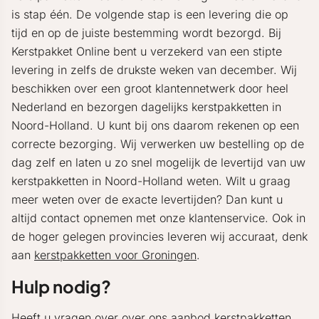
is stap één. De volgende stap is een levering die op
tijd en op de juiste bestemming wordt bezorgd. Bij
Kerstpakket Online bent u verzekerd van een stipte
levering in zelfs de drukste weken van december. Wij
beschikken over een groot klantennetwerk door heel
Nederland en bezorgen dagelijks kerstpakketten in
Noord-Holland. U kunt bij ons daarom rekenen op een
correcte bezorging. Wij verwerken uw bestelling op de
dag zelf en laten u zo snel mogelijk de levertijd van uw
kerstpakketten in Noord-Holland weten. Wilt u graag
meer weten over de exacte levertijden? Dan kunt u
altijd contact opnemen met onze klantenservice. Ook in
de hoger gelegen provincies leveren wij accuraat, denk
aan
kerstpakketten voor Groningen
.
Hulp nodig?
Heeft u vragen over over ons aanbod kerstpakketten,