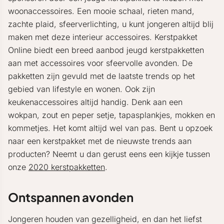
woonaccessoires. Een mooie schaal, rieten mand,
zachte plaid, sfeerverlichting, u kunt jongeren altijd blij
maken met deze interieur accessoires. Kerstpakket
Online biedt een breed aanbod jeugd kerstpakketten
aan met accessoires voor sfeervolle avonden. De
pakketten zijn gevuld met de laatste trends op het
gebied van lifestyle en wonen. Ook zijn
keukenaccessoires altijd handig. Denk aan een
wokpan, zout en peper setje, tapasplankjes, mokken en
kommetjes. Het komt altijd wel van pas. Bent u opzoek
naar een kerstpakket met de nieuwste trends aan
producten? Neemt u dan gerust eens een kijkje tussen
onze
2020 kerstpakketten
.
Ontspannen avonden
Jongeren houden van gezelligheid, en dan het liefst