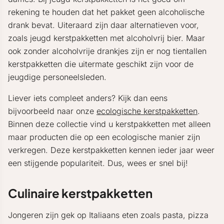
rekening te houden dat het pakket geen alcoholische
drank bevat. Uiteraard zijn daar alternatieven voor,
zoals jeugd kerstpakketten met alcoholvrij bier. Maar
ook zonder alcoholvrije drankjes zijn er nog tientallen
kerstpakketten die uitermate geschikt zijn voor de
jeugdige personeelsleden.
Liever iets compleet anders? Kijk dan eens
bijvoorbeeld naar onze
ecologische kerstpakketten
.
Binnen deze collectie vind u kerstpakketten met alleen
maar producten die op een ecologische manier zijn
verkregen. Deze kerstpakketten kennen ieder jaar weer
een stijgende populariteit. Dus, wees er snel bij!
Culinaire kerstpakketten
Jongeren zijn gek op Italiaans eten zoals pasta, pizza