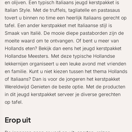
en olijven. Een typisch Italiaans jeugd kerstpakket is
Italian Style. Met de truffels, tagliatelle en pastasaus
tovert u binnen no time een heerlijk Italiaans gerecht op
tafel. Een ander kerstpakket met Italiaanse stijl is
Smaak van Italië. De mooie diepe pastaborden zijn de
moeite waard om te ontvangen. Of bent u meer van
Hollands eten? Bekijk dan eens het jeugd kerstpakket
Hollandse Meesters. Met deze typische Hollandse
lekkernijen organiseert u een leuke avond met vrienden
en familie. Kunt u niet kiezen tussen het thema Hollands
of Italiaans? Dan is voor de jongeren het kerstpakket
Wereldwijd Genieten de beste optie. Met de producten
in dit jeugd kerstpakket serveer je diverse gerechten
op tafel.
Erop uit