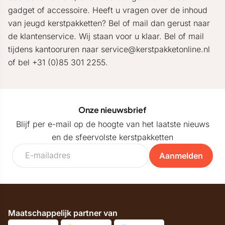
gadget of accessoire. Heeft u vragen over de inhoud
van jeugd kerstpakketten? Bel of mail dan gerust naar
de klantenservice. Wij staan voor u klaar. Bel of mail
tijdens kantooruren naar service@kerstpakketonline.nl
of bel +31 (0)85 301 2255.
Onze nieuwsbrief
Blijf per e-mail op de hoogte van het laatste nieuws
en de sfeervolste kerstpakketten
Aanmelden
Maatschappelijk partner van