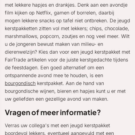
met lekkere hapjes en drankjes. Denk aan een avondje
film kijken op Netflix, gamen of borrelen, daarbij
mogen lekkere snacks op tafel niet ontbreken. De jeugd
kerstpakketten zitten vol met lekkers; chips, chocolade,
marshmallows, popcorn, zoutjes en nog veel meer. Wilt
u de jongeren bewust maken van milieu- en
dierenwelzijn? Kies dan voor een jeugd kerstpakket met
FairTrade artikelen voor de juiste kerstgedachte tijdens
de feestdagen. Een goed alternatief om een
ontspannende avond mee te houden, is een
bourgondisch
kerstpakket. Aan de hand van
bourgondische wijnen, bieren en hapjes kunt u er met
uw geliefden een gezellige avond van maken.
Vragen of meer informatie?
Verras uw collega's met een jeugd kerstpakket
boordevol lekkers, eventueel aangevuld met een