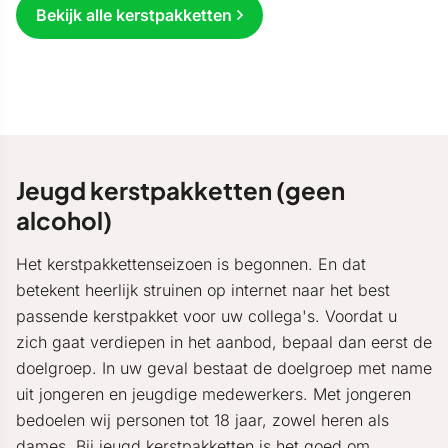
Bekijk alle kerstpakketten
Jeugd kerstpakketten (geen
alcohol)
Het kerstpakkettenseizoen is begonnen. En dat
betekent heerlijk struinen op internet naar het best
passende kerstpakket voor uw collega's. Voordat u
zich gaat verdiepen in het aanbod, bepaal dan eerst de
doelgroep. In uw geval bestaat de doelgroep met name
uit jongeren en jeugdige medewerkers. Met jongeren
bedoelen wij personen tot 18 jaar, zowel heren als
dames. Bij jeugd kerstpakketten is het goed om