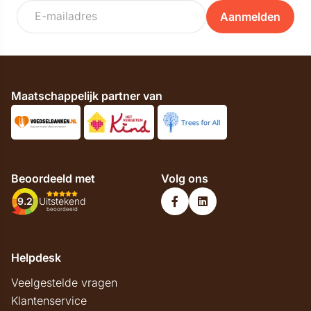
Aanmelden
Maatschappelijk partner van
Beoordeeld met
Volg ons
9.2
Uitstekend
beoordeeld
Helpdesk
Veelgestelde vragen
Klantenservice