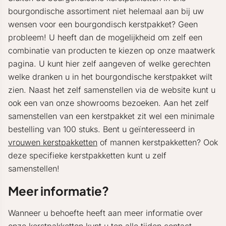
bourgondische assortiment niet helemaal aan bij uw
wensen voor een bourgondisch kerstpakket? Geen
probleem! U heeft dan de mogelijkheid om zelf een
combinatie van producten te kiezen op onze maatwerk
pagina. U kunt hier zelf aangeven of welke gerechten
welke dranken u in het bourgondische kerstpakket wilt
zien. Naast het zelf samenstellen via de website kunt u
ook een van onze showrooms bezoeken. Aan het zelf
samenstellen van een kerstpakket zit wel een minimale
bestelling van 100 stuks. Bent u geïnteresseerd in
vrouwen kerstpakketten
of mannen kerstpakketten? Ook
deze specifieke kerstpakketten kunt u zelf
samenstellen!
Meer informatie?
Wanneer u behoefte heeft aan meer informatie over