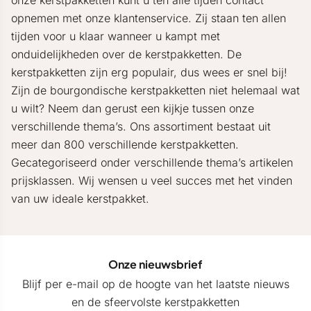
onze kerstpakketten kunt u ten alle tijden contact
opnemen met onze klantenservice. Zij staan ten allen
tijden voor u klaar wanneer u kampt met
onduidelijkheden over de kerstpakketten. De
kerstpakketten zijn erg populair, dus wees er snel bij!
Zijn de bourgondische kerstpakketten niet helemaal wat
u wilt? Neem dan gerust een kijkje tussen onze
verschillende thema’s. Ons assortiment bestaat uit
meer dan 800 verschillende kerstpakketten.
Gecategoriseerd onder verschillende thema’s artikelen
prijsklassen. Wij wensen u veel succes met het vinden
van uw ideale kerstpakket.
Onze nieuwsbrief
Blijf per e-mail op de hoogte van het laatste nieuws
en de sfeervolste kerstpakketten