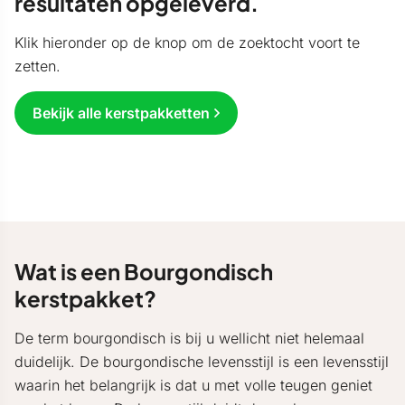
resultaten opgeleverd.
Klik hieronder op de knop om de zoektocht voort te
zetten.
Bekijk alle kerstpakketten
Wat is een Bourgondisch
kerstpakket?
De term bourgondisch is bij u wellicht niet helemaal
duidelijk. De bourgondische levensstijl is een levensstijl
waarin het belangrijk is dat u met volle teugen geniet