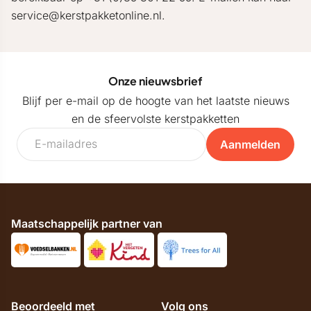
service@kerstpakketonline.nl.
Onze nieuwsbrief
Blijf per e-mail op de hoogte van het laatste nieuws
en de sfeervolste kerstpakketten
Aanmelden
Maatschappelijk partner van
Beoordeeld met
Volg ons