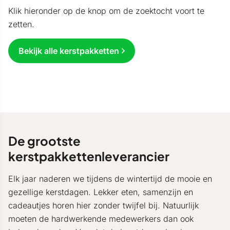
Klik hieronder op de knop om de zoektocht voort te
zetten.
Bekijk alle kerstpakketten
De grootste
kerstpakkettenleverancier
Elk jaar naderen we tijdens de wintertijd de mooie en
gezellige kerstdagen. Lekker eten, samenzijn en
cadeautjes horen hier zonder twijfel bij. Natuurlijk
moeten de hardwerkende medewerkers dan ook