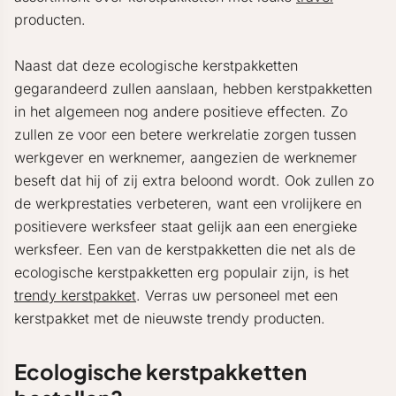
producten.
Naast dat deze ecologische kerstpakketten
gegarandeerd zullen aanslaan, hebben kerstpakketten
in het algemeen nog andere positieve effecten. Zo
zullen ze voor een betere werkrelatie zorgen tussen
werkgever en werknemer, aangezien de werknemer
beseft dat hij of zij extra beloond wordt. Ook zullen zo
de werkprestaties verbeteren, want een vrolijkere en
positievere werksfeer staat gelijk aan een energieke
werksfeer. Een van de kerstpakketten die net als de
ecologische kerstpakketten erg populair zijn, is het
trendy kerstpakket
. Verras uw personeel met een
kerstpakket met de nieuwste trendy producten.
Ecologische kerstpakketten