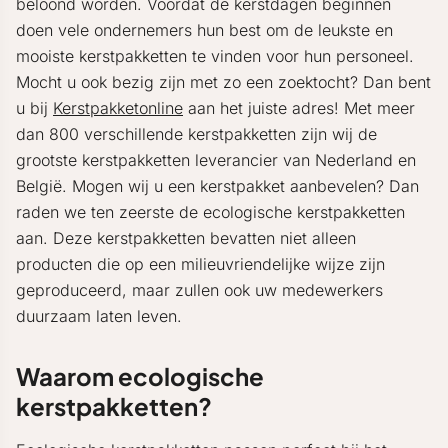
beloond worden. Voordat de kerstdagen beginnen
doen vele ondernemers hun best om de leukste en
mooiste kerstpakketten te vinden voor hun personeel.
Mocht u ook bezig zijn met zo een zoektocht? Dan bent
u bij
Kerstpakketonline
aan het juiste adres! Met meer
dan 800 verschillende kerstpakketten zijn wij de
grootste kerstpakketten leverancier van Nederland en
België. Mogen wij u een kerstpakket aanbevelen? Dan
raden we ten zeerste de ecologische kerstpakketten
aan. Deze kerstpakketten bevatten niet alleen
producten die op een milieuvriendelijke wijze zijn
geproduceerd, maar zullen ook uw medewerkers
duurzaam laten leven.
Waarom ecologische
kerstpakketten?