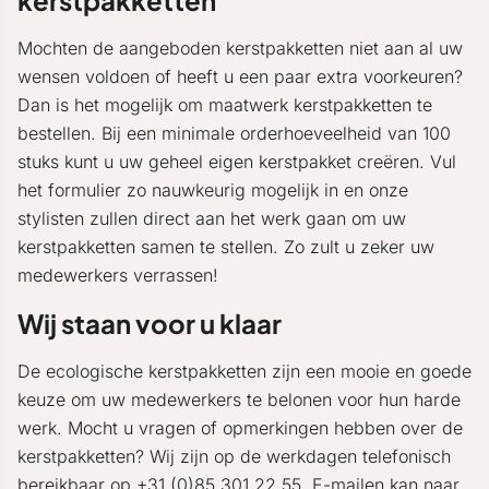
kerstpakketten
Mochten de aangeboden kerstpakketten niet aan al uw
wensen voldoen of heeft u een paar extra voorkeuren?
Dan is het mogelijk om maatwerk kerstpakketten te
bestellen. Bij een minimale orderhoeveelheid van 100
stuks kunt u uw geheel eigen kerstpakket creëren. Vul
het formulier zo nauwkeurig mogelijk in en onze
stylisten zullen direct aan het werk gaan om uw
kerstpakketten samen te stellen. Zo zult u zeker uw
medewerkers verrassen!
Wij staan voor u klaar
De ecologische kerstpakketten zijn een mooie en goede
keuze om uw medewerkers te belonen voor hun harde
werk. Mocht u vragen of opmerkingen hebben over de
kerstpakketten? Wij zijn op de werkdagen telefonisch
bereikbaar op +31 (0)85 301 22 55. E-mailen kan naar