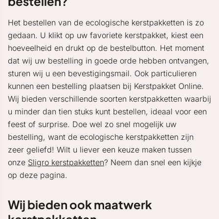
bestellen?
Het bestellen van de ecologische kerstpakketten is zo
gedaan. U klikt op uw favoriete kerstpakket, kiest een
hoeveelheid en drukt op de bestelbutton. Het moment
dat wij uw bestelling in goede orde hebben ontvangen,
sturen wij u een bevestigingsmail. Ook particulieren
kunnen een bestelling plaatsen bij Kerstpakket Online.
Wij bieden verschillende soorten kerstpakketten waarbij
u minder dan tien stuks kunt bestellen, ideaal voor een
feest of surprise. Doe wel zo snel mogelijk uw
bestelling, want de ecologische kerstpakketten zijn
zeer geliefd! Wilt u liever een keuze maken tussen
onze
Sligro kerstpakketten
? Neem dan snel een kijkje
op deze pagina.
Wij bieden ook maatwerk